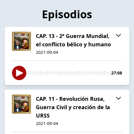
Episodios
CAP. 13 - 2ª Guerra Mundial,
el conflicto bélico y humano
2021-09-04
27:08
CAP. 11 - Revolución Rusa,
Guerra Civil y creación de la
URSS
2021-09-04