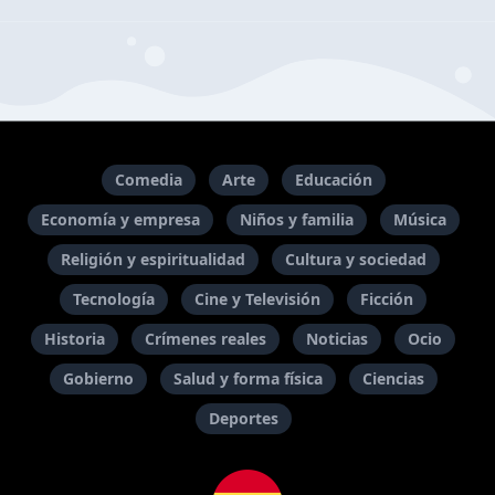
Comedia
Arte
Educación
Economía y empresa
Niños y familia
Música
Religión y espiritualidad
Cultura y sociedad
Tecnología
Cine y Televisión
Ficción
Historia
Crímenes reales
Noticias
Ocio
Gobierno
Salud y forma física
Ciencias
Deportes