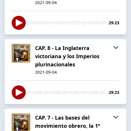
2021-09-04
29:23
CAP. 8 - La Inglaterra
victoriana y los Imperios
plurinacionales
2021-09-04
29:23
CAP. 7 - Las bases del
movimiento obrero, la 1ª