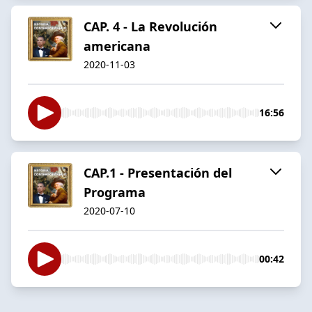
CAP. 4 - La Revolución
americana
2020-11-03
16:56
CAP.1 - Presentación del
Programa
2020-07-10
00:42