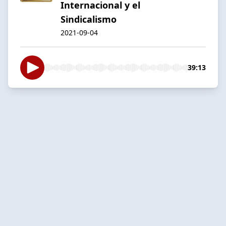
Internacional y el
Sindicalismo
2021-09-04
39:13