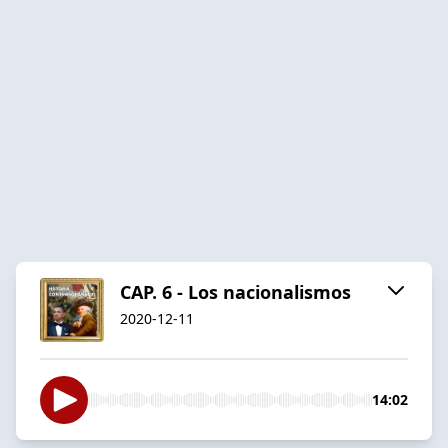
CAP. 6 - Los nacionalismos
2020-12-11
14:02