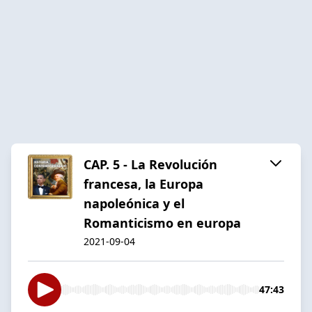
CAP. 5 - La Revolución
francesa, la Europa
napoleónica y el
Romanticismo en europa
2021-09-04
47:43