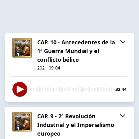
CAP. 10 - Antecedentes de la
1ª Guerra Mundial y el
conflicto bélico
2021-09-04
32:44
CAP. 9 - 2ª Revolución
Industrial y el Imperialismo
europeo