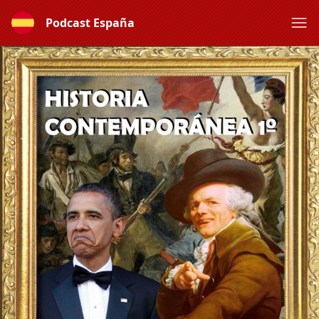
Podcast España