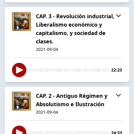
CAP. 3 - Revolución industrial,
Liberalismo económico y
capitalismo, y sociedad de
clases.
2021-09-04
22:23
CAP. 2 - Antiguo Régimen y
Absolutismo e Ilustración
2021-09-04
24:33