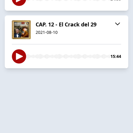
CAP. 12 - El Crack del 29
2021-08-10
15:44