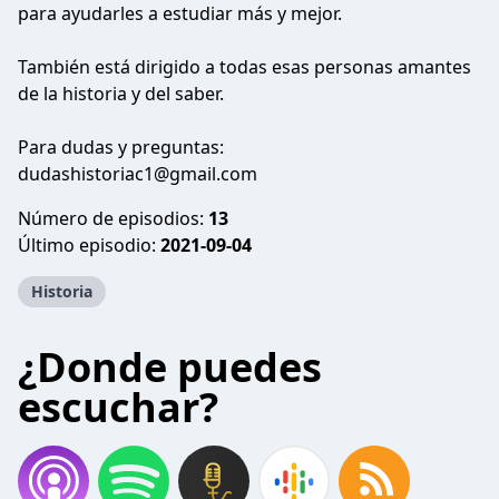
para ayudarles a estudiar más y mejor.
También está dirigido a todas esas personas amantes
de la historia y del saber.
Para dudas y preguntas:
dudashistoriac1@gmail.com
Número de episodios:
13
Último episodio:
2021-09-04
Historia
¿Donde puedes
escuchar?