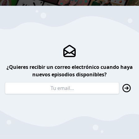
¿Quieres recibir un correo electrónico cuando haya
nuevos episodios disponibles?