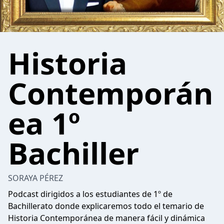
Historia
Contemporán
ea 1º
Bachiller
SORAYA PÉREZ
Podcast dirigidos a los estudiantes de 1º de
Bachillerato donde explicaremos todo el temario de
Historia Contemporánea de manera fácil y dinámica