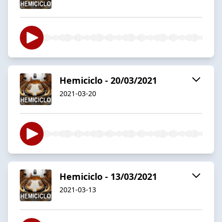
Hemiciclo - 20/03/2021
2021-03-20
Hemiciclo - 13/03/2021
2021-03-13