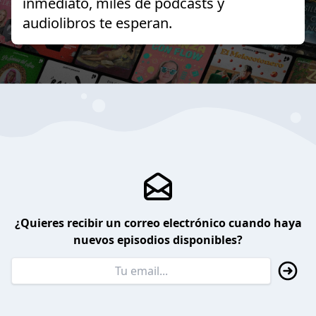
inmediato, miles de podcasts y
audiolibros te esperan.
¿Quieres recibir un correo electrónico cuando haya
nuevos episodios disponibles?