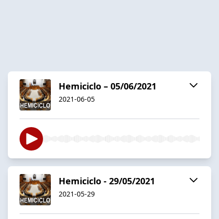
Hemiciclo – 05/06/2021
2021-06-05
Hemiciclo - 29/05/2021
2021-05-29