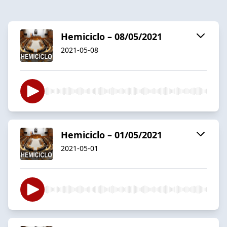
Hemiciclo – 08/05/2021
2021-05-08
Hemiciclo – 01/05/2021
2021-05-01