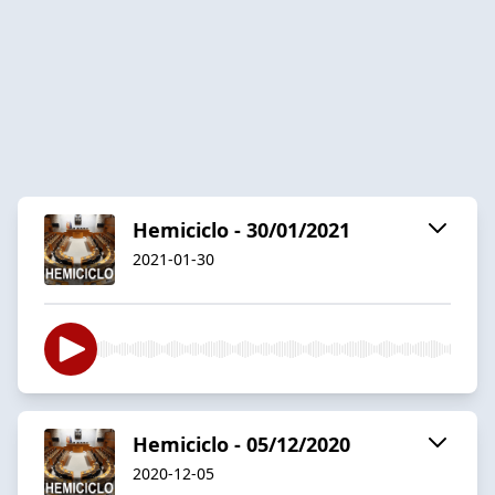
Hemiciclo - 30/01/2021
2021-01-30
Hemiciclo - 05/12/2020
2020-12-05