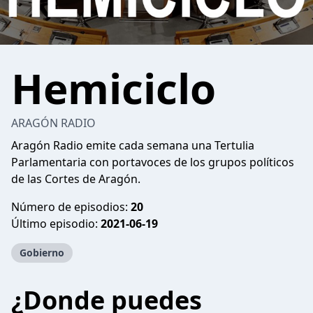
Hemiciclo
ARAGÓN RADIO
Aragón Radio emite cada semana una Tertulia
Parlamentaria con portavoces de los grupos políticos
de las Cortes de Aragón.
Número de episodios:
20
Último episodio:
2021-06-19
Gobierno
¿Donde puedes