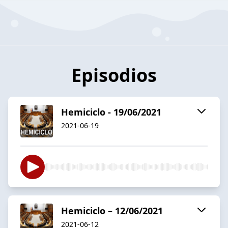
Episodios
Hemiciclo - 19/06/2021
2021-06-19
Hemiciclo – 12/06/2021
2021-06-12