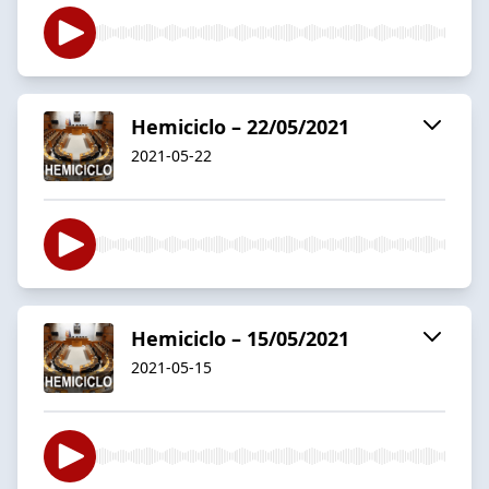
Hemiciclo – 22/05/2021
2021-05-22
Hemiciclo – 15/05/2021
2021-05-15