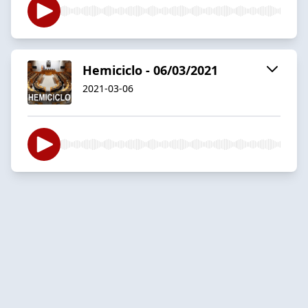
Hemiciclo - 06/03/2021
2021-03-06