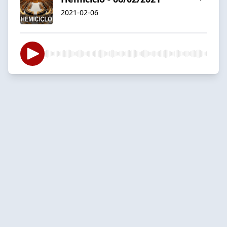
2021-02-06