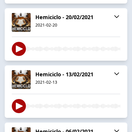
Hemiciclo - 20/02/2021
2021-02-20
Hemiciclo - 13/02/2021
2021-02-13
Hemiciclo - 06/02/2021