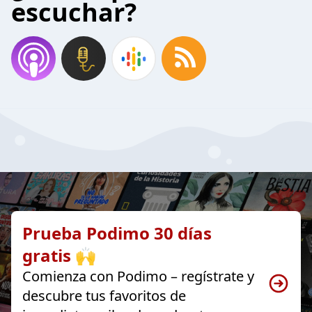
escuchar?
Prueba Podimo 30 días
gratis 🙌
Comienza con Podimo – regístrate y
descubre tus favoritos de