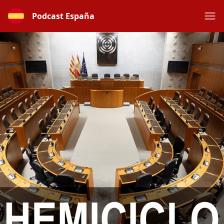
Podcast España