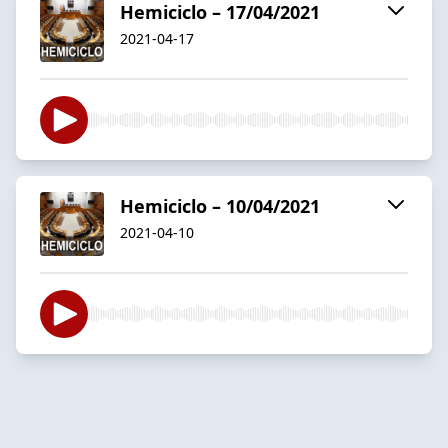
Hemiciclo – 17/04/2021
2021-04-17
Hemiciclo – 10/04/2021
2021-04-10