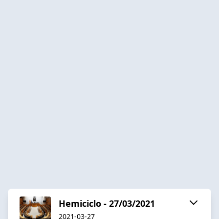
Hemiciclo - 27/03/2021
2021-03-27