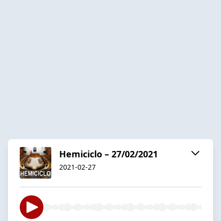
Hemiciclo – 27/02/2021
2021-02-27