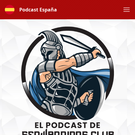
Podcast España