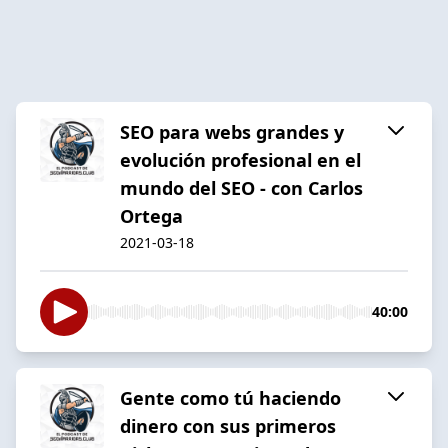
SEO para webs grandes y
evolución profesional en el
mundo del SEO - con Carlos
Ortega
2021-03-18
40:00
Gente como tú haciendo
dinero con sus primeros