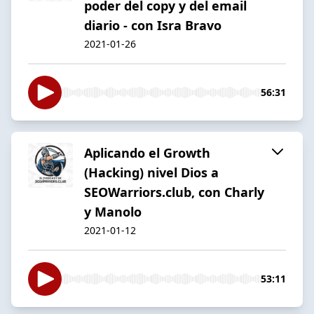
poder del copy y del email
diario - con Isra Bravo
2021-01-26
56:31
Aplicando el Growth
(Hacking) nivel Dios a
SEOWarriors.club, con Charly
y Manolo
2021-01-12
53:11