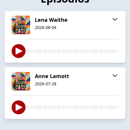
Lena Waithe
2026-08-04
Anne Lamott
2026-07-28