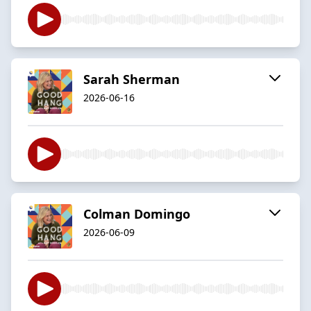
Sarah Sherman
2026-06-16
Colman Domingo
2026-06-09