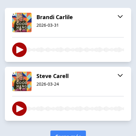
Brandi Carlile
2026-03-31
Steve Carell
2026-03-24