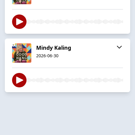
Mindy Kaling
2026-06-30