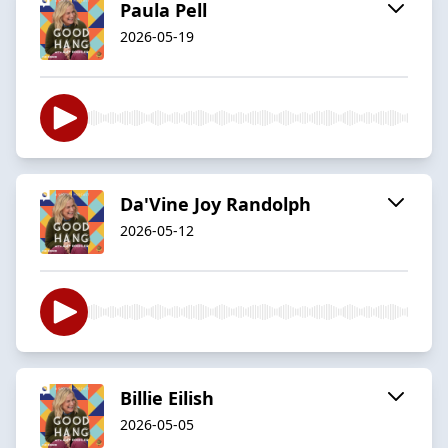
Paula Pell
2026-05-19
Da'Vine Joy Randolph
2026-05-12
Billie Eilish
2026-05-05