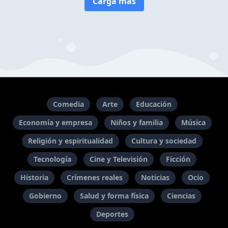
Carga más
Comedia
Arte
Educación
Economía y empresa
Niños y familia
Música
Religión y espiritualidad
Cultura y sociedad
Tecnología
Cine y Televisión
Ficción
Historia
Crímenes reales
Noticias
Ocio
Gobierno
Salud y forma física
Ciencias
Deportes