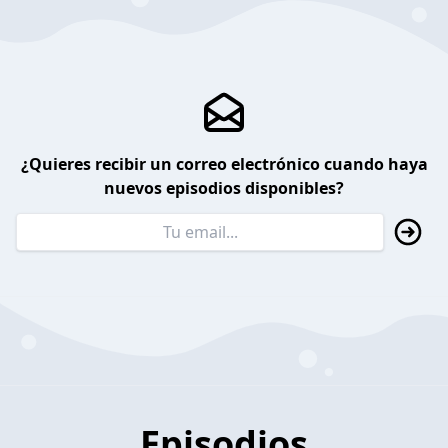
¿Quieres recibir un correo electrónico cuando haya
nuevos episodios disponibles?
Episodios