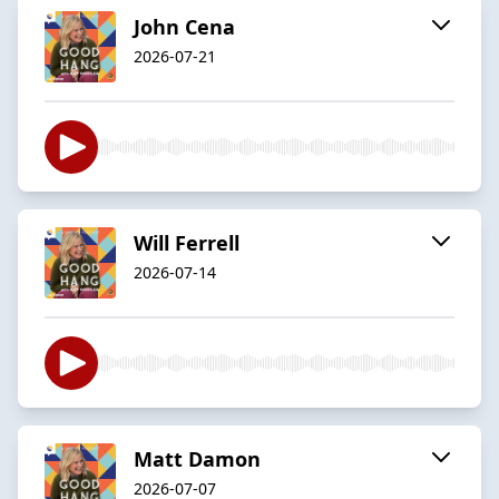
John Cena
2026-07-21
Will Ferrell
2026-07-14
Matt Damon
2026-07-07