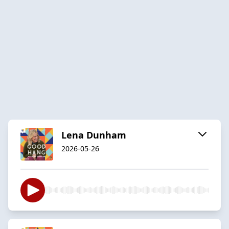
Lena Dunham
2026-05-26