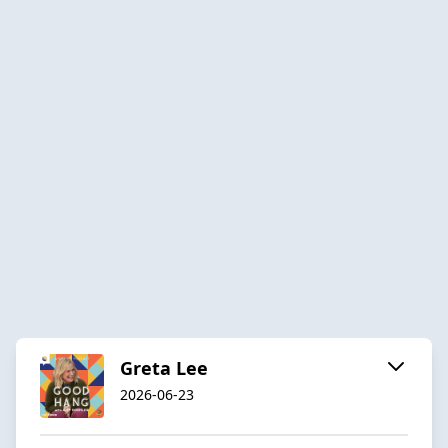
Greta Lee
2026-06-23