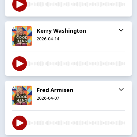
Kerry Washington
2026-04-14
Fred Armisen
2026-04-07