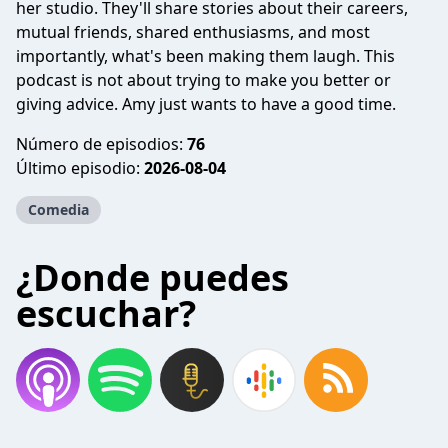
her studio. They'll share stories about their careers,
mutual friends, shared enthusiasms, and most
importantly, what's been making them laugh. This
podcast is not about trying to make you better or
giving advice. Amy just wants to have a good time.
Número de episodios:
76
Último episodio:
2026-08-04
Comedia
¿Donde puedes
escuchar?