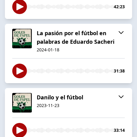
42:23
La pasión por el fútbol en
palabras de Eduardo Sacheri
2024-01-18
31:38
Danilo y el fútbol
2023-11-23
33:14