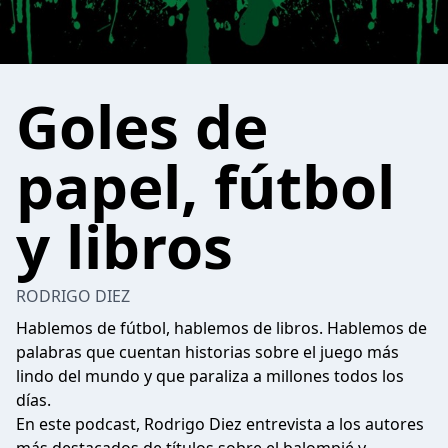
Goles de
papel, fútbol
y libros
RODRIGO DIEZ
Hablemos de fútbol, hablemos de libros. Hablemos de
palabras que cuentan historias sobre el juego más
lindo del mundo y que paraliza a millones todos los
días.
En este podcast, Rodrigo Diez entrevista a los autores