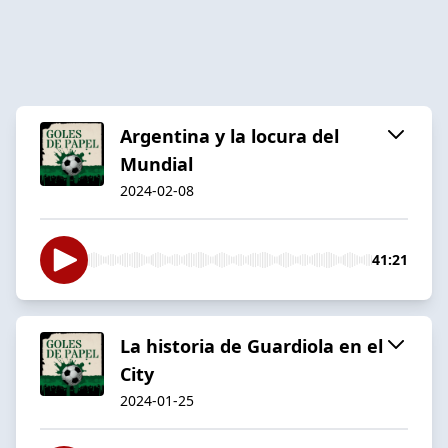
Argentina y la locura del
Mundial
2024-02-08
41:21
La historia de Guardiola en el
City
2024-01-25