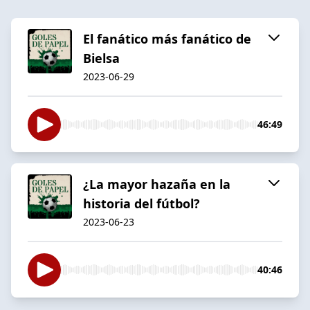
El fanático más fanático de
Bielsa
2023-06-29
46:49
¿La mayor hazaña en la
historia del fútbol?
2023-06-23
40:46