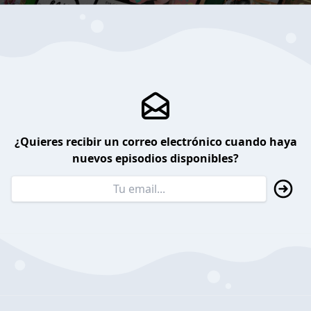
¿Quieres recibir un correo electrónico cuando haya
nuevos episodios disponibles?