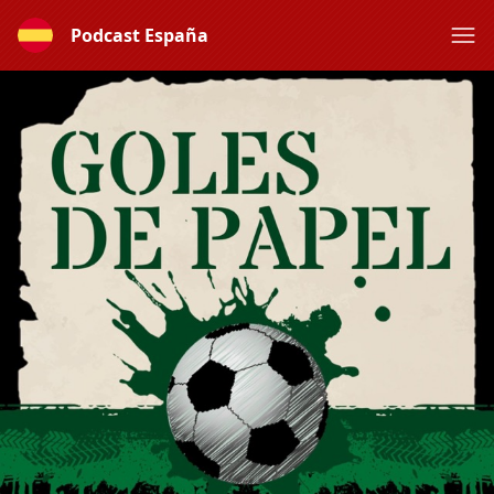
Podcast España