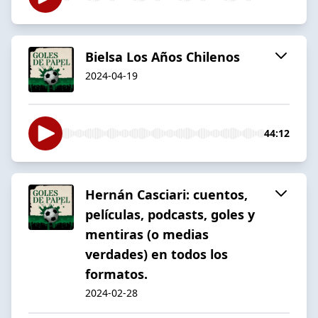
Bielsa Los Años Chilenos
2024-04-19
44:12
Hernán Casciari: cuentos,
películas, podcasts, goles y
mentiras (o medias
verdades) en todos los
formatos.
2024-02-28