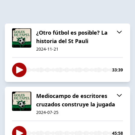
¿Otro fútbol es posible? La
historia del St Pauli
2024-11-21
33:39
Mediocampo de escritores
cruzados construye la jugada
2024-07-25
45:58