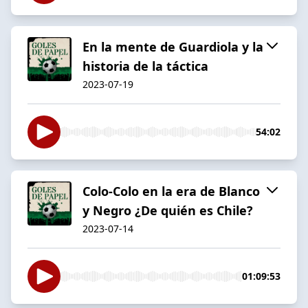
En la mente de Guardiola y la
historia de la táctica
2023-07-19
54:02
Colo-Colo en la era de Blanco
y Negro ¿De quién es Chile?
2023-07-14
01:09:53