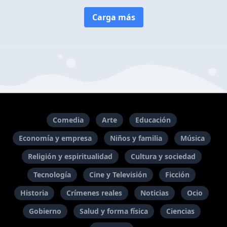
Carga más
Comedia
Arte
Educación
Economía y empresa
Niños y familia
Música
Religión y espiritualidad
Cultura y sociedad
Tecnología
Cine y Televisión
Ficción
Historia
Crímenes reales
Noticias
Ocio
Gobierno
Salud y forma física
Ciencias