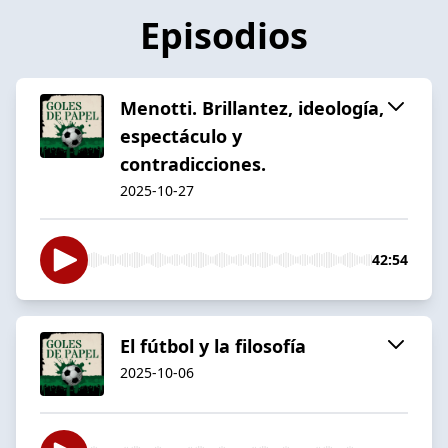
Episodios
Menotti. Brillantez, ideología,
espectáculo y
contradicciones.
2025-10-27
42:54
El fútbol y la filosofía
2025-10-06