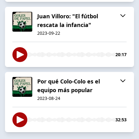
Juan Villoro: "El fútbol
rescata la infancia"
2023-09-22
20:17
Por qué Colo-Colo es el
equipo más popular
2023-08-24
32:53