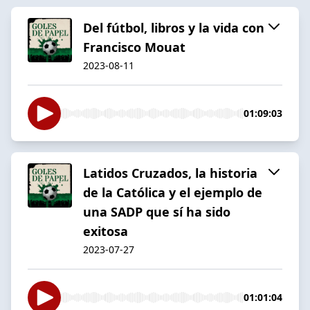
Del fútbol, libros y la vida con
Francisco Mouat
2023-08-11
01:09:03
Latidos Cruzados, la historia
de la Católica y el ejemplo de
una SADP que sí ha sido
exitosa
2023-07-27
01:01:04