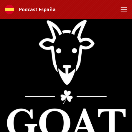
Podcast España