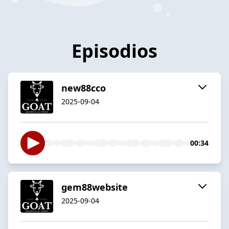
Episodios
new88cco
2025-09-04
00:34
gem88website
2025-09-04