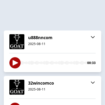
u888nncom
2025-08-11
00:33
32wincomco
2025-08-11