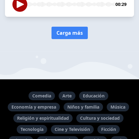
00:29
Carga más
Comedia
Arte
Educación
Economía y empresa
Niños y familia
Música
Religión y espiritualidad
Cultura y sociedad
Tecnología
Cine y Televisión
Ficción