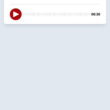
00:30