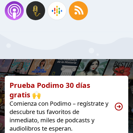
Prueba Podimo 30 días
gratis 🙌
Comienza con Podimo – regístrate y
descubre tus favoritos de
inmediato, miles de podcasts y
audiolibros te esperan.