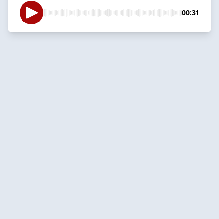
00:31