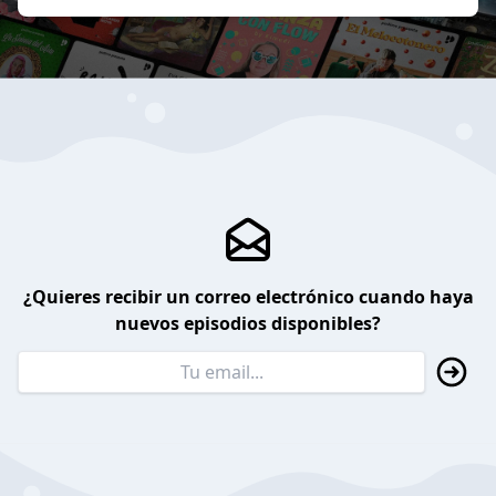
¿Quieres recibir un correo electrónico cuando haya
nuevos episodios disponibles?