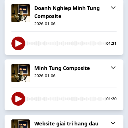
Doanh Nghiep Minh Tung
Composite
2026-01-06
01:21
Minh Tung Composite
2026-01-06
01:20
Website giai tri hang dau