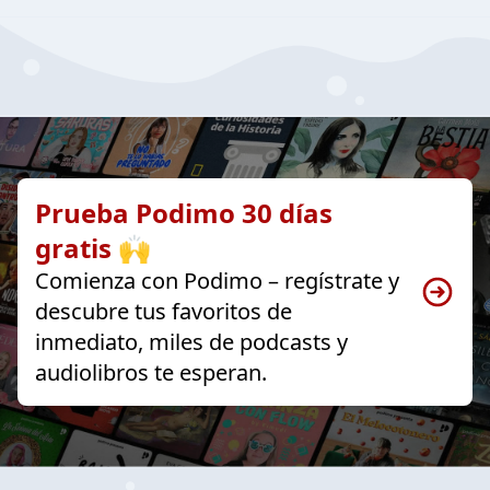
Prueba Podimo 30 días
gratis 🙌
Comienza con Podimo – regístrate y
descubre tus favoritos de
inmediato, miles de podcasts y
audiolibros te esperan.