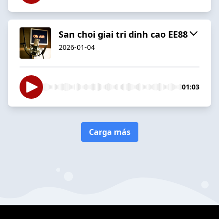
San choi giai tri dinh cao EE88
2026-01-04
01:03
Carga más