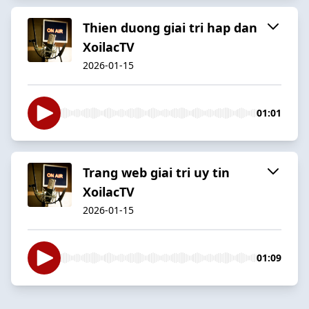
Thien duong giai tri hap dan
XoilacTV
2026-01-15
01:01
Trang web giai tri uy tin
XoilacTV
2026-01-15
01:09