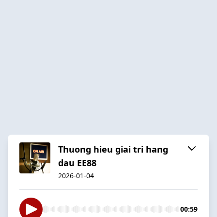
Thuong hieu giai tri hang
dau EE88
2026-01-04
00:59