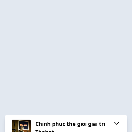
Chinh phuc the gioi giai tri
Thabet