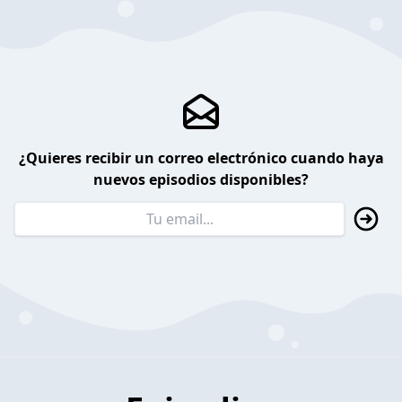
¿Quieres recibir un correo electrónico cuando haya
nuevos episodios disponibles?