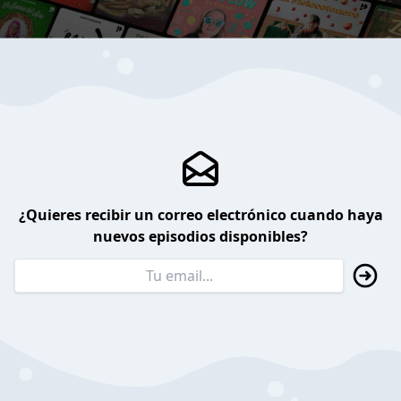
¿Quieres recibir un correo electrónico cuando haya
nuevos episodios disponibles?