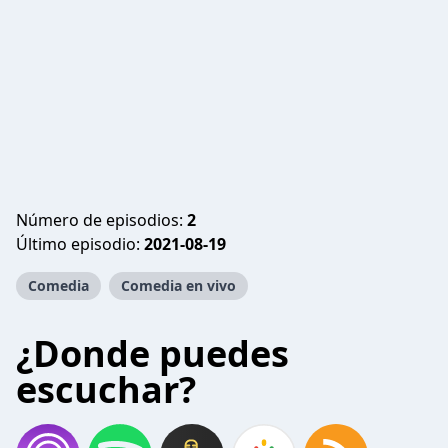
Número de episodios:
2
Último episodio:
2021-08-19
Comedia
Comedia en vivo
¿Donde puedes
escuchar?