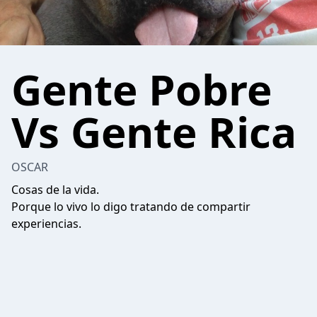
Gente Pobre
Vs Gente Rica
OSCAR
Cosas de la vida.
Porque lo vivo lo digo tratando de compartir
experiencias.