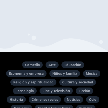
Comedia
Arte
Educación
Economía y empresa
Niños y familia
Música
Religión y espiritualidad
Cultura y sociedad
Tecnología
Cine y Televisión
Ficción
Historia
Crímenes reales
Noticias
Ocio