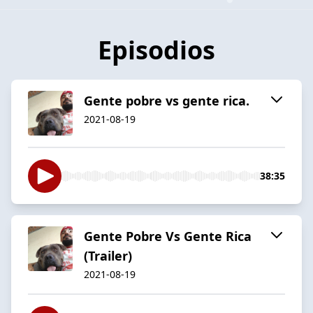
Episodios
Gente pobre vs gente rica.
2021-08-19
38:35
Gente Pobre Vs Gente Rica
(Trailer)
2021-08-19