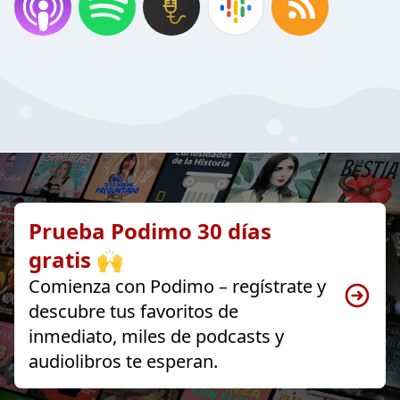
Prueba Podimo 30 días
gratis 🙌
Comienza con Podimo – regístrate y
descubre tus favoritos de
inmediato, miles de podcasts y
audiolibros te esperan.