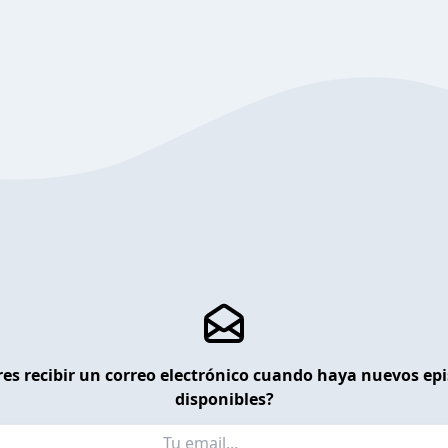
es recibir un correo electrónico cuando haya nuevos ep
disponibles?