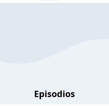
Episodios