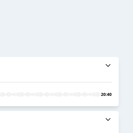
20:40