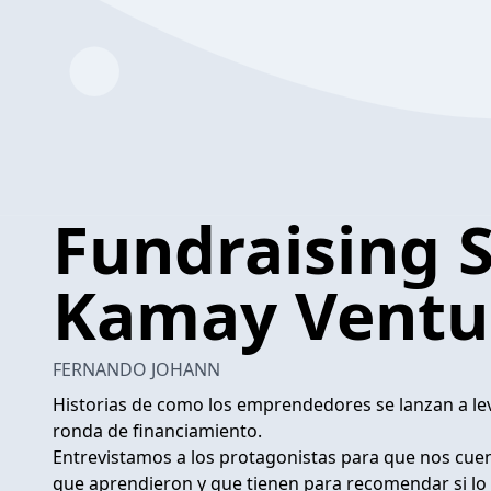
Fundraising S
Kamay Ventu
FERNANDO JOHANN
Historias de como los emprendedores se lanzan a le
ronda de financiamiento.
Entrevistamos a los protagonistas para que nos cue
que aprendieron y que tienen para recomendar si lo