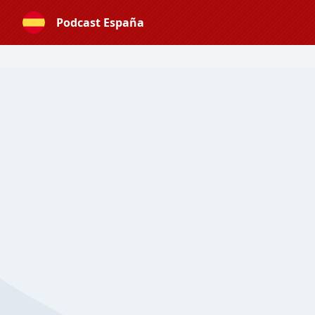
Podcast España