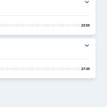
23:55
27:35