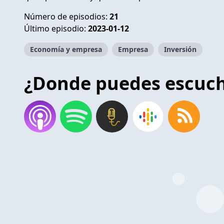
Número de episodios:
21
Último episodio:
2023-01-12
Economía y empresa
Empresa
Inversión
¿Donde puedes escuc