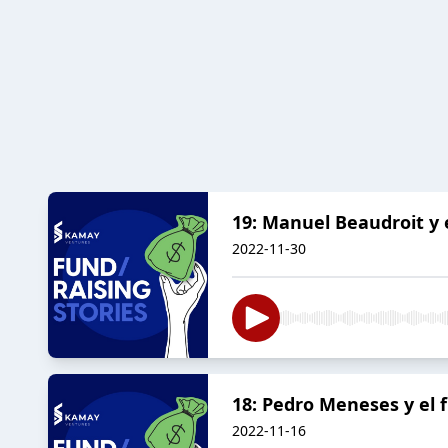
19: Manuel Beaudroit y 
2022-11-30
18: Pedro Meneses y el 
2022-11-16