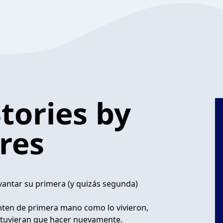
tories by
res
vantar su primera (y quizás segunda)
nten de primera mano como lo vivieron,
 tuvieran que hacer nuevamente.