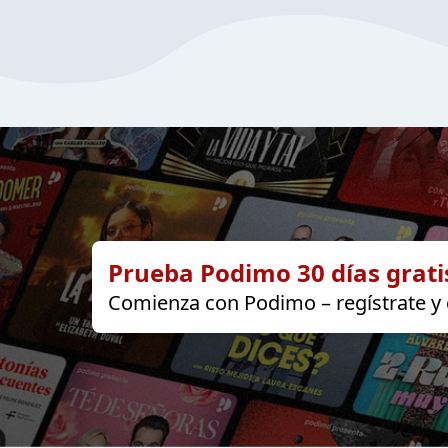
Prueba Podimo 30 días grati
Comienza con Podimo – regístrate y d