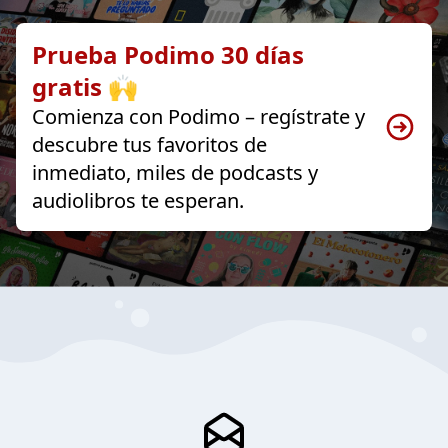
Prueba Podimo 30 días
gratis 🙌
Comienza con Podimo – regístrate y
descubre tus favoritos de
inmediato, miles de podcasts y
audiolibros te esperan.