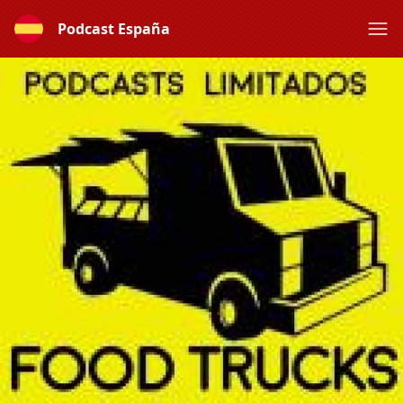
Podcast España