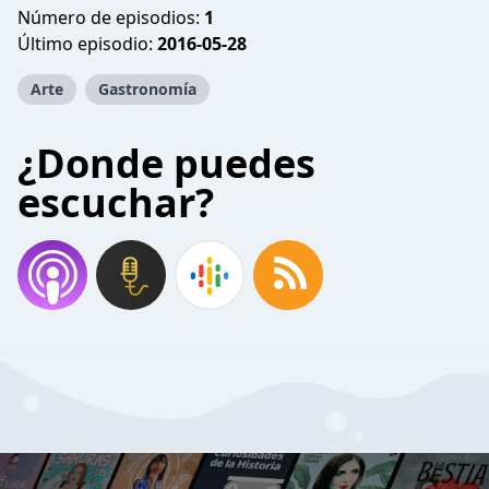
Número de episodios:
1
Último episodio:
2016-05-28
Arte
Gastronomía
¿Donde puedes
escuchar?