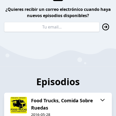
¿Quieres recibir un correo electrónico cuando haya
nuevos episodios disponibles?
Episodios
Food Trucks, Comida Sobre
Ruedas
2016-05-28