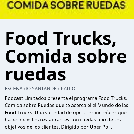
Food Trucks,
Comida sobre
ruedas
ESCENARIO SANTANDER RADIO
Podcast Limitados presenta el programa Food Trucks,
Comida sobre Ruedas que te acerca el el Mundo de las
Food Trucks. Una variedad de opciones increíbles que
hacen de éstos restaurantes con ruedas uno de los
objetivos de los clientes. Dirigido por Uper Poli.