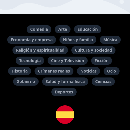
Comedia
Arte
Educación
Economía y empresa
Niños y familia
Música
Religión y espiritualidad
Cultura y sociedad
Tecnología
Cine y Televisión
Ficción
Historia
Crímenes reales
Noticias
Ocio
Gobierno
Salud y forma física
Ciencias
Deportes