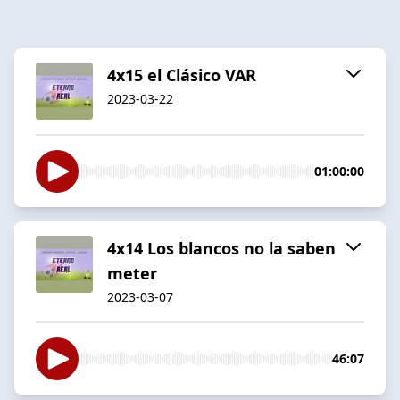
4x15 el Clásico VAR
2023-03-22
01:00:00
4x14 Los blancos no la saben
meter
2023-03-07
46:07