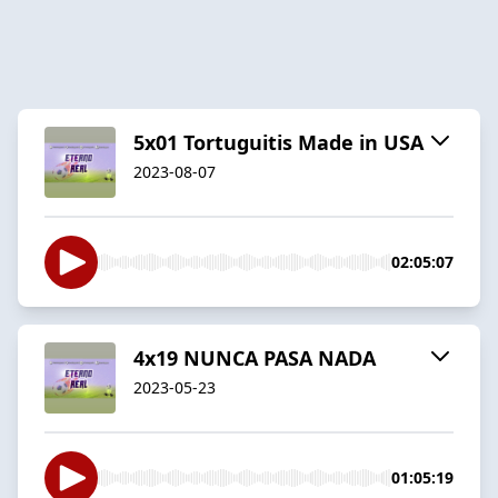
5x01 Tortuguitis Made in USA
2023-08-07
02:05:07
4x19 NUNCA PASA NADA
2023-05-23
01:05:19