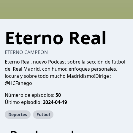
Eterno Real
ETERNO CAMPEON
Eterno Real, nuevo Podcast sobre la sección de fútbol
del Real Madrid, con humor, enfoques personales,
locura y sobre todo mucho Madridismo!Dirige :
@HCFanego
Número de episodios:
50
Último episodio:
2024-04-19
Deportes
Futbol