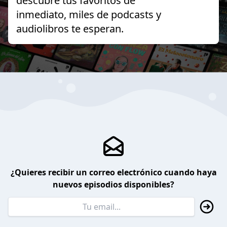
descubre tus favoritos de
inmediato, miles de podcasts y
audiolibros te esperan.
¿Quieres recibir un correo electrónico cuando haya
nuevos episodios disponibles?