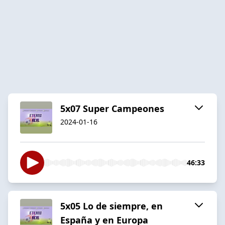
5x07 Super Campeones
2024-01-16
46:33
5x05 Lo de siempre, en
España y en Europa