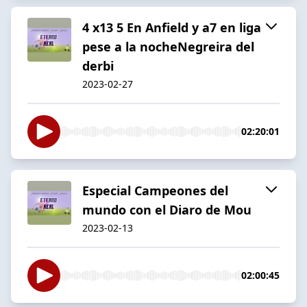
4 x13 5 En Anfield y a7 en liga
pese a la nocheNegreira del
derbi
2023-02-27
02:20:01
Especial Campeones del
mundo con el Diaro de Mou
2023-02-13
02:00:45