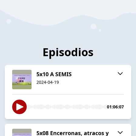
Episodios
5x10 A SEMIS
2024-04-19
01:06:07
5x08 Encerronas, atracos y