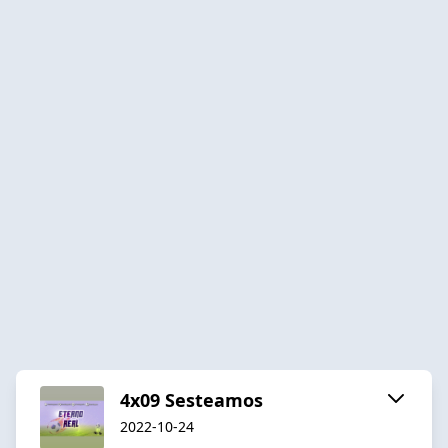
4x09 Sesteamos
2022-10-24