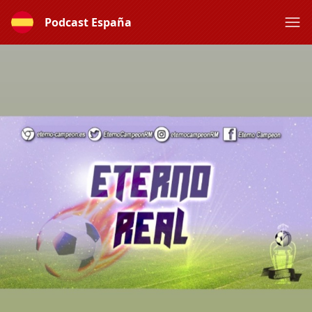
Podcast España