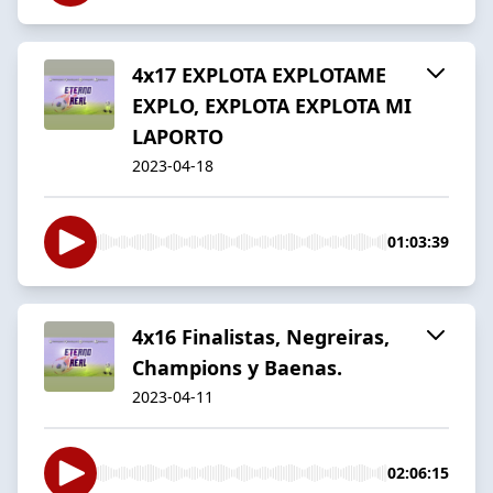
4x17 EXPLOTA EXPLOTAME
EXPLO, EXPLOTA EXPLOTA MI
LAPORTO
2023-04-18
01:03:39
4x16 Finalistas, Negreiras,
Champions y Baenas.
2023-04-11
02:06:15