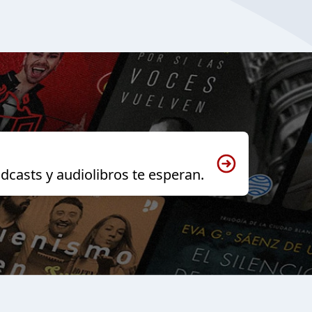
dcasts y audiolibros te esperan.