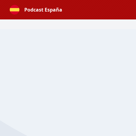
Podcast España