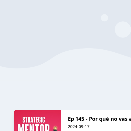
Ep 145 - Por qué no vas
2024-09-17