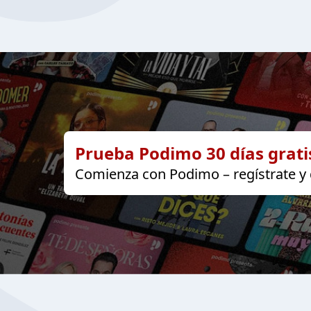
Prueba Podimo 30 días grati
Comienza con Podimo – regístrate y d