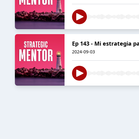
Ep 143 - Mi estrategia 
2024-09-03