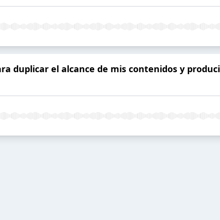
para duplicar el alcance de mis contenidos y produ