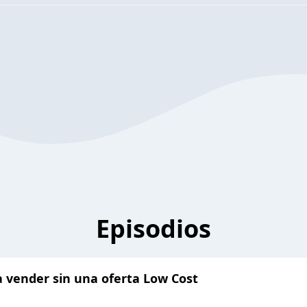
Episodios
 a vender sin una oferta Low Cost