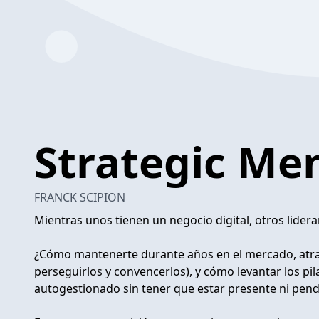
Strategic Me
FRANCK SCIPION
Mientras unos tienen un negocio digital, otros lider
¿Cómo mantenerte durante años en el mercado, atraer
perseguirlos y convencerlos), y cómo levantar los pil
autogestionado sin tener que estar presente ni pendi