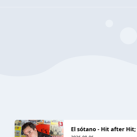
El sótano - Hit after Hit;