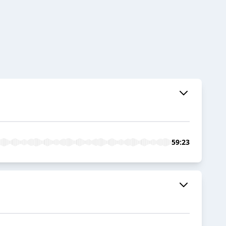
59:23