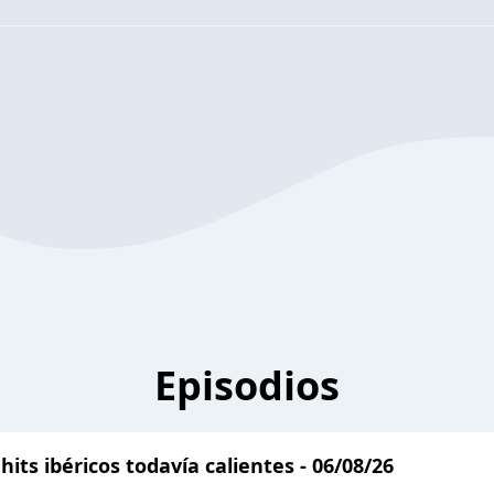
Episodios
 hits ibéricos todavía calientes - 06/08/26