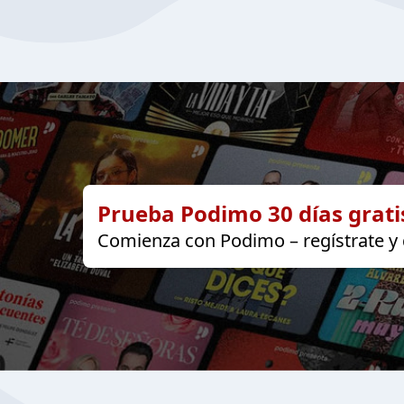
Prueba Podimo 30 días grati
Comienza con Podimo – regístrate y d