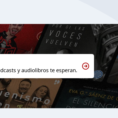
dcasts y audiolibros te esperan.