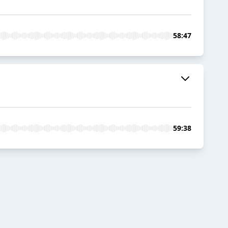
58:47
59:38