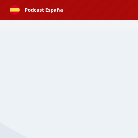
Podcast España