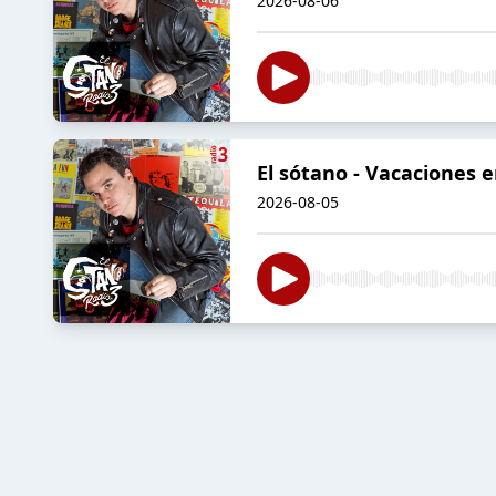
2026-08-06
El sótano - Vacaciones e
2026-08-05