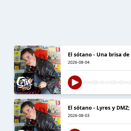
El sótano - Una brisa de
2026-08-04
El sótano - Lyres y DMZ;
2026-08-03