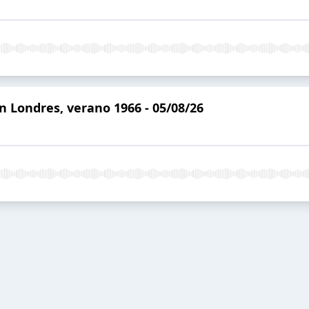
n Londres, verano 1966 - 05/08/26