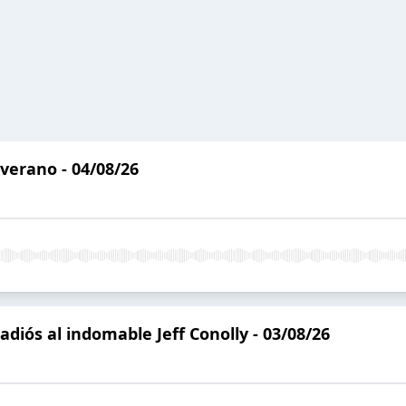
 verano - 04/08/26
 adiós al indomable Jeff Conolly - 03/08/26