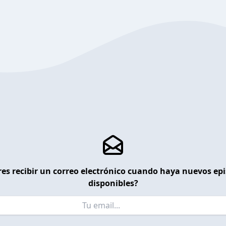
es recibir un correo electrónico cuando haya nuevos ep
disponibles?