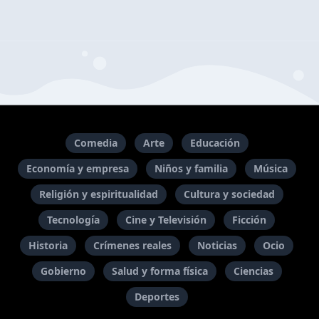
Comedia
Arte
Educación
Economía y empresa
Niños y familia
Música
Religión y espiritualidad
Cultura y sociedad
Tecnología
Cine y Televisión
Ficción
Historia
Crímenes reales
Noticias
Ocio
Gobierno
Salud y forma física
Ciencias
Deportes