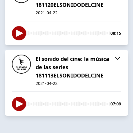
181120ELSONIDODELCINE
2021-04-22
08:15
El sonido del cine: la música
de las series
181113ELSONIDODELCINE
2021-04-22
07:09