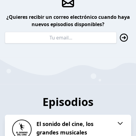
¿Quieres recibir un correo electrónico cuando haya
nuevos episodios disponibles?
Episodios
El sonido del cine, los
grandes musicales