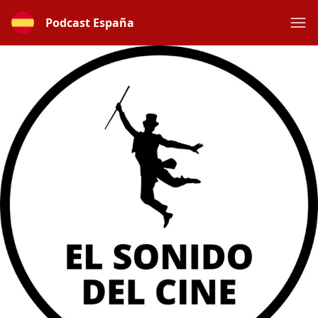
Podcast España