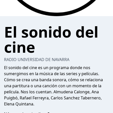
El sonido del
cine
RADIO UNIVERSIDAD DE NAVARRA
El sonido del cine es un programa donde nos
sumergimos en la música de las series y películas.
Cómo se crea una banda sonora, cómo se relaciona
una partitura o una canción con un momento de la
película. Nos los cuentan. Almudena Calonge, Ana
Puigbó, Rafael Ferreyra, Carlos Sanchez Tabernero,
Elena Quintana.