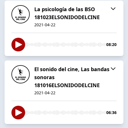
La psicología de las BSO
181023ELSONIDODELCINE
2021-04-22
08:20
El sonido del cine, Las bandas
sonoras
181016ELSONIDODELCINE
2021-04-22
06:36