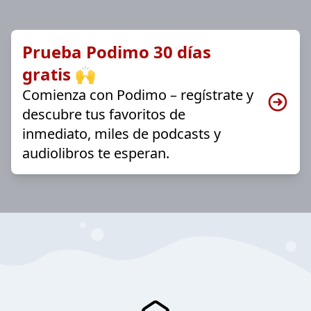
Prueba Podimo 30 días
gratis 🙌
Comienza con Podimo – regístrate y
descubre tus favoritos de
inmediato, miles de podcasts y
audiolibros te esperan.