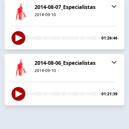
2014-08-07_Especialistas
2014-09-10
01:26:46
2014-08-06_Especialistas
2014-09-10
01:21:39