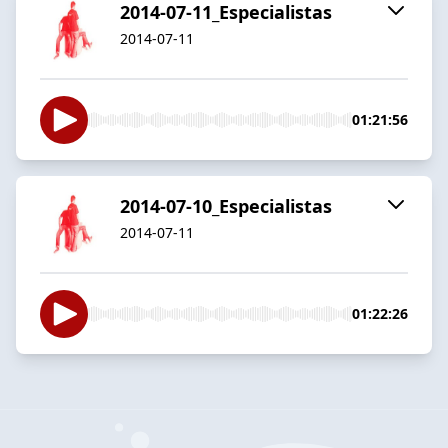
2014-07-11_Especialistas
2014-07-11
01:21:56
2014-07-10_Especialistas
2014-07-11
01:22:26