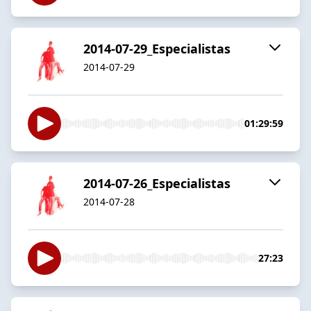
2014-07-29_Especialistas
2014-07-29
01:29:59
2014-07-26_Especialistas
2014-07-28
27:23