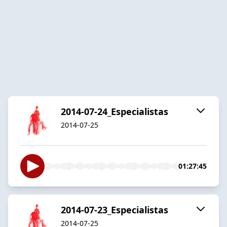
2014-07-24_Especialistas
2014-07-25
01:27:45
2014-07-23_Especialistas
2014-07-25