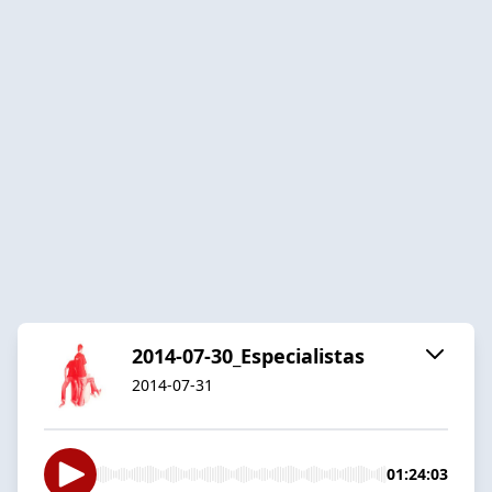
2014-07-30_Especialistas
2014-07-31
01:24:03