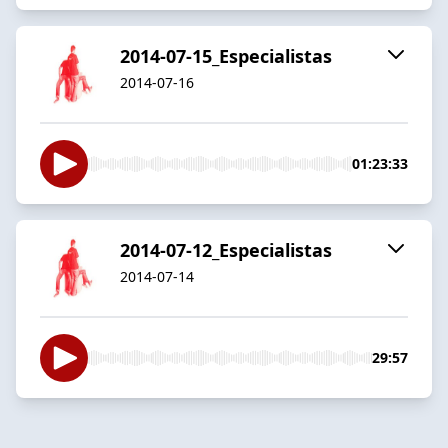
2014-07-15_Especialistas
2014-07-16
01:23:33
2014-07-12_Especialistas
2014-07-14
29:57