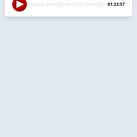
01:23:57