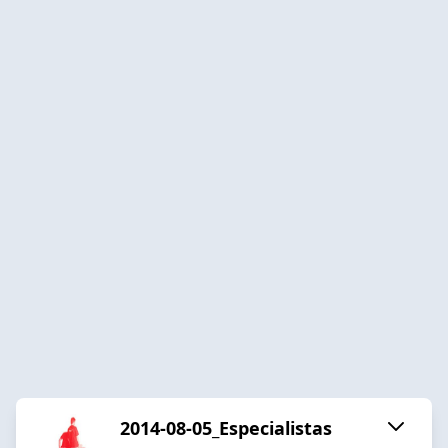
2014-08-05_Especialistas