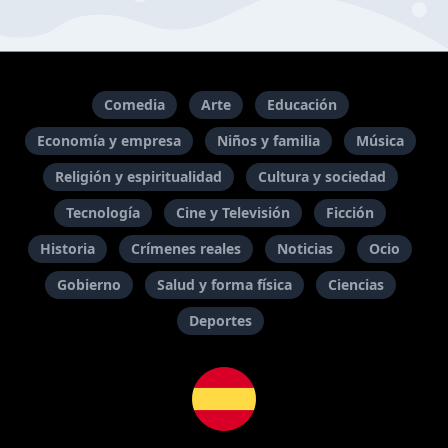
Comedia
Arte
Educación
Economía y empresa
Niños y familia
Música
Religión y espiritualidad
Cultura y sociedad
Tecnología
Cine y Televisión
Ficción
Historia
Crímenes reales
Noticias
Ocio
Gobierno
Salud y forma física
Ciencias
Deportes