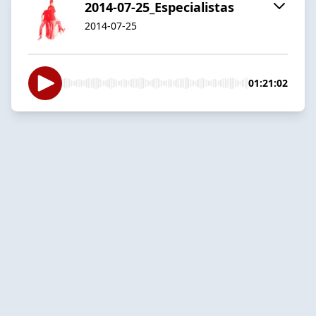
2014-07-25_Especialistas
2014-07-25
01:21:02