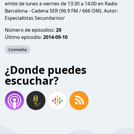
emite de lunes a viernes de 13:30 a 14:00 en Radio
Barcelona - Cadena SER (96.9 FM / 666 OM). Autor:
Especialistas Secundarios/
Número de episodios:
20
Último episodio:
2014-09-10
Comedia
¿Donde puedes
escuchar?