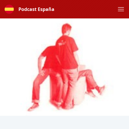
Podcast España