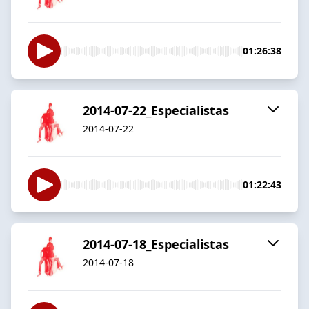
01:26:38
2014-07-22_Especialistas
2014-07-22
01:22:43
2014-07-18_Especialistas
2014-07-18