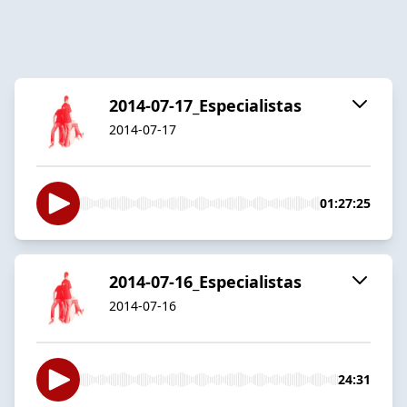
2014-07-17_Especialistas
2014-07-17
01:27:25
2014-07-16_Especialistas
2014-07-16
24:31