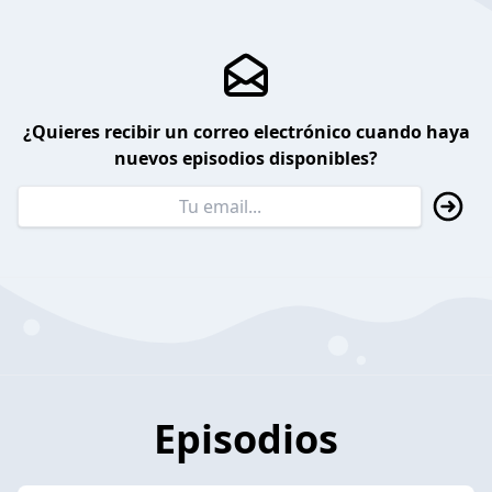
¿Quieres recibir un correo electrónico cuando haya
nuevos episodios disponibles?
Episodios