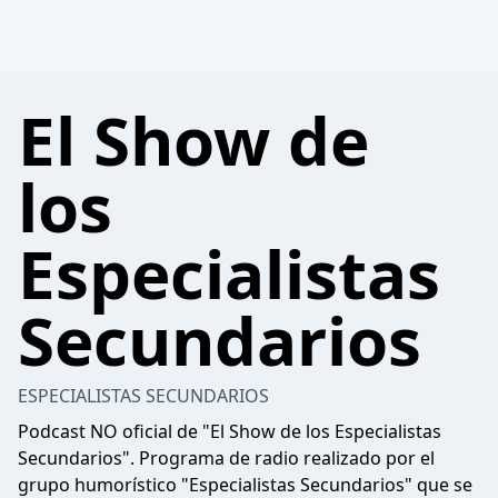
El Show de
los
Especialistas
Secundarios
ESPECIALISTAS SECUNDARIOS
Podcast NO oficial de "El Show de los Especialistas
Secundarios". Programa de radio realizado por el
grupo humorístico "Especialistas Secundarios" que se