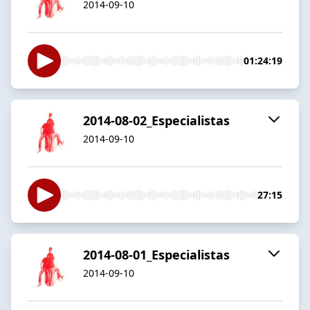
2014-09-10
01:24:19
2014-08-02_Especialistas
2014-09-10
27:15
2014-08-01_Especialistas
2014-09-10