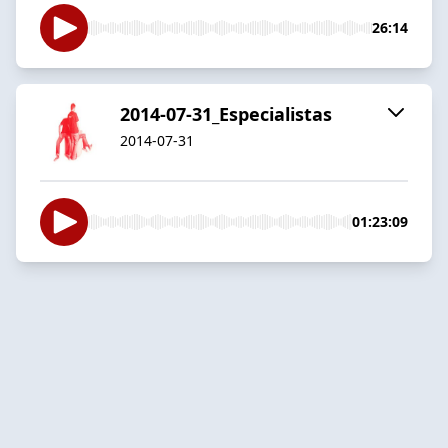
26:14
2014-07-31_Especialistas
2014-07-31
01:23:09