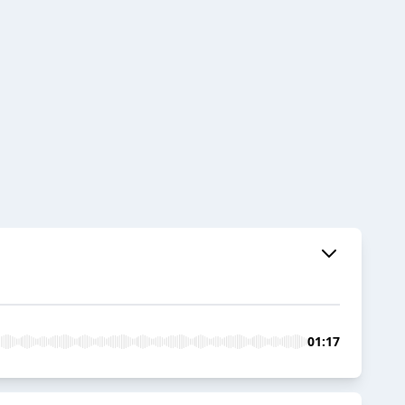
01:17