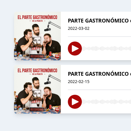
PARTE GASTRONÓMICO de
2022-03-02
PARTE GASTRONÓMICO de
2022-02-15