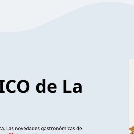
CO de La
a. Las novedades gastronómicas de