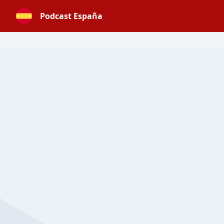
Podcast España