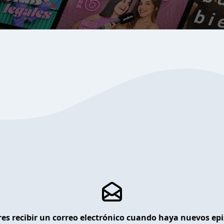
es recibir un correo electrónico cuando haya nuevos ep