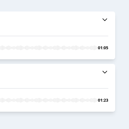
01:05
01:23