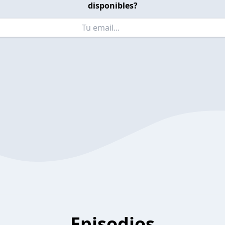
disponibles?
Episodios