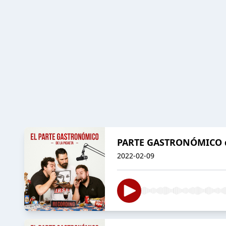
PARTE GASTRONÓMICO de
2022-02-09