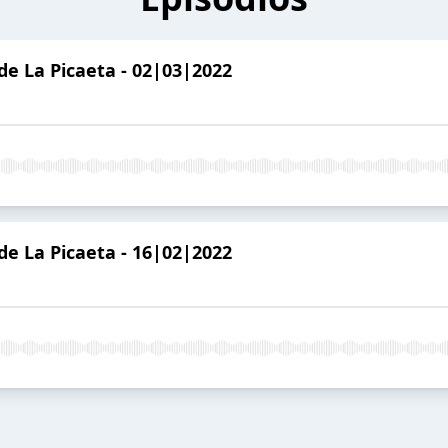
 La Picaeta - 02|03|2022
 La Picaeta - 16|02|2022