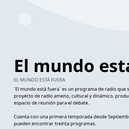
El mundo est
EL MUNDO ESTÁ FUERA
´El mundo está fuera´ es un programa de radio que su
proyecto de radio ameno, cultural y dinámico, produ
espacio de reunión para el debate.
Cuenta con una primera temporada desde Septiembre 
pueden encontrar treinta programas.