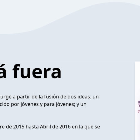
á fuera
rge a partir de la fusión de dos ideas: un
cido por jóvenes y para jóvenes; y un
de 2015 hasta Abril de 2016 en la que se