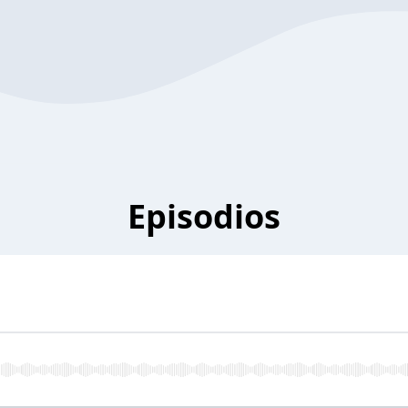
Episodios