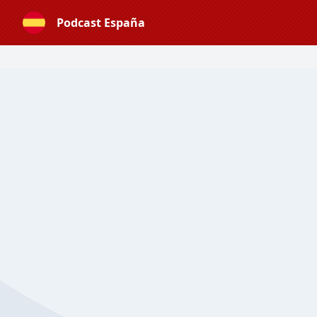
Podcast España