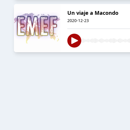
Un viaje a Macondo
2020-12-23