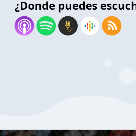
¿Donde puedes escuc