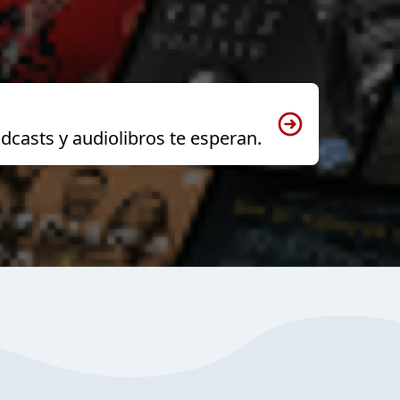
dcasts y audiolibros te esperan.