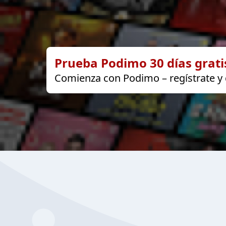
Prueba Podimo 30 días grati
Comienza con Podimo – regístrate y d