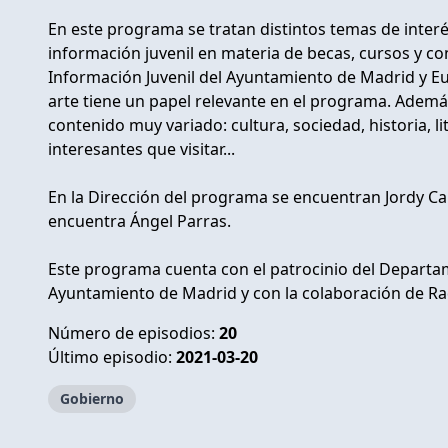
En este programa se tratan distintos temas de interé
información juvenil en materia de becas, cursos y co
Información Juvenil del Ayuntamiento de Madrid y E
arte tiene un papel relevante en el programa. Adem
contenido muy variado: cultura, sociedad, historia, li
interesantes que visitar...
En la Dirección del programa se encuentran Jordy Cald
encuentra Ángel Parras.
Este programa cuenta con el patrocinio del Departam
Ayuntamiento de Madrid y con la colaboración de Ra
Número de episodios:
20
Último episodio:
2021-03-20
Gobierno