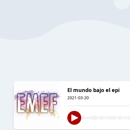
El mundo bajo el epi
2021-03-20