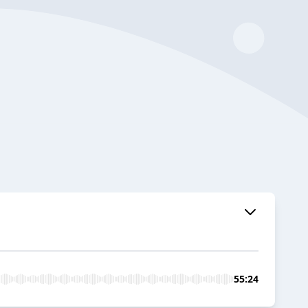
55:24