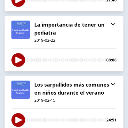
La importancia de tener un
pediatra
2019-02-22
08:08
Los sarpullidos más comunes
en niños durante el verano
2019-02-15
24:51