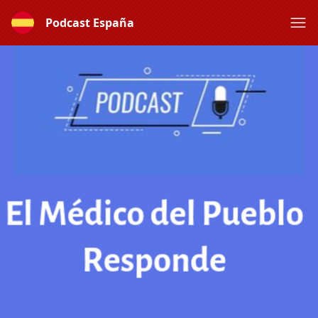
Podcast España