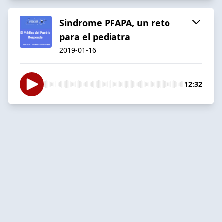
Sindrome PFAPA, un reto
para el pediatra
2019-01-16
12:32