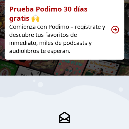
Prueba Podimo 30 días
gratis 🙌
Comienza con Podimo – regístrate y
descubre tus favoritos de
inmediato, miles de podcasts y
audiolibros te esperan.