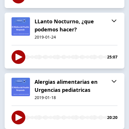
LLanto Nocturno, ¿que
podemos hacer?
2019-01-24
25:07
Alergias alimentarias en
Urgencias pediatricas
2019-01-18
20:20