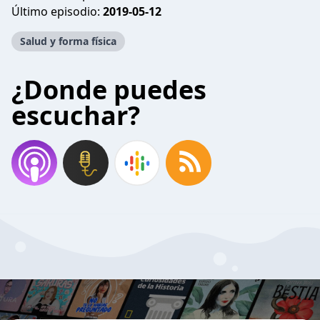
Último episodio:
2019-05-12
Salud y forma física
¿Donde puedes
escuchar?