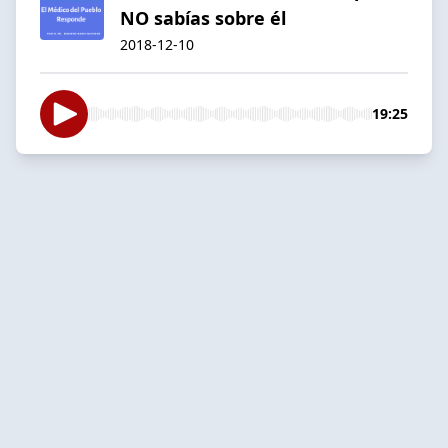
NO sabías sobre él
2018-12-10
19:25