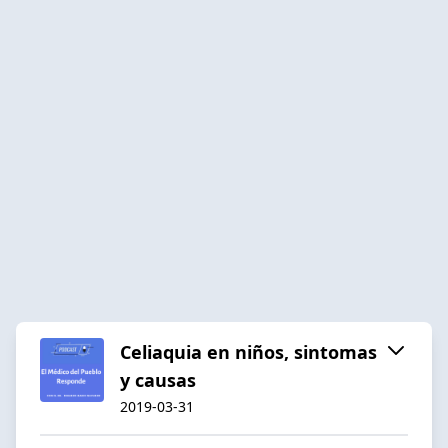
Celiaquia en niños, sintomas
y causas
2019-03-31