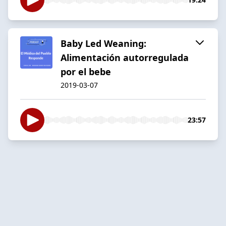
Baby Led Weaning:
Alimentación autorregulada
por el bebe
2019-03-07
23:57