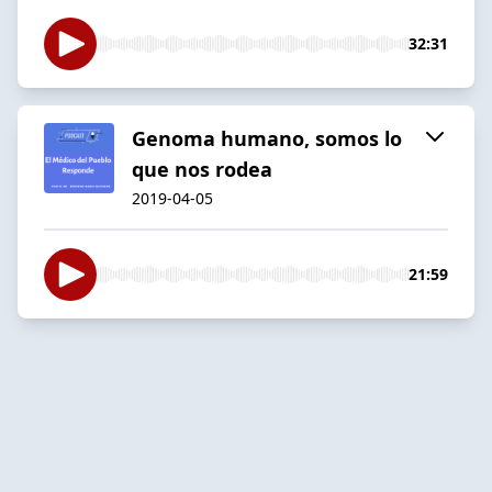
32:31
Genoma humano, somos lo
que nos rodea
2019-04-05
21:59