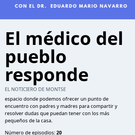
El médico del
pueblo
responde
EL NOTICIERO DE MONTSE
espacio donde podemos ofrecer un punto de
encuentro con padres y madres para compartir y
resolver dudas que puedan tener con los más
pequeños de la casa.
Número de episodios:
20