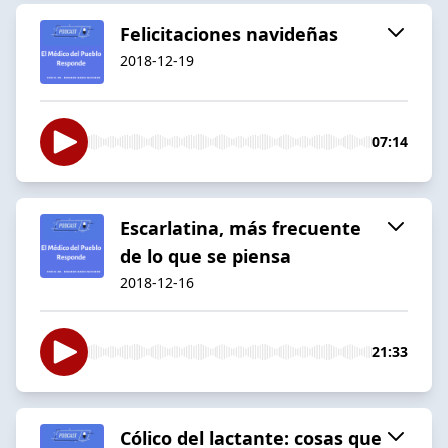
Felicitaciones navideñas
2018-12-19
07:14
Escarlatina, más frecuente
de lo que se piensa
2018-12-16
21:33
Cólico del lactante: cosas que