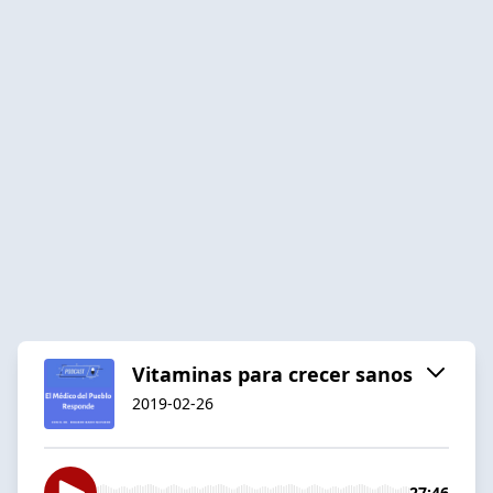
Vitaminas para crecer sanos
2019-02-26
27:46