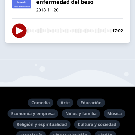
enfermedad del beso
2018-11-20
17:02
Comedia
Arte
Educación
Economía y empresa
Niños y familia
Música
Religión y espiritualidad
Cultura y sociedad