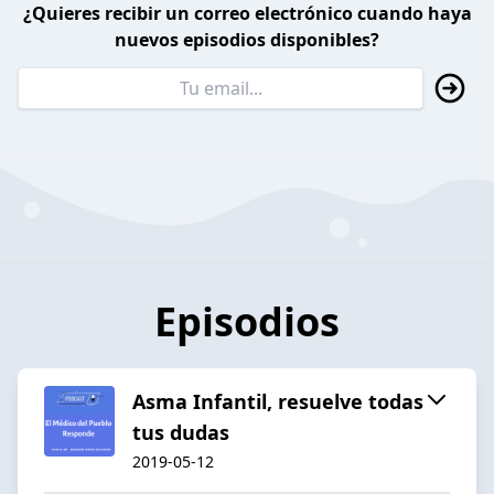
¿Quieres recibir un correo electrónico cuando haya
nuevos episodios disponibles?
Episodios
Asma Infantil, resuelve todas
tus dudas
2019-05-12