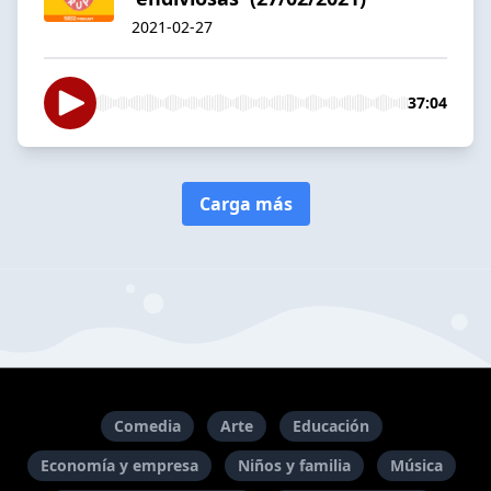
2021-02-27
37:04
Carga más
Comedia
Arte
Educación
Economía y empresa
Niños y familia
Música