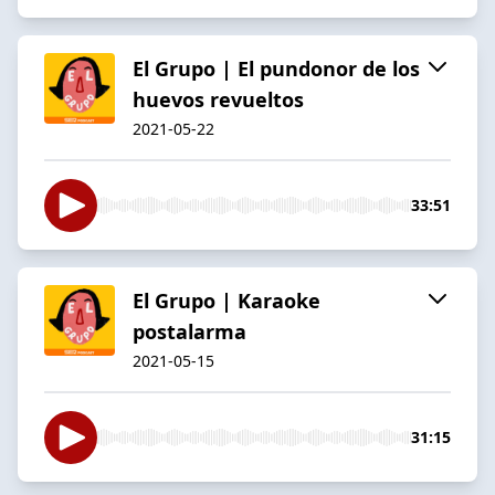
El Grupo | El pundonor de los
huevos revueltos
2021-05-22
33:51
El Grupo | Karaoke
postalarma
2021-05-15
31:15