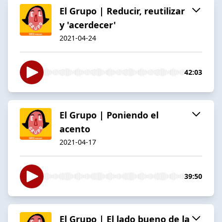
El Grupo | Reducir, reutilizar
y 'acerdecer'
2021-04-24
42:03
El Grupo | Poniendo el
acento
2021-04-17
39:50
El Grupo | El lado bueno de la