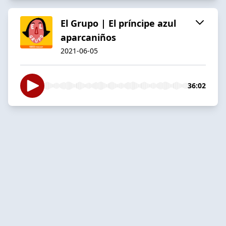
El Grupo | El príncipe azul
aparcaniños
2021-06-05
36:02