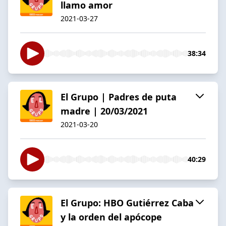
llamo amor
2021-03-27
38:34
El Grupo | Padres de puta
madre | 20/03/2021
2021-03-20
40:29
El Grupo: HBO Gutiérrez Caba
y la orden del apócope