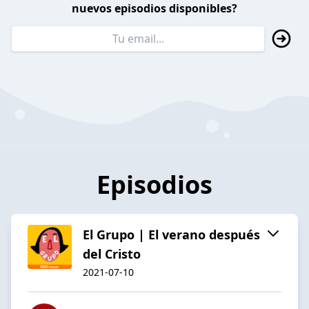
nuevos episodios disponibles?
Episodios
El Grupo | El verano después
del Cristo
2021-07-10