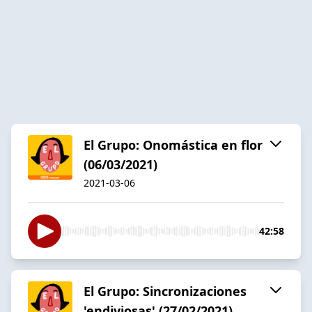
El Grupo: Onomástica en flor
(06/03/2021)
2021-03-06
42:58
El Grupo: Sincronizaciones
'endiviosas' (27/02/2021)