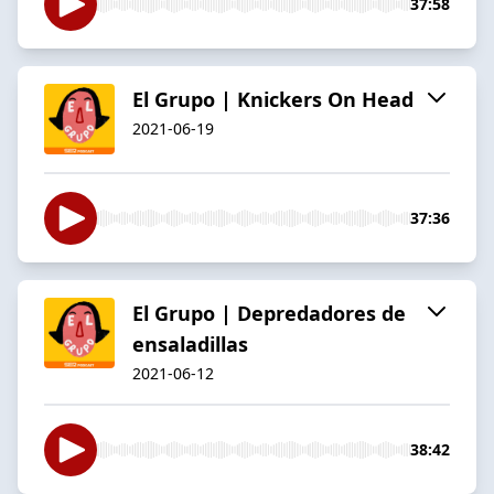
37:58
El Grupo | Knickers On Head
2021-06-19
37:36
El Grupo | Depredadores de
ensaladillas
2021-06-12
38:42