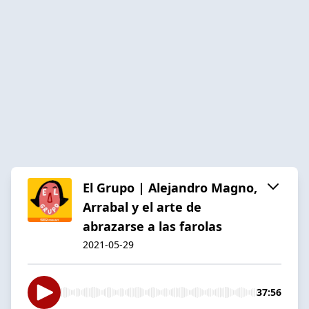
El Grupo | Alejandro Magno,
Arrabal y el arte de
abrazarse a las farolas
2021-05-29
37:56