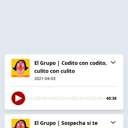
El Grupo | Codito con codito,
culito con culito
2021-04-03
40:38
El Grupo | Sospecha si te