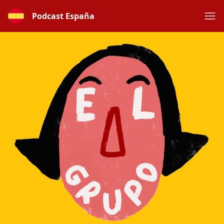
Podcast España