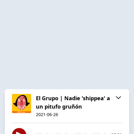
El Grupo | Nadie 'shippea' a
un pitufo gruñón
2021-06-26