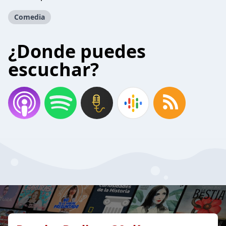
Comedia
¿Donde puedes
escuchar?