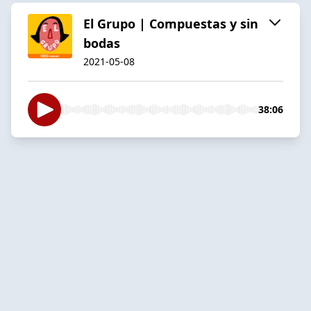
El Grupo | Compuestas y sin
bodas
2021-05-08
38:06