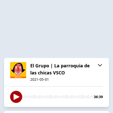
El Grupo | La parroquia de
las chicas VSCO
2021-05-01
36:39