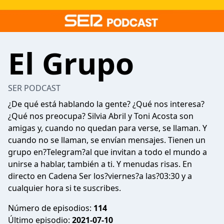
El Grupo
SER PODCAST
¿De qué está hablando la gente? ¿Qué nos interesa?
¿Qué nos preocupa? Silvia Abril y Toni Acosta son
amigas y, cuando no quedan para verse, se llaman. Y
cuando no se llaman, se envían mensajes. Tienen un
grupo en?Telegram?al que invitan a todo el mundo a
unirse a hablar, también a ti. Y menudas risas. En
directo en Cadena Ser los?viernes?a las?03:30 y a
cualquier hora si te suscribes.
Número de episodios:
114
Último episodio:
2021-07-10