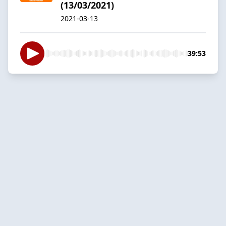
(13/03/2021)
2021-03-13
39:53