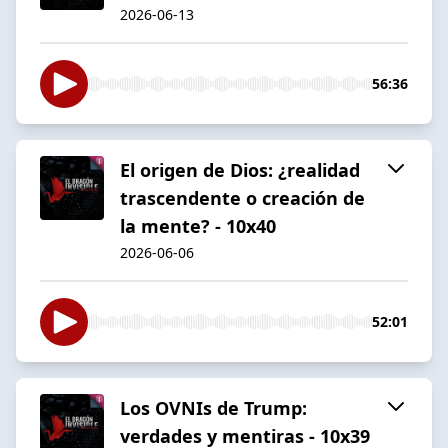
2026-06-13
56:36
El origen de Dios: ¿realidad
trascendente o creación de
la mente? - 10x40
2026-06-06
52:01
Los OVNIs de Trump:
verdades y mentiras - 10x39