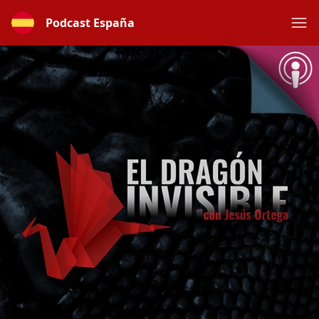
Podcast España