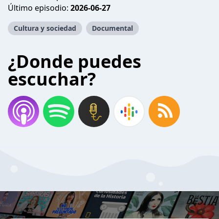
Último episodio:
2026-06-27
Cultura y sociedad
Documental
¿Donde puedes
escuchar?