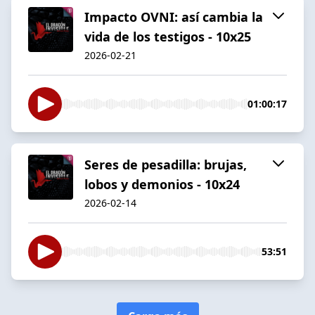
Impacto OVNI: así cambia la
vida de los testigos - 10x25
2026-02-21
01:00:17
Seres de pesadilla: brujas,
lobos y demonios - 10x24
2026-02-14
53:51