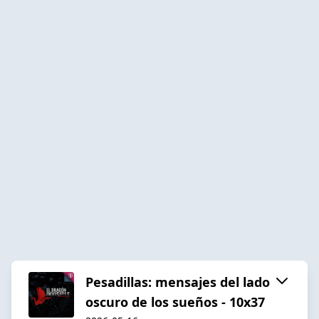
Pesadillas: mensajes del lado
oscuro de los sueños - 10x37