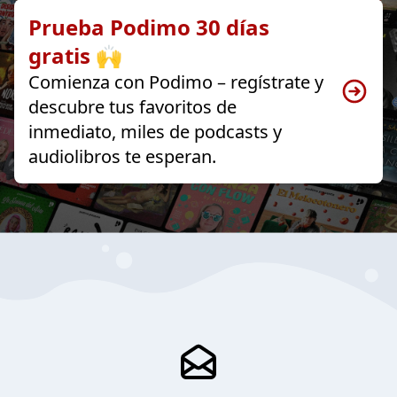
Prueba Podimo 30 días
gratis 🙌
Comienza con Podimo – regístrate y
descubre tus favoritos de
inmediato, miles de podcasts y
audiolibros te esperan.