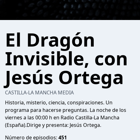
El Dragón
Invisible, con
Jesús Ortega
CASTILLA-LA MANCHA MEDIA
Historia, misterio, ciencia, conspiraciones. Un
programa para hacerse preguntas. La noche de los
viernes a las 00:00 h en Radio Castilla-La Mancha
(España).Dirige y presenta: Jesús Ortega.
Número de episodios:
451