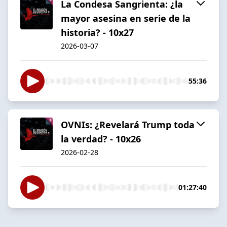
La Condesa Sangrienta: ¿la
mayor asesina en serie de la
historia? - 10x27
2026-03-07
55:36
OVNIs: ¿Revelará Trump toda
la verdad? - 10x26
2026-02-28
01:27:40