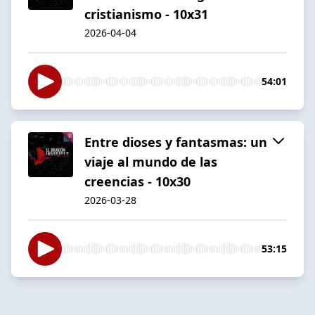
cristianismo - 10x31
2026-04-04
54:01
Entre dioses y fantasmas: un
viaje al mundo de las
creencias - 10x30
2026-03-28
53:15