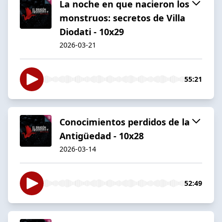
La noche en que nacieron los
monstruos: secretos de Villa
Diodati - 10x29
2026-03-21
55:21
Conocimientos perdidos de la
Antigüedad - 10x28
2026-03-14
52:49