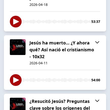
2026-04-18
53:37
Jesús ha muerto... ¿Y ahora
qué? Así nació el cristianismo
- 10x32
2026-04-11
54:00
¿Resucitó Jesús? Preguntas
clave sobre los orígenes del