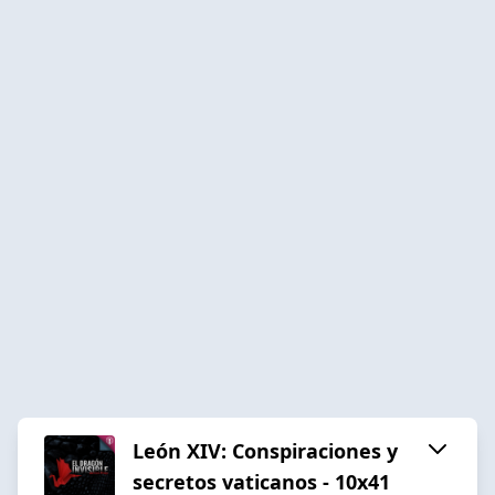
León XIV: Conspiraciones y
secretos vaticanos - 10x41