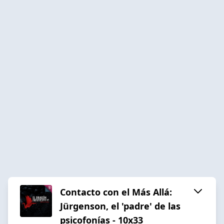
Contacto con el Más Allá:
Jürgenson, el 'padre' de las
psicofonías - 10x33