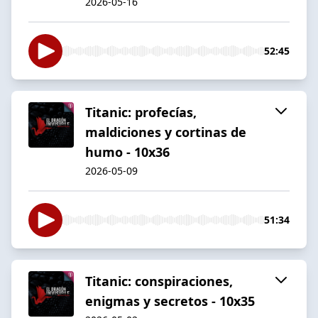
2026-05-16
52:45
Titanic: profecías,
maldiciones y cortinas de
humo - 10x36
2026-05-09
51:34
Titanic: conspiraciones,
enigmas y secretos - 10x35