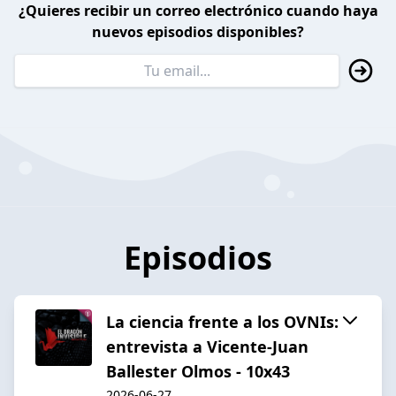
¿Quieres recibir un correo electrónico cuando haya
nuevos episodios disponibles?
Episodios
La ciencia frente a los OVNIs:
entrevista a Vicente-Juan
Ballester Olmos - 10x43
2026-06-27