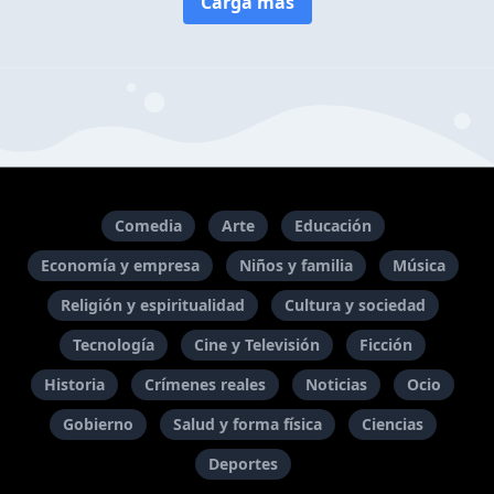
Carga más
Comedia
Arte
Educación
Economía y empresa
Niños y familia
Música
Religión y espiritualidad
Cultura y sociedad
Tecnología
Cine y Televisión
Ficción
Historia
Crímenes reales
Noticias
Ocio
Gobierno
Salud y forma física
Ciencias
Deportes