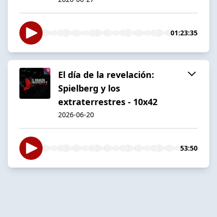
01:23:35
El día de la revelación:
Spielberg y los
extraterrestres - 10x42
2026-06-20
53:50