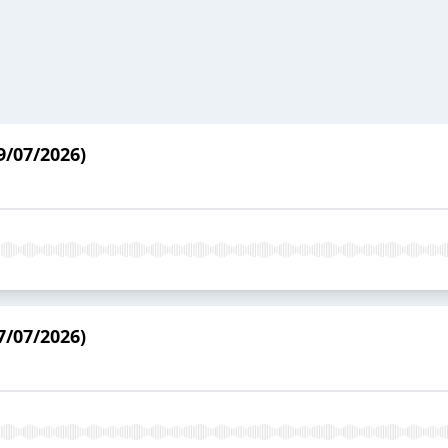
9/07/2026)
7/07/2026)