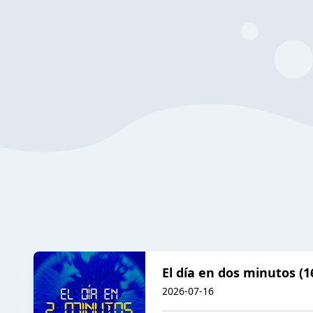
El día en dos minutos (1
2026-07-16