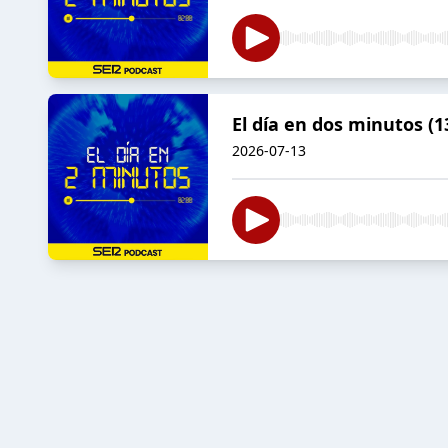
El día en dos minutos (1
2026-07-13