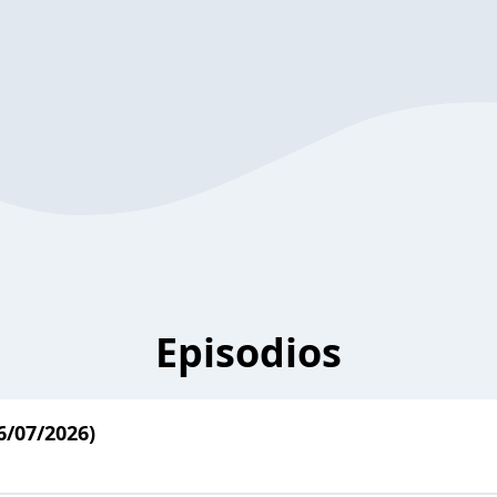
Episodios
6/07/2026)