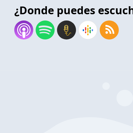
¿Donde puedes escuc