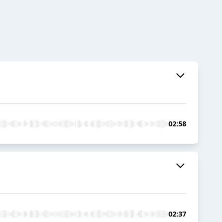
02:58
02:37