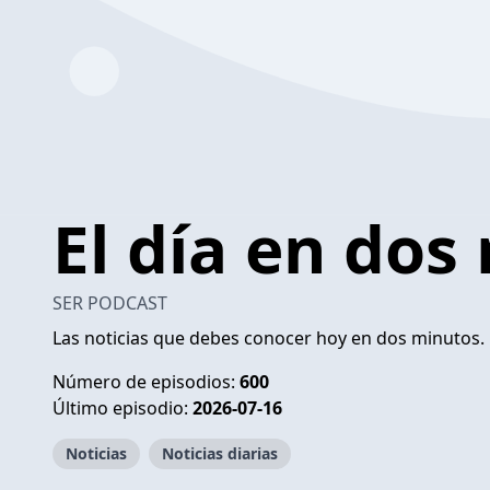
El día en dos
SER PODCAST
Las noticias que debes conocer hoy en dos minutos.
Número de episodios:
600
Último episodio:
2026-07-16
Noticias
Noticias diarias