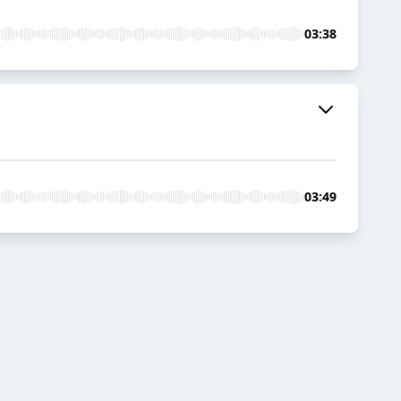
03:38
03:49