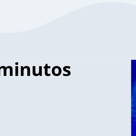
 minutos