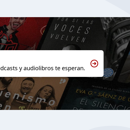
dcasts y audiolibros te esperan.