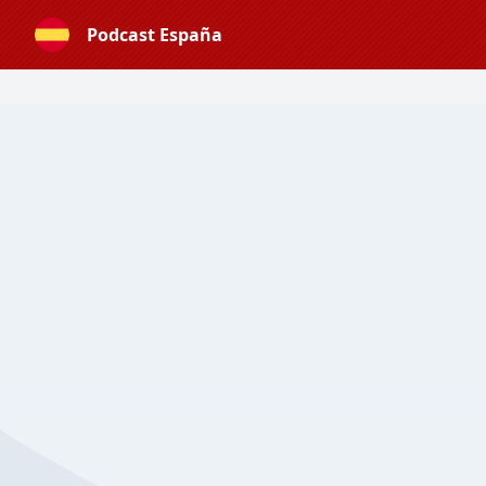
Podcast España