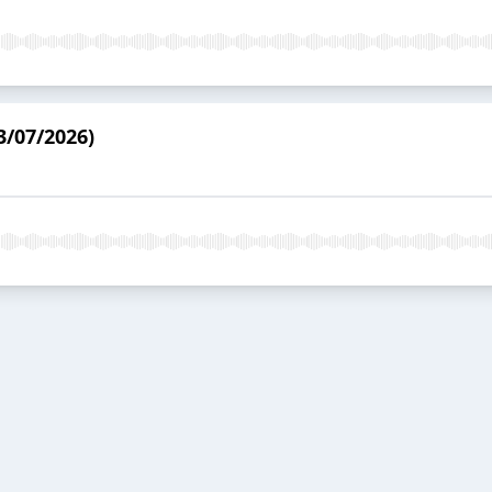
3/07/2026)