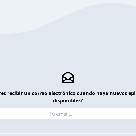
es recibir un correo electrónico cuando haya nuevos ep
disponibles?