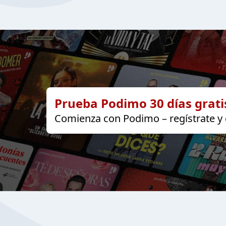
Prueba Podimo 30 días grati
Comienza con Podimo – regístrate y d