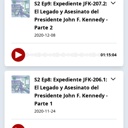
S2 Ep9: Expediente JFK-207.2:
El Legado y Asesinato del
Presidente John F. Kennedy -
Parte 2
2020-12-08
01:15:04
S2 Ep8: Expediente JFK-206.1:
El Legado y Asesinato del
Presidente John F. Kennedy -
Parte 1
2020-11-24