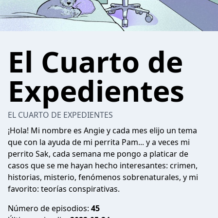
El Cuarto de
Expedientes
EL CUARTO DE EXPEDIENTES
¡Hola! Mi nombre es Angie y cada mes elijo un tema
que con la ayuda de mi perrita Pam... y a veces mi
perrito Sak, cada semana me pongo a platicar de
casos que se me hayan hecho interesantes: crimen,
historias, misterio, fenómenos sobrenaturales, y mi
favorito: teorías conspirativas.
Número de episodios:
45