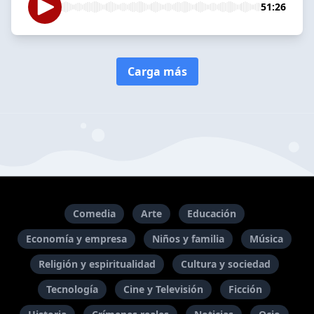
51:26
Carga más
Comedia
Arte
Educación
Economía y empresa
Niños y familia
Música
Religión y espiritualidad
Cultura y sociedad
Tecnología
Cine y Televisión
Ficción