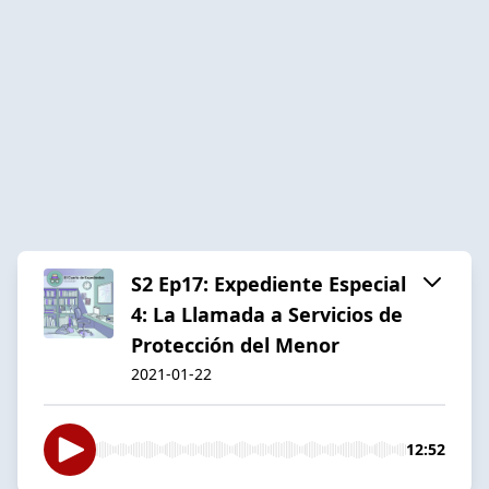
S2 Ep17: Expediente Especial
4: La Llamada a Servicios de
Protección del Menor
2021-01-22
12:52