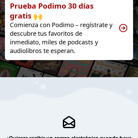
Prueba Podimo 30 días
gratis 🙌
Comienza con Podimo – regístrate y
descubre tus favoritos de
inmediato, miles de podcasts y
audiolibros te esperan.