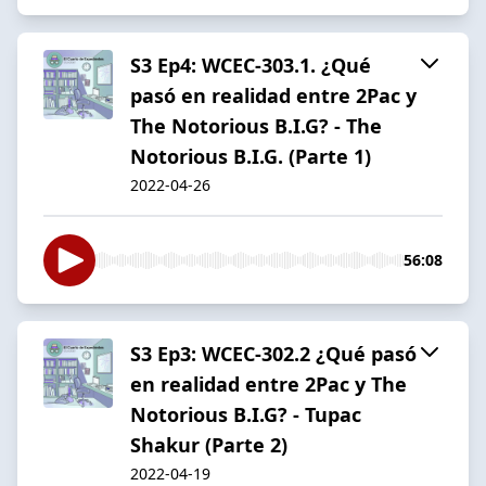
S3 Ep4: WCEC-303.1. ¿Qué
pasó en realidad entre 2Pac y
The Notorious B.I.G? - The
Notorious B.I.G. (Parte 1)
2022-04-26
56:08
S3 Ep3: WCEC-302.2 ¿Qué pasó
en realidad entre 2Pac y The
Notorious B.I.G? - Tupac
Shakur (Parte 2)
2022-04-19