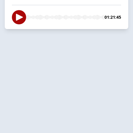
01:21:45