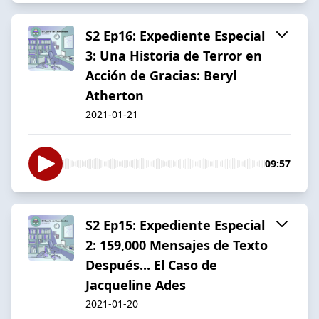
S2 Ep16: Expediente Especial
3: Una Historia de Terror en
Acción de Gracias: Beryl
Atherton
2021-01-21
09:57
S2 Ep15: Expediente Especial
2: 159,000 Mensajes de Texto
Después... El Caso de
Jacqueline Ades
2021-01-20