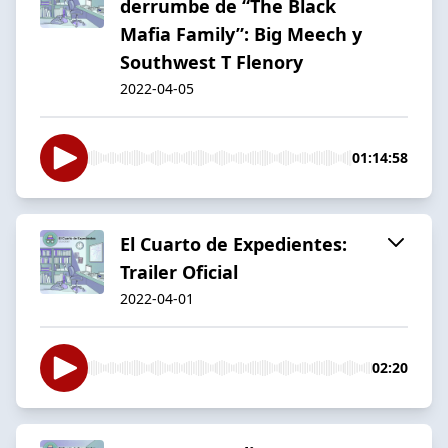
derrumbe de “The Black
Mafia Family”: Big Meech y
Southwest T Flenory
2022-04-05
01:14:58
El Cuarto de Expedientes:
Trailer Oficial
2022-04-01
02:20