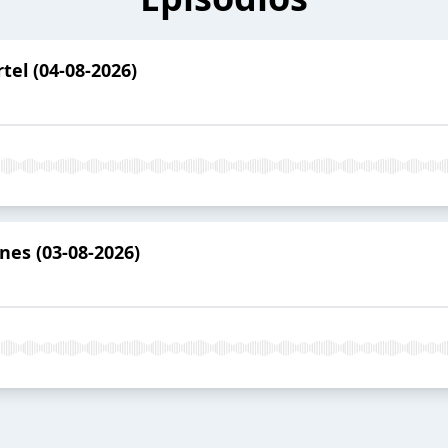
tel (04-08-2026)
nes (03-08-2026)