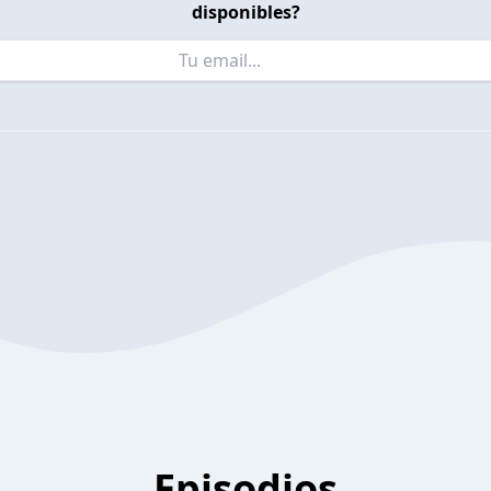
disponibles?
Episodios