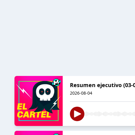
Resumen ejecutivo (03-0
2026-08-04