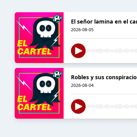
El señor lamina en el car
2026-08-05
Robles y sus conspiracio
2026-08-04