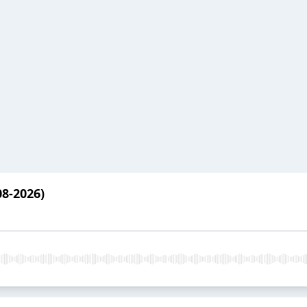
8-2026)