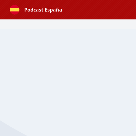
Podcast España