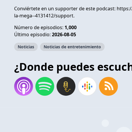
Conviértete en un supporter de este podcast:
https:
la-mega--4131412/support
.
Número de episodios:
1,000
Último episodio:
2026-08-05
Noticias
Noticias de entretenimiento
¿Donde puedes escuc