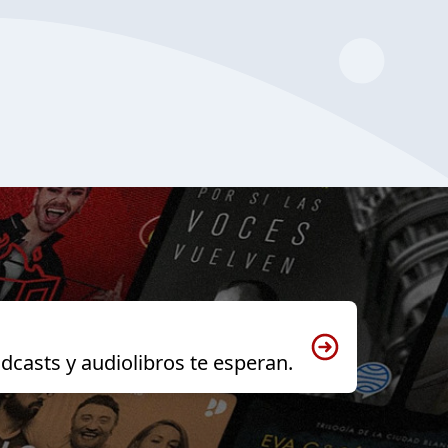
dcasts y audiolibros te esperan.