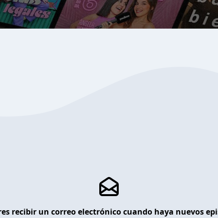
es recibir un correo electrónico cuando haya nuevos ep