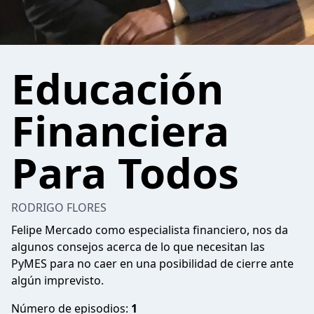
Educación
Financiera
Para Todos
RODRIGO FLORES
Felipe Mercado como especialista financiero, nos da
algunos consejos acerca de lo que necesitan las
PyMES para no caer en una posibilidad de cierre ante
algún imprevisto.
Número de episodios:
1