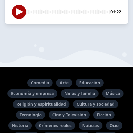
01:22
Comedia
Arte
Educación
Economía y empresa
Niños y familia
Música
Religión y espiritualidad
Cultura y sociedad
Tecnología
Cine y Televisión
Ficción
Historia
Crímenes reales
Noticias
Ocio