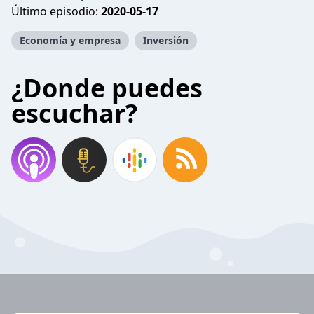
Último episodio:
2020-05-17
Economía y empresa
Inversión
¿Donde puedes
escuchar?