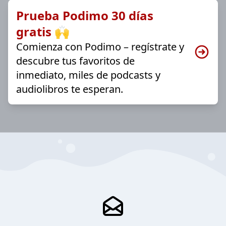
Prueba Podimo 30 días
gratis 🙌
Comienza con Podimo – regístrate y
descubre tus favoritos de
inmediato, miles de podcasts y
audiolibros te esperan.