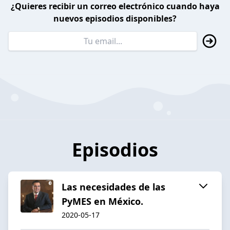
¿Quieres recibir un correo electrónico cuando haya
nuevos episodios disponibles?
Episodios
Las necesidades de las
PyMES en México.
2020-05-17