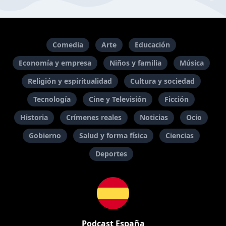
Comedia
Arte
Educación
Economía y empresa
Niños y familia
Música
Religión y espiritualidad
Cultura y sociedad
Tecnología
Cine y Televisión
Ficción
Historia
Crímenes reales
Noticias
Ocio
Gobierno
Salud y forma física
Ciencias
Deportes
Podcast España