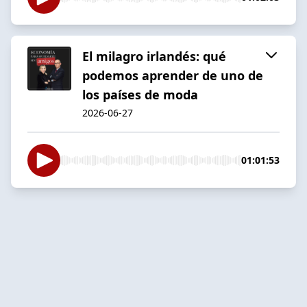
El milagro irlandés: qué
podemos aprender de uno de
los países de moda
2026-06-27
01:01:53