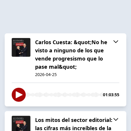
Carlos Cuesta: &quot;No he
visto a ninguno de los que
vende progresismo que lo
pase mal&quot;
2026-04-25
01:03:55
Los mitos del sector editorial:
las cifras más increíbles de la