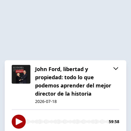
John Ford, libertad y
propiedad: todo lo que
podemos aprender del mejor
director de la historia
2026-07-18
59:58