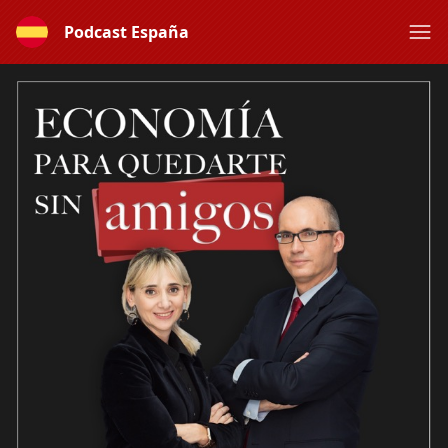
Podcast España