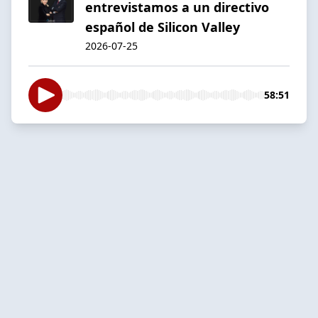
entrevistamos a un directivo
español de Silicon Valley
2026-07-25
58:51