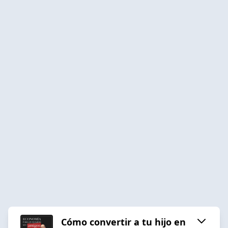
Cómo convertir a tu hijo en