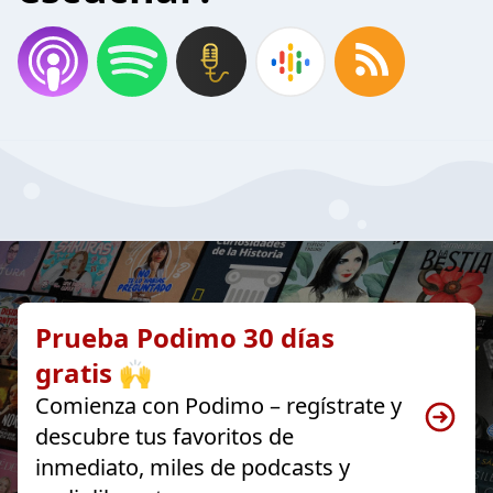
Prueba Podimo 30 días
gratis 🙌
Comienza con Podimo – regístrate y
descubre tus favoritos de
inmediato, miles de podcasts y