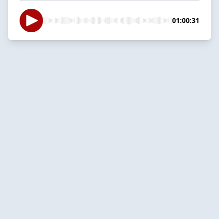
01:00:31