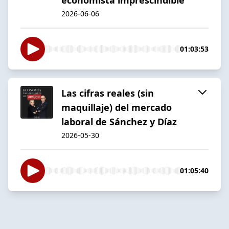
2026-06-06
01:03:53
Las cifras reales (sin
maquillaje) del mercado
laboral de Sánchez y Díaz
2026-05-30
01:05:40