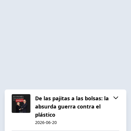
De las pajitas a las bolsas: la
absurda guerra contra el
plástico
2026-06-20