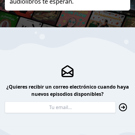
audiolibros te esperan.
¿Quieres recibir un correo electrónico cuando haya
nuevos episodios disponibles?