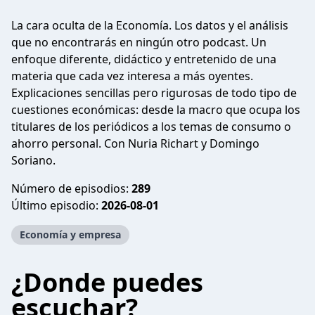
La cara oculta de la Economía. Los datos y el análisis
que no encontrarás en ningún otro podcast. Un
enfoque diferente, didáctico y entretenido de una
materia que cada vez interesa a más oyentes.
Explicaciones sencillas pero rigurosas de todo tipo de
cuestiones económicas: desde la macro que ocupa los
titulares de los periódicos a los temas de consumo o
ahorro personal. Con Nuria Richart y Domingo
Soriano.
Número de episodios:
289
Último episodio:
2026-08-01
Economía y empresa
¿Donde puedes
escuchar?