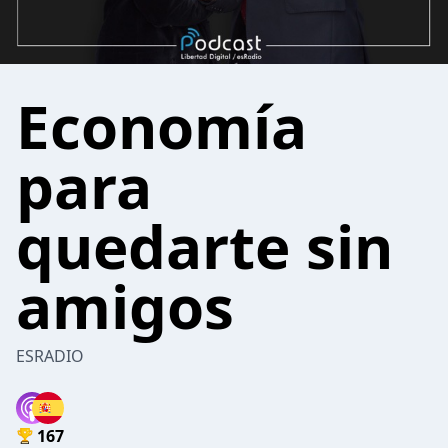
Economía
para
quedarte sin
amigos
ESRADIO
167