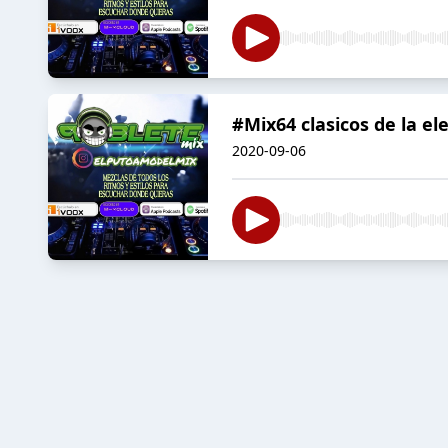
#Mix64 clasicos de la ele
2020-09-06