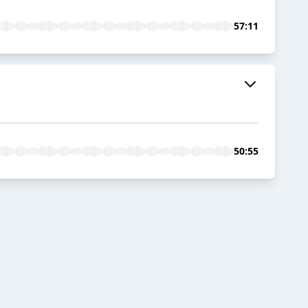
57:11
50:55