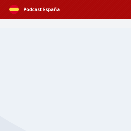
Podcast España