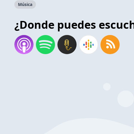
Música
¿Donde puedes escuc