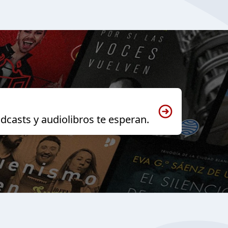
dcasts y audiolibros te esperan.