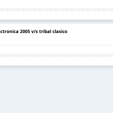
ctronica 2005 v/s tribal clasico