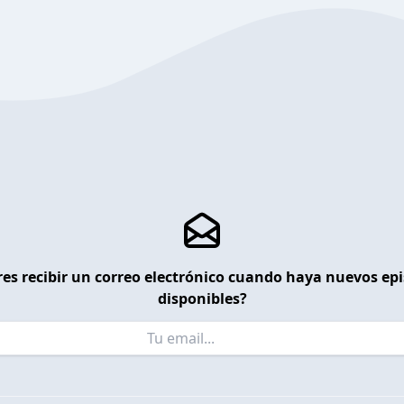
es recibir un correo electrónico cuando haya nuevos ep
disponibles?