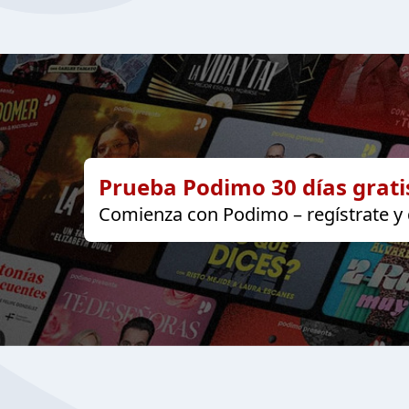
Prueba Podimo 30 días grati
Comienza con Podimo – regístrate y d