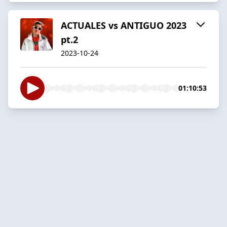
ACTUALES vs ANTIGUO 2023
pt.2
2023-10-24
01:10:53