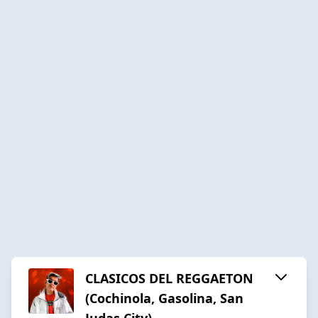
CLASICOS DEL REGGAETON
(Cochinola, Gasolina, San
Judas City)