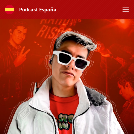
Podcast España