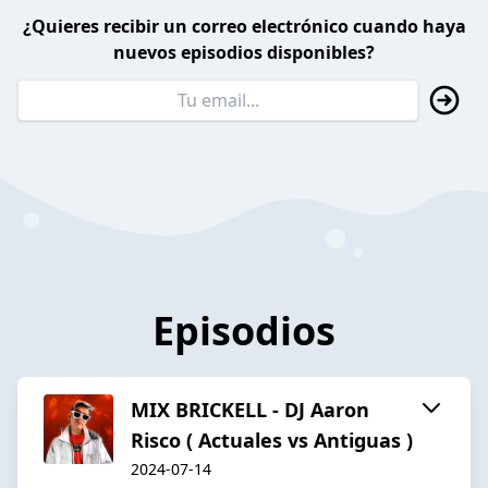
¿Quieres recibir un correo electrónico cuando haya
nuevos episodios disponibles?
Episodios
MIX BRICKELL - DJ Aaron
Risco ( Actuales vs Antiguas )
2024-07-14