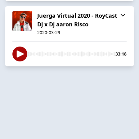
Juerga Virtual 2020 - RoyCast
Dj x Dj aaron Risco
2020-03-29
33:18