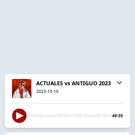
ACTUALES vs ANTIGUO 2023
2023-10-10
49:35