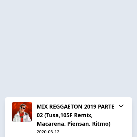
MIX REGGAETON 2019 PARTE
02 (Tusa,105F Remix,
Macarena, Piensan, Ritmo)
2020-03-12