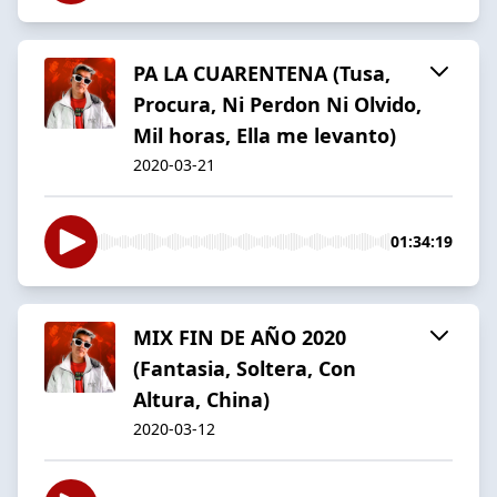
PA LA CUARENTENA (Tusa,
Procura, Ni Perdon Ni Olvido,
Mil horas, Ella me levanto)
2020-03-21
01:34:19
MIX FIN DE AÑO 2020
(Fantasia, Soltera, Con
Altura, China)
2020-03-12