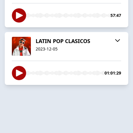
57:47
LATIN POP CLASICOS
2023-12-05
01:01:29