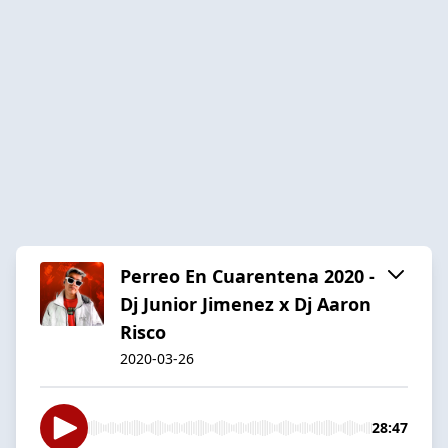
Perreo En Cuarentena 2020 -
Dj Junior Jimenez x Dj Aaron
Risco
2020-03-26
28:47