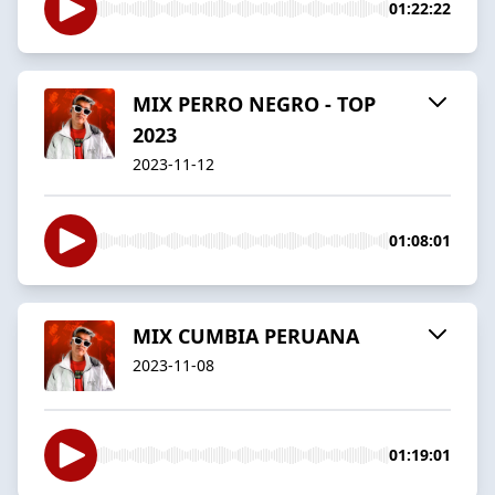
01:22:22
MIX PERRO NEGRO - TOP
2023
2023-11-12
01:08:01
MIX CUMBIA PERUANA
2023-11-08
01:19:01