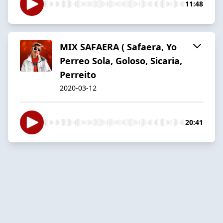
11:48
MIX SAFAERA ( Safaera, Yo
Perreo Sola, Goloso, Sicaria,
Perreito
2020-03-12
20:41