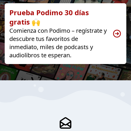
Prueba Podimo 30 días
gratis 🙌
Comienza con Podimo – regístrate y
descubre tus favoritos de
inmediato, miles de podcasts y
audiolibros te esperan.