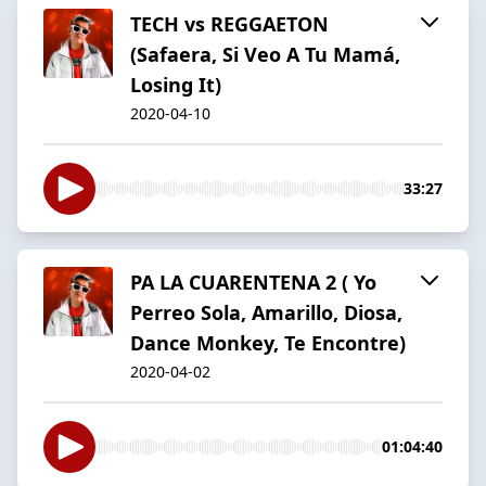
TECH vs REGGAETON
(Safaera, Si Veo A Tu Mamá,
Losing It)
2020-04-10
33:27
PA LA CUARENTENA 2 ( Yo
Perreo Sola, Amarillo, Diosa,
Dance Monkey, Te Encontre)
2020-04-02
01:04:40