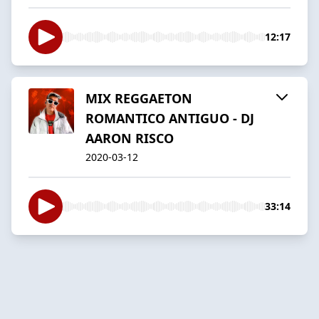
12:17
MIX REGGAETON
ROMANTICO ANTIGUO - DJ
AARON RISCO
2020-03-12
33:14