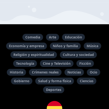
Comedia
Arte
Educación
Economía y empresa
Niños y familia
Música
Religión y espiritualidad
Cultura y sociedad
Tecnología
Cine y Televisión
Ficción
Historia
Crímenes reales
Noticias
Ocio
Gobierno
Salud y forma física
Ciencias
Deportes