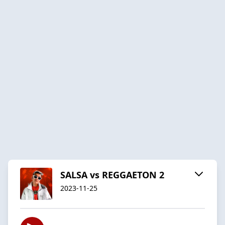
SALSA vs REGGAETON 2
2023-11-25