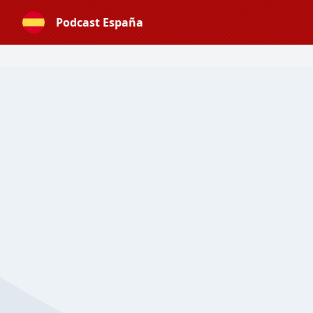
Podcast España