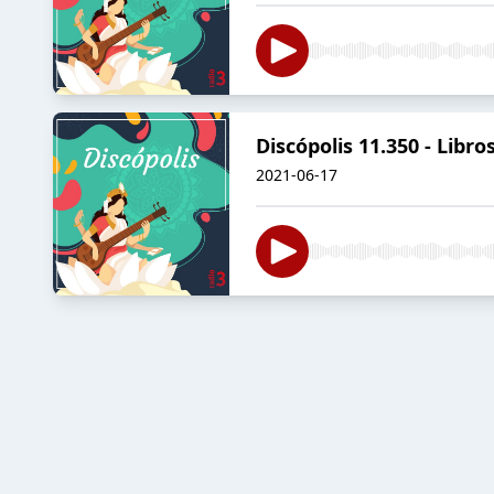
Discópolis 11.350 - Libr
2021-06-17