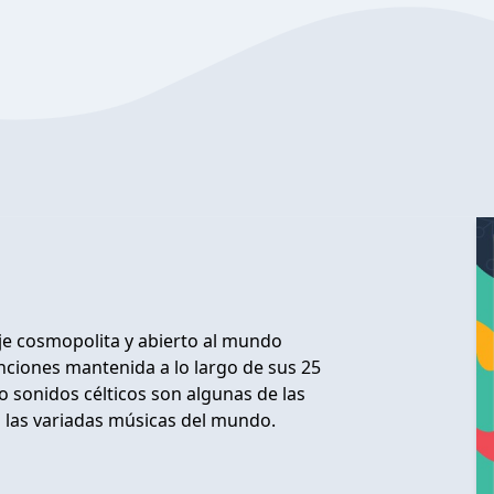
je cosmopolita y abierto al mundo
nciones mantenida a lo largo de sus 25
o sonidos célticos son algunas de las
a las variadas músicas del mundo.