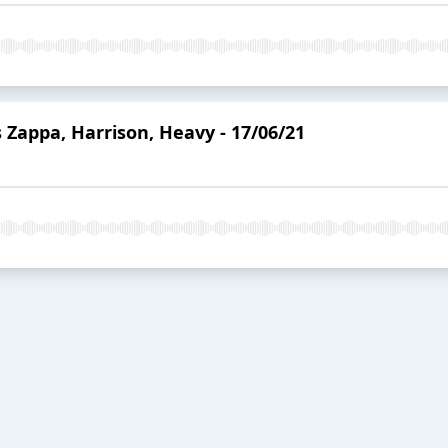
os Zappa, Harrison, Heavy - 17/06/21