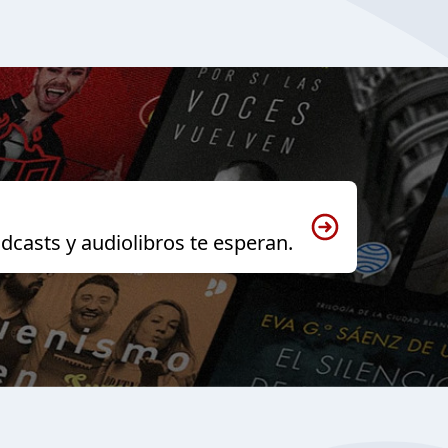
dcasts y audiolibros te esperan.