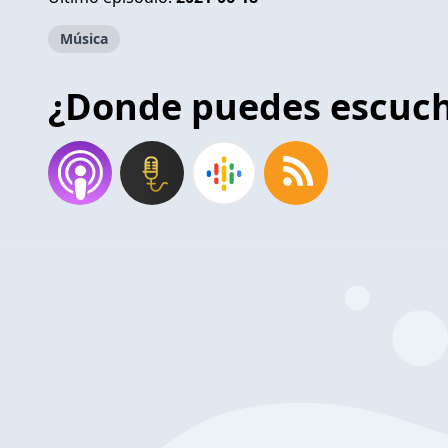
Música
¿Donde puedes escuc