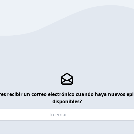
es recibir un correo electrónico cuando haya nuevos ep
disponibles?