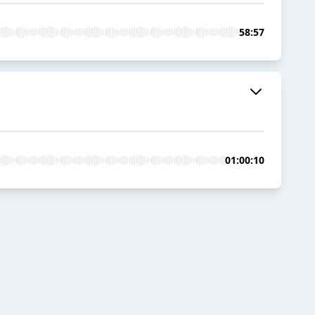
58:57
01:00:10