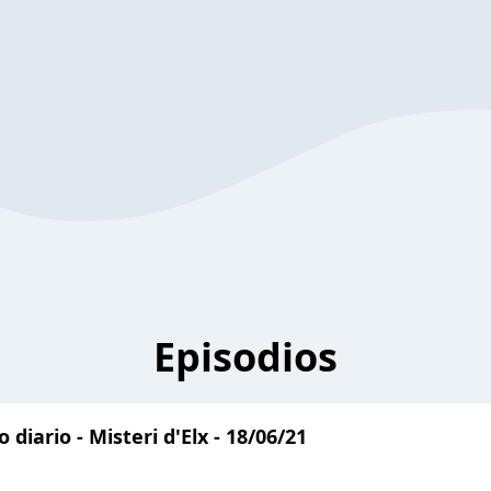
Episodios
 diario - Misteri d'Elx - 18/06/21