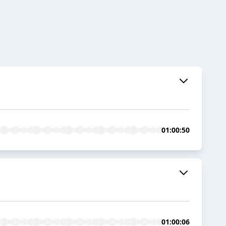
01:00:50
01:00:06