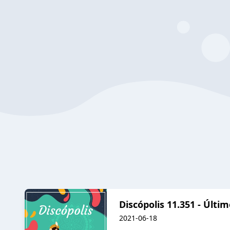
Discópolis 11.351 - Último
2021-06-18