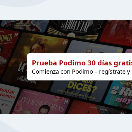
Prueba Podimo 30 días grati
Comienza con Podimo – regístrate y d