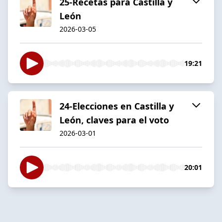
25-Recetas para Castilla y
León
2026-03-05
19:21
24-Elecciones en Castilla y
León, claves para el voto
2026-03-01
20:01