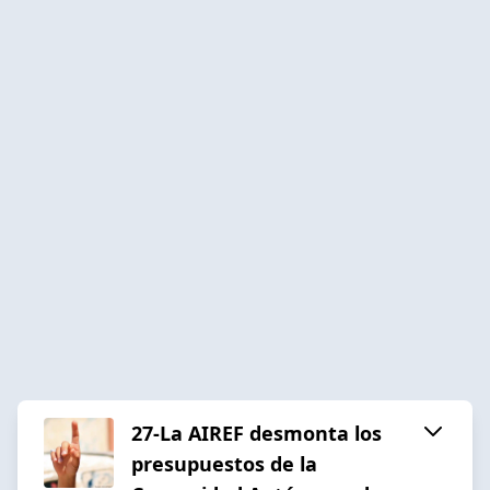
27-La AIREF desmonta los
presupuestos de la