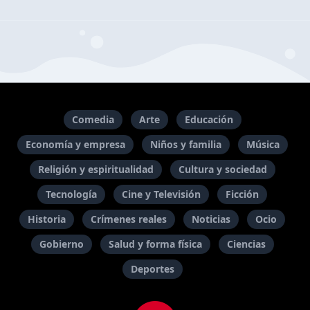
Comedia
Arte
Educación
Economía y empresa
Niños y familia
Música
Religión y espiritualidad
Cultura y sociedad
Tecnología
Cine y Televisión
Ficción
Historia
Crímenes reales
Noticias
Ocio
Gobierno
Salud y forma física
Ciencias
Deportes