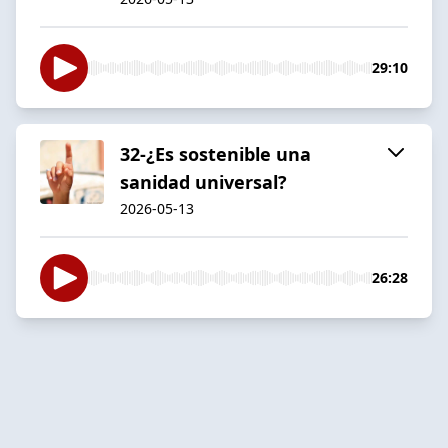
29:10
32-¿Es sostenible una
sanidad universal?
2026-05-13
26:28