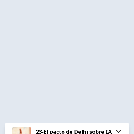
23-El pacto de Delhi sobre IA