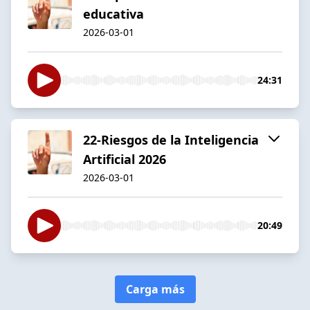
educativa
2026-03-01
24:31
22-Riesgos de la Inteligencia
Artificial 2026
2026-03-01
20:49
Carga más