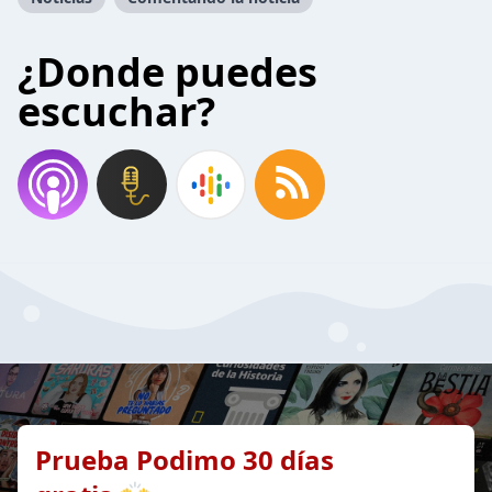
¿Donde puedes
escuchar?
Prueba Podimo 30 días