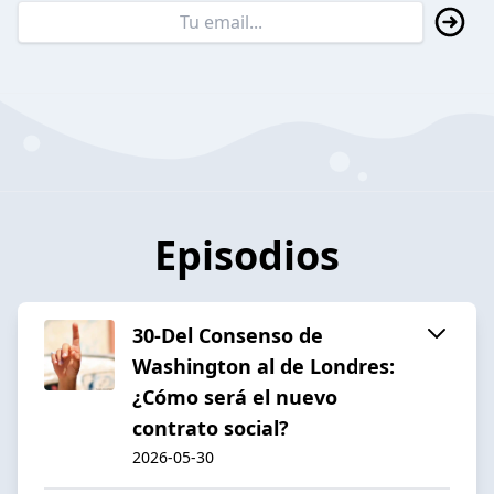
Episodios
30-Del Consenso de
Washington al de Londres:
¿Cómo será el nuevo
contrato social?
2026-05-30