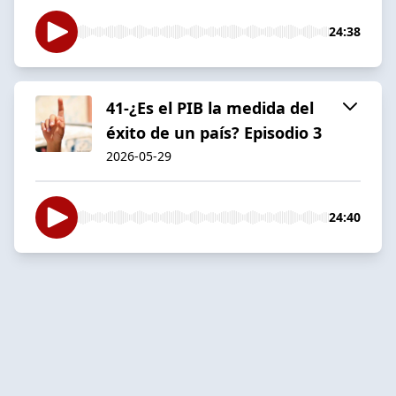
24:38
41-¿Es el PIB la medida del
éxito de un país? Episodio 3
2026-05-29
24:40