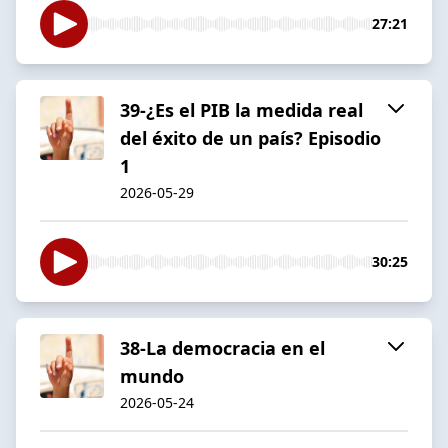
27:21
39-¿Es el PIB la medida real
del éxito de un país? Episodio
1
2026-05-29
30:25
38-La democracia en el
mundo
2026-05-24