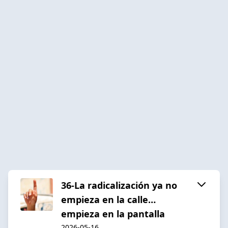
36-La radicalización ya no
empieza en la calle…
empieza en la pantalla
2026-05-16