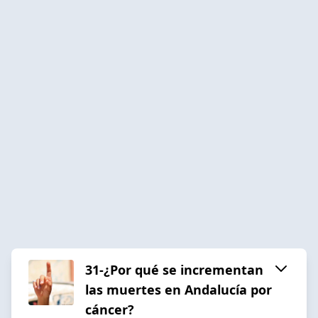
31-¿Por qué se incrementan
las muertes en Andalucía por
cáncer?