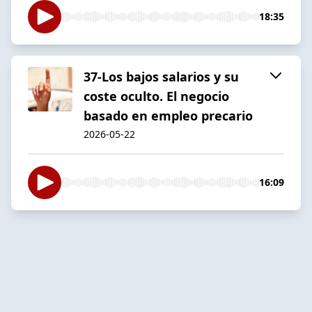
18:35
37-Los bajos salarios y su
coste oculto. El negocio
basado en empleo precario
2026-05-22
16:09