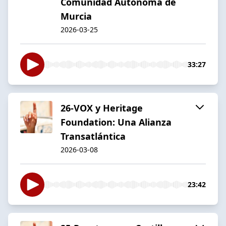
Comunidad Autónoma de
Murcia
2026-03-25
33:27
26-VOX y Heritage
Foundation: Una Alianza
Transatlántica
2026-03-08
23:42