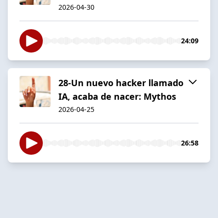
2026-04-30
24:09
28-Un nuevo hacker llamado
IA, acaba de nacer: Mythos
2026-04-25
26:58