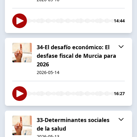
14:44
34-El desafío económico: El
desfase fiscal de Murcia para
2026
2026-05-14
16:27
33-Determinantes sociales
de la salud
2026-05-13