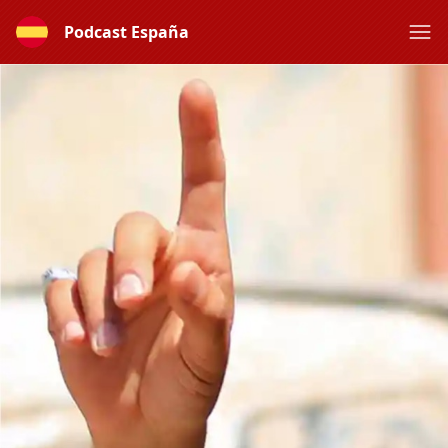
Podcast España