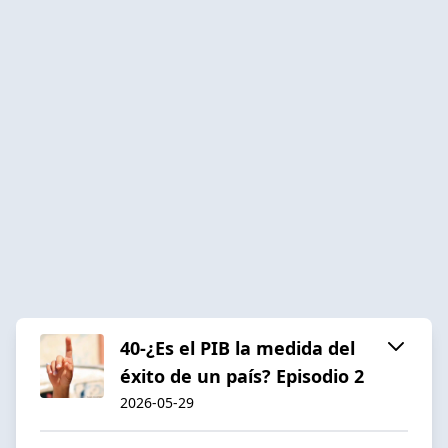
40-¿Es el PIB la medida del
éxito de un país? Episodio 2
2026-05-29