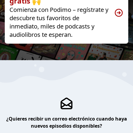
gratis 🙌
Comienza con Podimo – regístrate y
descubre tus favoritos de
inmediato, miles de podcasts y
audiolibros te esperan.
¿Quieres recibir un correo electrónico cuando haya
nuevos episodios disponibles?