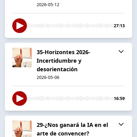
2026-05-12
27:13
35-Horizontes 2026-
Incertidumbre y
desorientación
2026-05-06
16:59
29-¿Nos ganará la IA en el
arte de convencer?