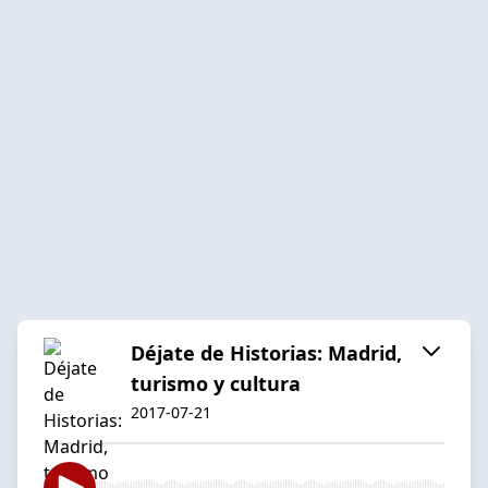
Déjate de Historias: Madrid,
turismo y cultura
2017-07-21