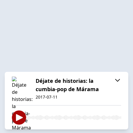
Déjate de historias: la
cumbia-pop de Márama
2017-07-11