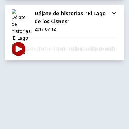
Déjate de historias: 'El Lago
de los Cisnes'
2017-07-12