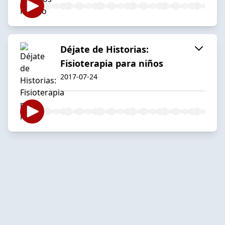
Déjate de Historias:
Fisioterapia para niños
2017-07-24