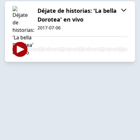
Déjate de historias: 'La bella
Dorotea' en vivo
2017-07-06