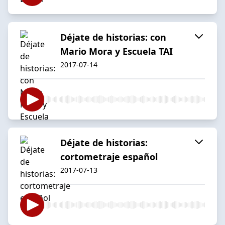
Déjate de historias: con
Mario Mora y Escuela TAI
2017-07-14
Déjate de historias:
cortometraje español
2017-07-13