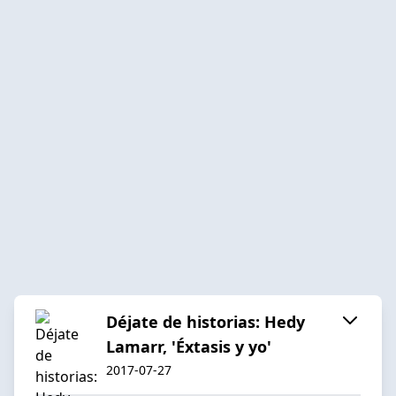
Déjate de historias: Hedy
Lamarr, 'Éxtasis y yo'
2017-07-27