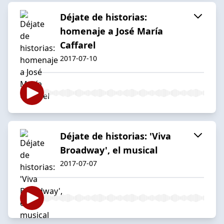
Déjate de historias:
homenaje a José María
Caffarel
2017-07-10
Déjate de historias: 'Viva
Broadway', el musical
2017-07-07