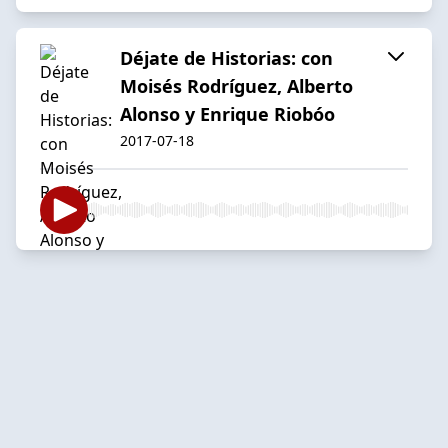
Déjate de Historias: con
Moisés Rodríguez, Alberto
Alonso y Enrique Riobóo
2017-07-18