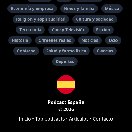
Economía y empresa
Niños y familia
Música
Religión y espiritualidad
Cultura y sociedad
Tecnología
Cine y Televisión
Ficción
Historia
Crímenes reales
Noticias
Ocio
Gobierno
Salud y forma física
Ciencias
Deportes
Podcast España
© 2026
Inicio
•
Top podcasts
•
Artículos
•
Contacto