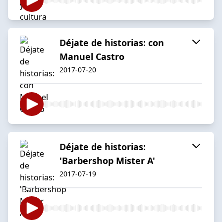
Déjate de historias: con
Manuel Castro
2017-07-20
Déjate de historias:
'Barbershop Mister A'
2017-07-19