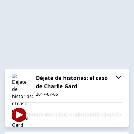
Déjate de historias: el caso
de Charlie Gard
2017-07-05