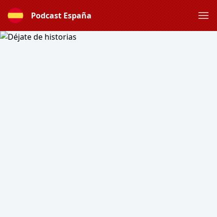
Podcast España