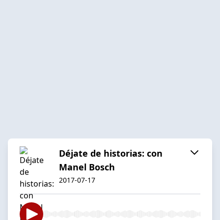
Déjate de historias: con
Manel Bosch
2017-07-17