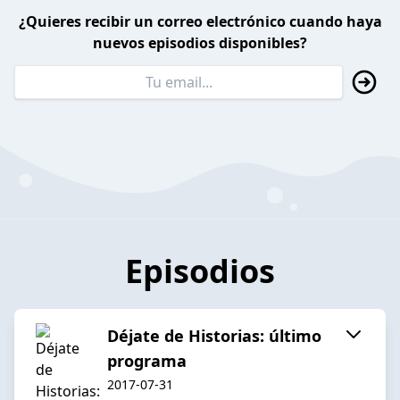
¿Quieres recibir un correo electrónico cuando haya
nuevos episodios disponibles?
Episodios
Déjate de Historias: último
programa
2017-07-31