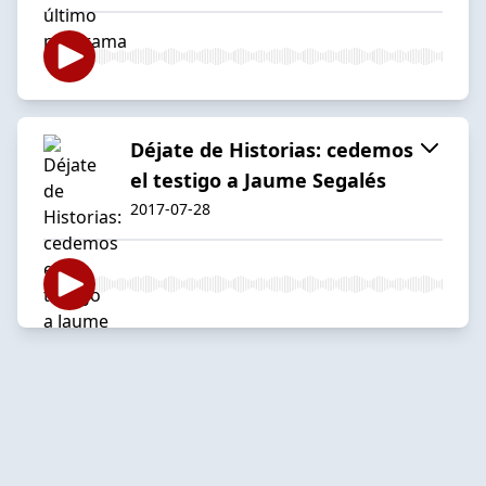
Déjate de Historias: cedemos
el testigo a Jaume Segalés
2017-07-28