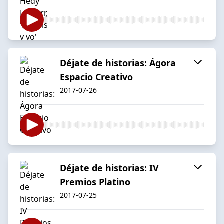
Déjate de historias: Ágora
Espacio Creativo
2017-07-26
Déjate de historias: IV
Premios Platino
2017-07-25