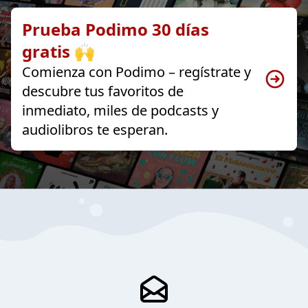
Prueba Podimo 30 días
gratis 🙌
Comienza con Podimo – regístrate y
descubre tus favoritos de
inmediato, miles de podcasts y
audiolibros te esperan.