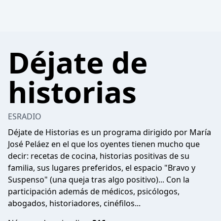
Déjate de
historias
ESRADIO
Déjate de Historias es un programa dirigido por María
José Peláez en el que los oyentes tienen mucho que
decir: recetas de cocina, historias positivas de su
familia, sus lugares preferidos, el espacio "Bravo y
Suspenso" (una queja tras algo positivo)... Con la
participación además de médicos, psicólogos,
abogados, historiadores, cinéfilos...