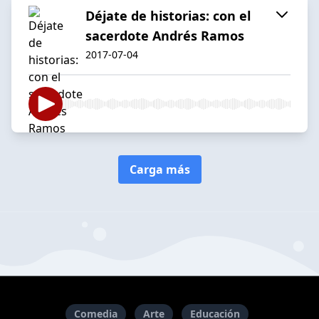
Déjate de historias: con el
sacerdote Andrés Ramos
2017-07-04
Carga más
Comedia
Arte
Educación