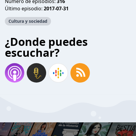
Número de episodios:
316
Último episodio:
2017-07-31
Cultura y sociedad
¿Donde puedes
escuchar?