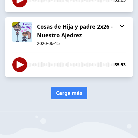
Cosas de Hija y padre 2x26 -
Nuestro Ajedrez
2020-06-15
35:53
Carga más