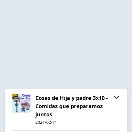
Cosas de Hija y padre 3x10 -
Comidas que preparamos
juntos
2021-02-11