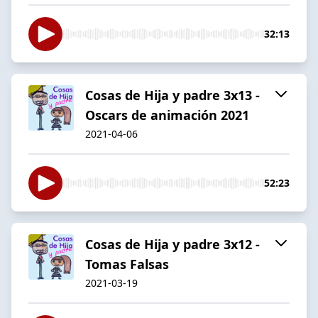
32:13
Cosas de Hija y padre 3x13 -
Oscars de animación 2021
2021-04-06
52:23
Cosas de Hija y padre 3x12 -
Tomas Falsas
2021-03-19