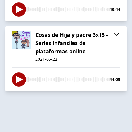
40:44
Cosas de Hija y padre 3x15 -
Series infantiles de
plataformas online
2021-05-22
44:09