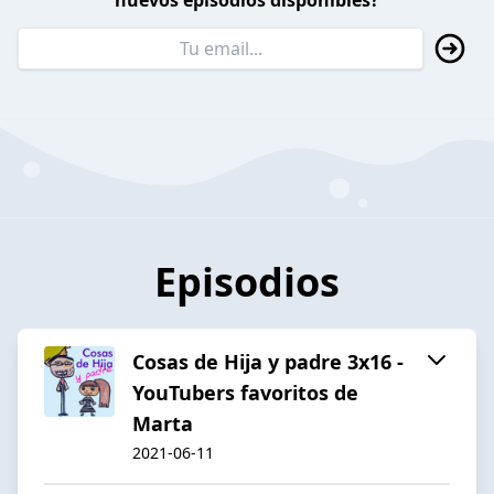
nuevos episodios disponibles?
Episodios
Cosas de Hija y padre 3x16 -
YouTubers favoritos de
Marta
2021-06-11