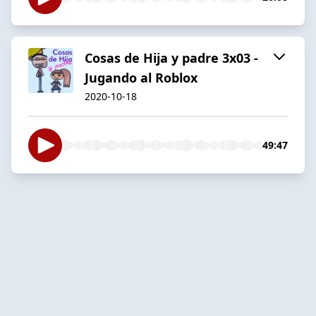
Cosas de Hija y padre 3x03 -
Jugando al Roblox
2020-10-18
49:47