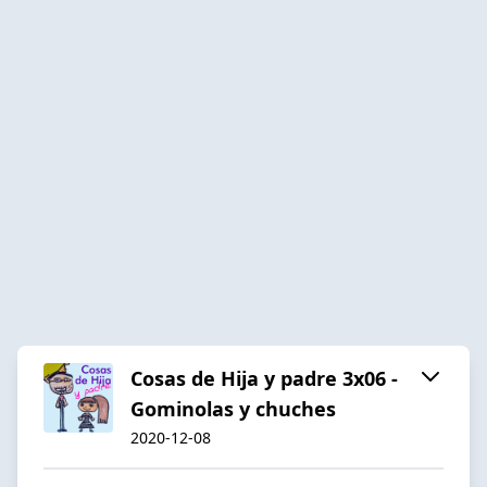
Cosas de Hija y padre 3x06 -
Gominolas y chuches
2020-12-08