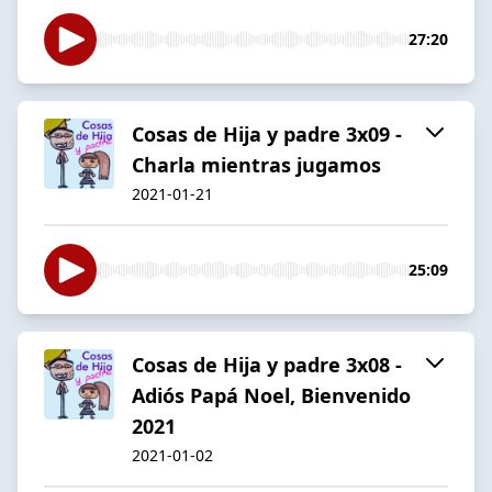
27:20
Cosas de Hija y padre 3x09 -
Charla mientras jugamos
2021-01-21
25:09
Cosas de Hija y padre 3x08 -
Adiós Papá Noel, Bienvenido
2021
2021-01-02