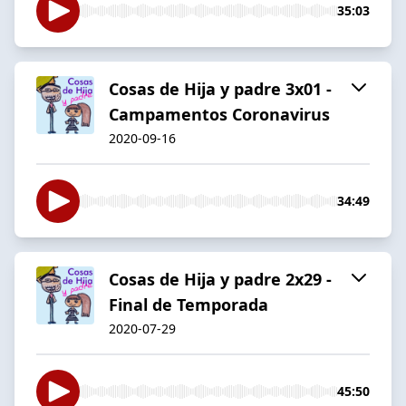
35:03
Cosas de Hija y padre 3x01 -
Campamentos Coronavirus
2020-09-16
34:49
Cosas de Hija y padre 2x29 -
Final de Temporada
2020-07-29
45:50