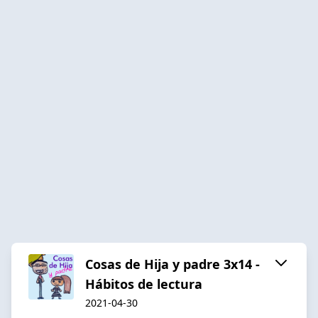
Cosas de Hija y padre 3x14 -
Hábitos de lectura
2021-04-30