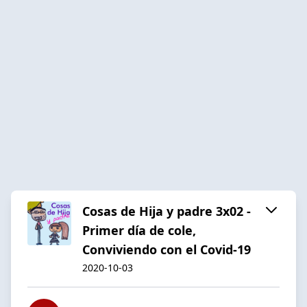
Cosas de Hija y padre 3x02 -
Primer día de cole,
Conviviendo con el Covid-19
2020-10-03