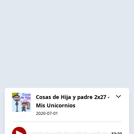
Cosas de Hija y padre 2x27 -
Mis Unicornios
2020-07-01
32:23