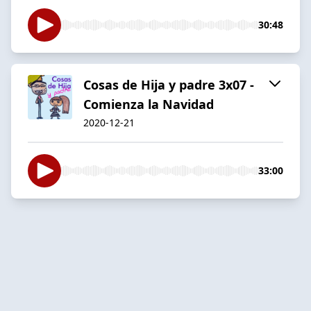
30:48
Cosas de Hija y padre 3x07 -
Comienza la Navidad
2020-12-21
33:00