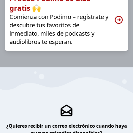
gratis 🙌
Comienza con Podimo – regístrate y
descubre tus favoritos de
inmediato, miles de podcasts y
audiolibros te esperan.
¿Quieres recibir un correo electrónico cuando haya