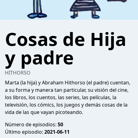
Cosas de Hija
y padre
HITHORSO
Marta (la hija) y Abraham Hithorso (el padre) cuentan,
a su forma y manera tan particular, su visión del cine,
los libros, los cuentos, las series, las películas, la
televisión, los cómics, los juegos y demás cosas de la
vida de las que vayan picoteando.
Número de episodios:
50
Último episodio:
2021-06-11