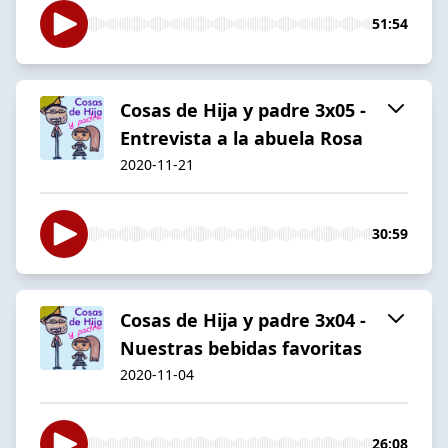
51:54
Cosas de Hija y padre 3x05 -
Entrevista a la abuela Rosa
2020-11-21
30:59
Cosas de Hija y padre 3x04 -
Nuestras bebidas favoritas
2020-11-04
26:08