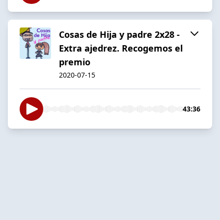
Cosas de Hija y padre 2x28 -
Extra ajedrez. Recogemos el
premio
2020-07-15
43:36