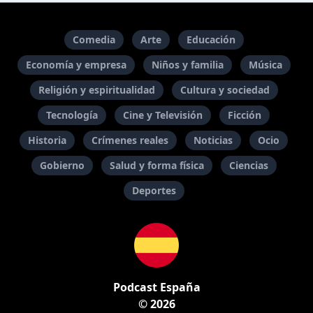
Comedia
Arte
Educación
Economía y empresa
Niños y familia
Música
Religión y espiritualidad
Cultura y sociedad
Tecnología
Cine y Televisión
Ficción
Historia
Crímenes reales
Noticias
Ocio
Gobierno
Salud y forma física
Ciencias
Deportes
Podcast España
© 2026