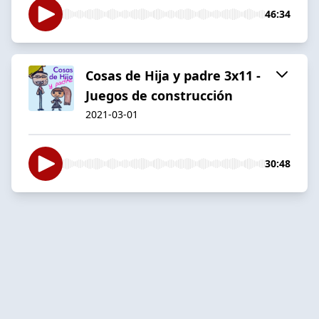
46:34
Cosas de Hija y padre 3x11 -
Juegos de construcción
2021-03-01
30:48