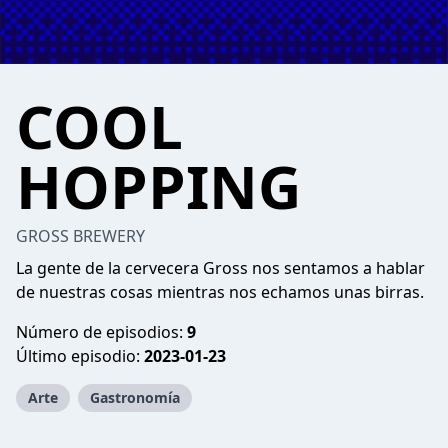
COOL
HOPPING
GROSS BREWERY
La gente de la cervecera Gross nos sentamos a hablar
de nuestras cosas mientras nos echamos unas birras.
Número de episodios:
9
Último episodio:
2023-01-23
Arte
Gastronomía