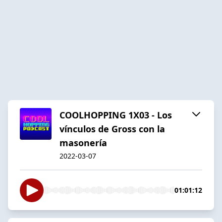
COOLHOPPING 1X03 - Los
vínculos de Gross con la
masonería
2022-03-07
01:01:12