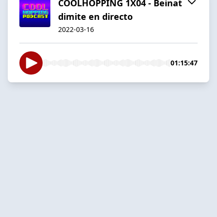
COOLHOPPING 1X04 - Beinat
dimite en directo
2022-03-16
01:15:47