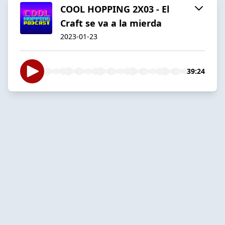
COOL HOPPING 2X03 - El
Craft se va a la mierda
2023-01-23
39:24