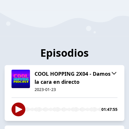
Episodios
COOL HOPPING 2X04 - Damos
la cara en directo
2023-01-23
01:47:55