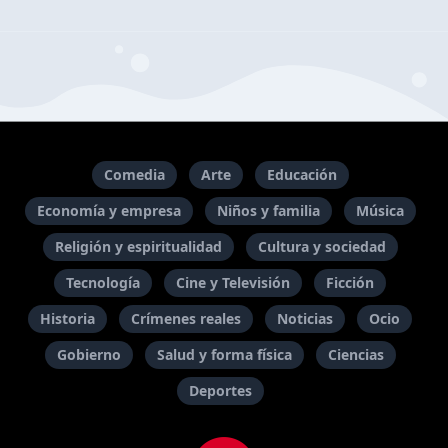
Comedia
Arte
Educación
Economía y empresa
Niños y familia
Música
Religión y espiritualidad
Cultura y sociedad
Tecnología
Cine y Televisión
Ficción
Historia
Crímenes reales
Noticias
Ocio
Gobierno
Salud y forma física
Ciencias
Deportes