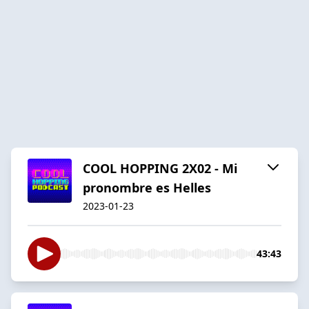
COOL HOPPING 2X02 - Mi
pronombre es Helles
2023-01-23
43:43