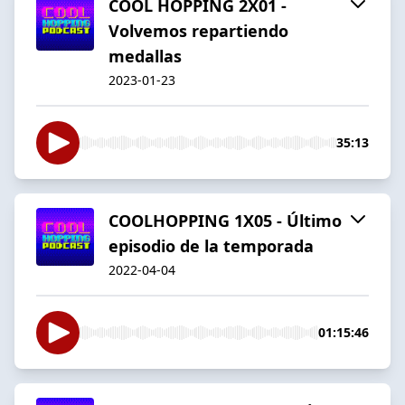
COOL HOPPING 2X01 -
Volvemos repartiendo
medallas
2023-01-23
35:13
COOLHOPPING 1X05 - Último
episodio de la temporada
2022-04-04
01:15:46