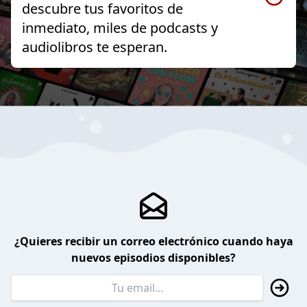
descubre tus favoritos de
inmediato, miles de podcasts y
audiolibros te esperan.
¿Quieres recibir un correo electrónico cuando haya
nuevos episodios disponibles?