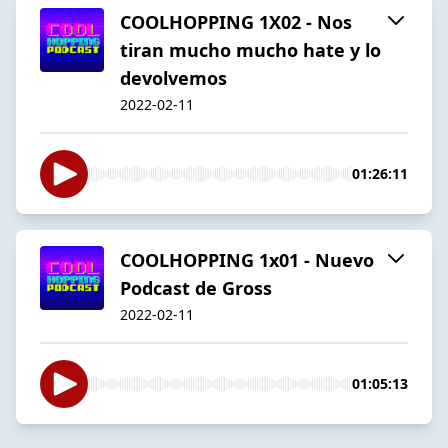
COOLHOPPING 1X02 - Nos
tiran mucho mucho hate y lo
devolvemos
2022-02-11
01:26:11
COOLHOPPING 1x01 - Nuevo
Podcast de Gross
2022-02-11
01:05:13