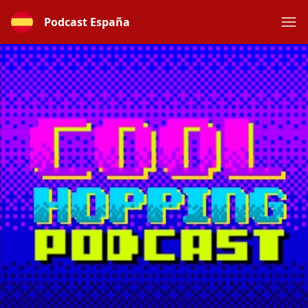
Podcast España