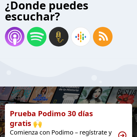
¿Donde puedes
escuchar?
Prueba Podimo 30 días
gratis 🙌
Comienza con Podimo – regístrate y