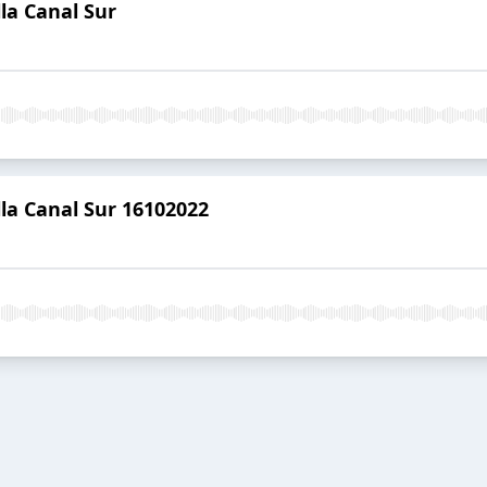
la Canal Sur
la Canal Sur 16102022