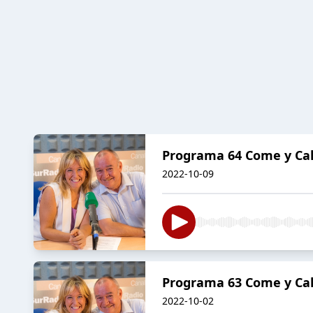
Programa 64 Come y Cal
2022-10-09
Programa 63 Come y Cal
2022-10-02