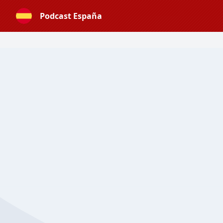
Podcast España