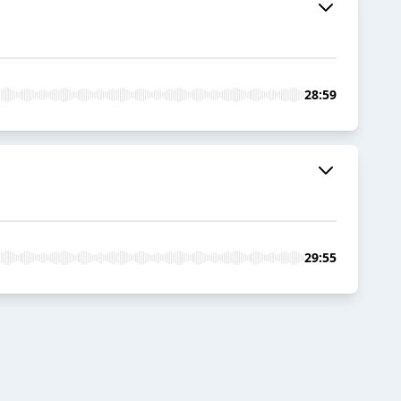
28:59
29:55