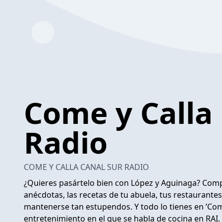
Come y Calla
Radio
COME Y CALLA CANAL SUR RADIO
¿Quieres pasártelo bien con López y Aguinaga? Comp
anécdotas, las recetas de tu abuela, tus restaurante
mantenerse tan estupendos. Y todo lo tienes en ’Com
entretenimiento en el que se habla de cocina en RAI.