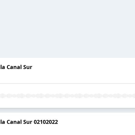
la Canal Sur
la Canal Sur 02102022