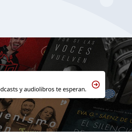
dcasts y audiolibros te esperan.