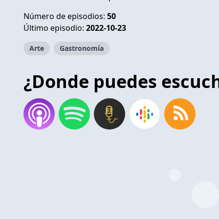
Número de episodios:
50
Último episodio:
2022-10-23
Arte
Gastronomía
¿Donde puedes escuc