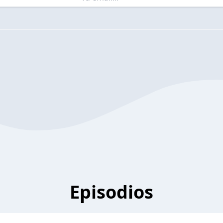
Episodios