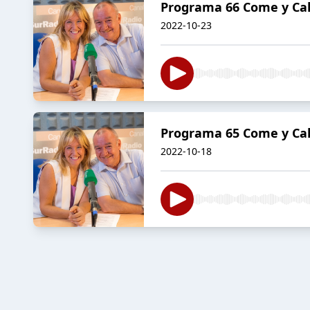
Programa 66 Come y Cal
2022-10-23
Programa 65 Come y Cal
2022-10-18