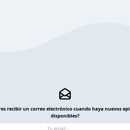
es recibir un correo electrónico cuando haya nuevos ep
disponibles?