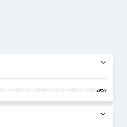
29:59