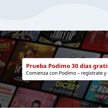
Prueba Podimo 30 días grati
Comienza con Podimo – regístrate y d