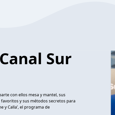
 Canal Sur
arte con ellos mesa y mantel, sus
s favoritos y sus métodos secretos para
e y Calla’, el programa de