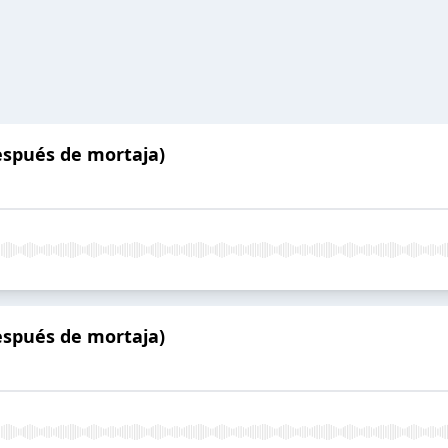
después de mortaja)
después de mortaja)