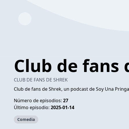
Club de fans 
CLUB DE FANS DE SHREK
Club de fans de Shrek, un podcast de Soy Una Pringad
Número de episodios:
27
Último episodio:
2025-01-14
Comedia