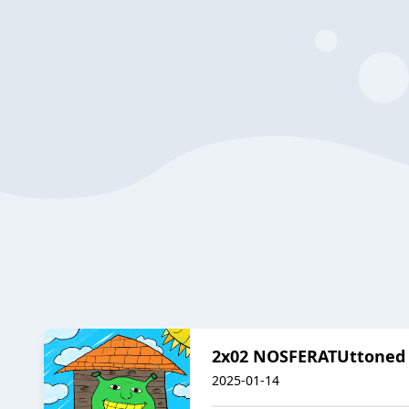
2x02 NOSFERATUttoned 
2025-01-14