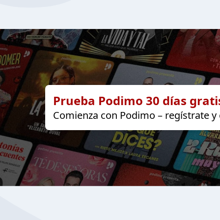
Prueba Podimo 30 días grati
Comienza con Podimo – regístrate y d