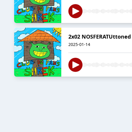
2x02 NOSFERATUttoned 
2025-01-14