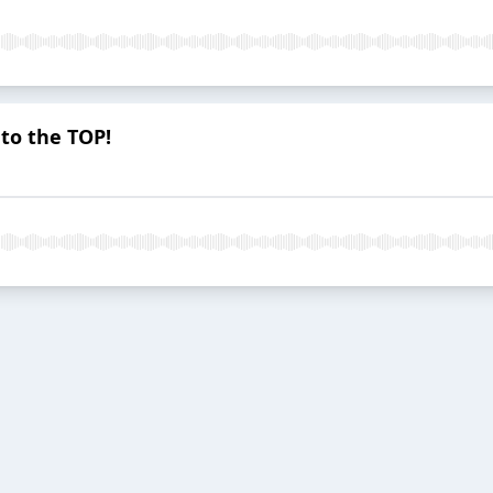
to the TOP!