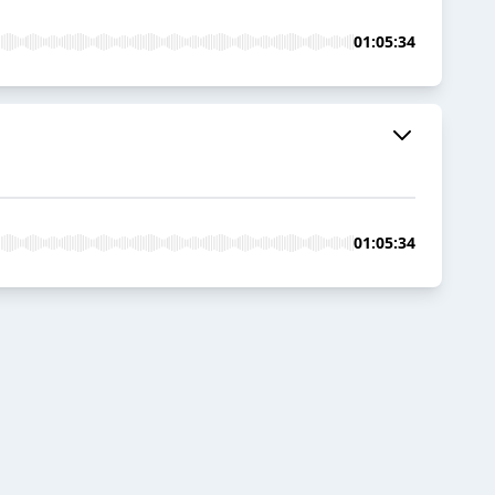
01:05:34
01:05:34