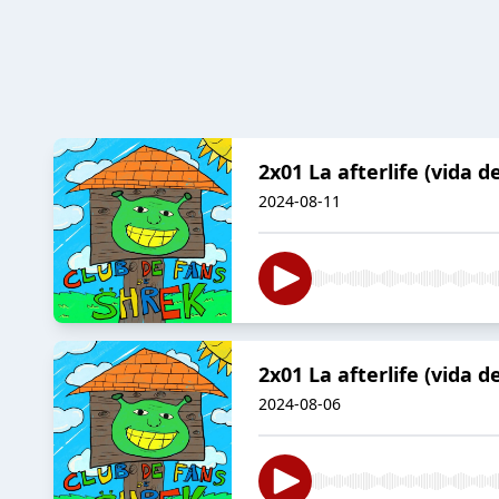
2x01 La afterlife (vida 
2024-08-11
2x01 La afterlife (vida 
2024-08-06