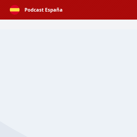
Podcast España