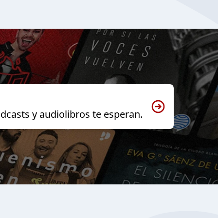
dcasts y audiolibros te esperan.