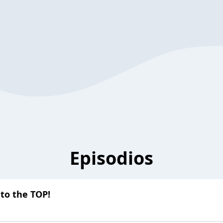
Episodios
to the TOP!