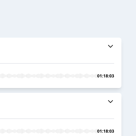
01:18:03
01:18:03