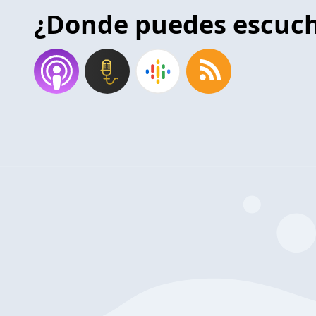
¿Donde puedes escuc