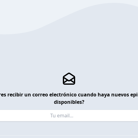
es recibir un correo electrónico cuando haya nuevos ep
disponibles?