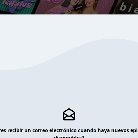
es recibir un correo electrónico cuando haya nuevos ep
disponibles?