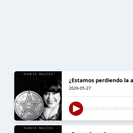
¿Estamos perdiendo la at
2026-05-27