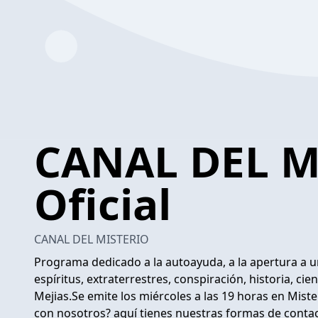
CANAL DEL M
Oficial
CANAL DEL MISTERIO
Programa dedicado a la autoayuda, a la apertura a un
espíritus, extraterrestres, conspiración, historia, cie
Mejias.Se emite los miércoles a las 19 horas en Mis
con nosotros? aquí tienes nuestras formas de con