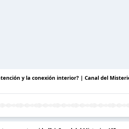
ención y la conexión interior? | Canal del Misteri