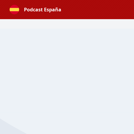
Podcast España