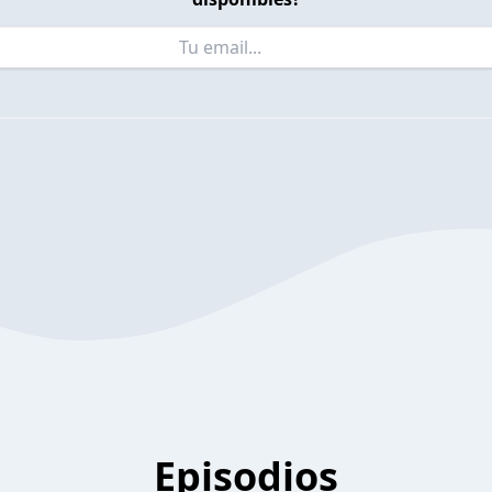
Episodios