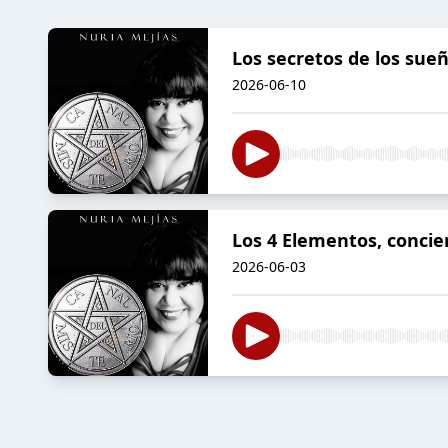
Los secretos de los sue
2026-06-10
Los 4 Elementos, concie
2026-06-03