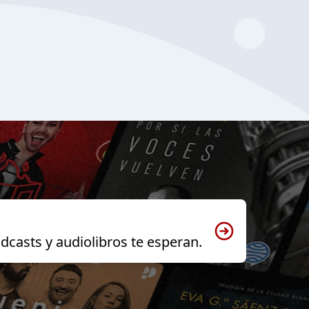
dcasts y audiolibros te esperan.