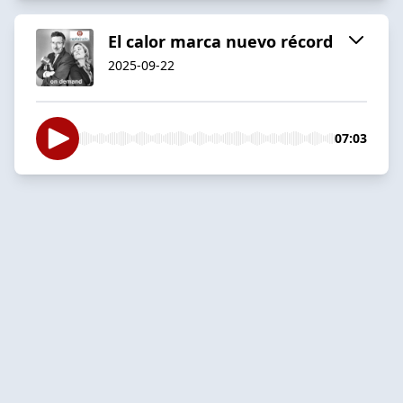
El calor marca nuevo récord
2025-09-22
07:03