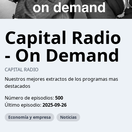
Capital Radio
- On Demand
CAPITAL RADIO
Nuestros mejores extractos de los programas mas
destacados
Número de episodios:
500
Último episodio:
2025-09-26
Economía y empresa
Noticias