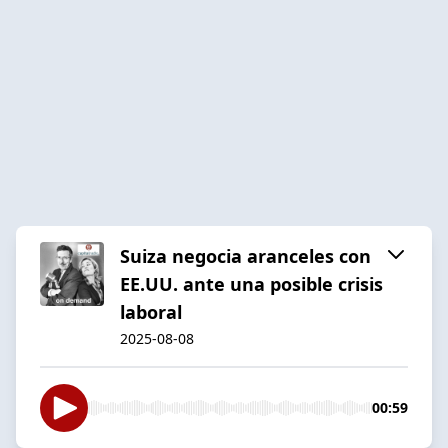
Suiza negocia aranceles con
EE.UU. ante una posible crisis
laboral
2025-08-08
00:59