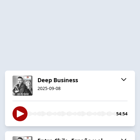
Deep Business
2025-09-08
54:54