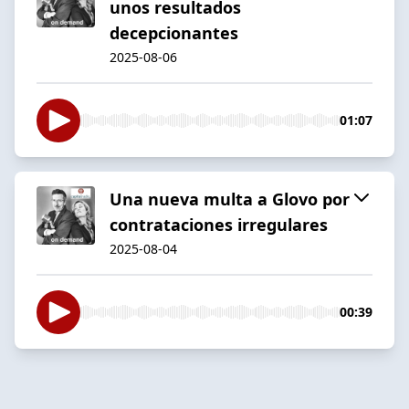
unos resultados
decepcionantes
2025-08-06
01:07
Una nueva multa a Glovo por
contrataciones irregulares
2025-08-04
00:39