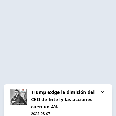
Trump exige la dimisión del
CEO de Intel y las acciones
caen un 4%
2025-08-07