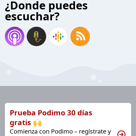
¿Donde puedes
escuchar?
Prueba Podimo 30 días
gratis 🙌
Comienza con Podimo – regístrate y