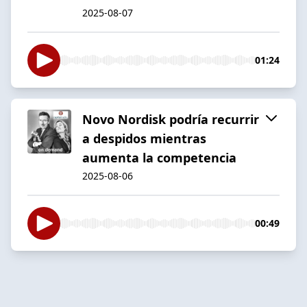
2025-08-07
01:24
Novo Nordisk podría recurrir
a despidos mientras
aumenta la competencia
2025-08-06
00:49