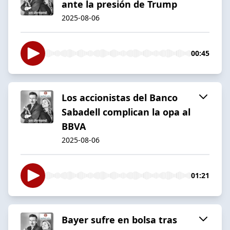
ante la presión de Trump
2025-08-06
00:45
Los accionistas del Banco
Sabadell complican la opa al
BBVA
2025-08-06
01:21
Bayer sufre en bolsa tras