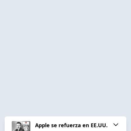
Apple se refuerza en EE.UU.