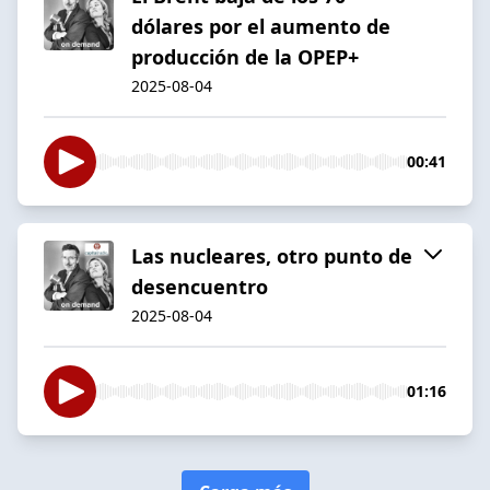
dólares por el aumento de
producción de la OPEP+
2025-08-04
00:41
Las nucleares, otro punto de
desencuentro
2025-08-04
01:16