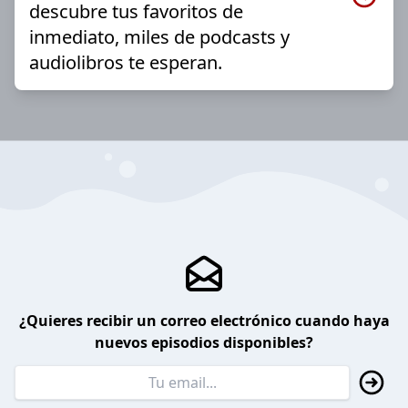
descubre tus favoritos de
inmediato, miles de podcasts y
audiolibros te esperan.
¿Quieres recibir un correo electrónico cuando haya
nuevos episodios disponibles?