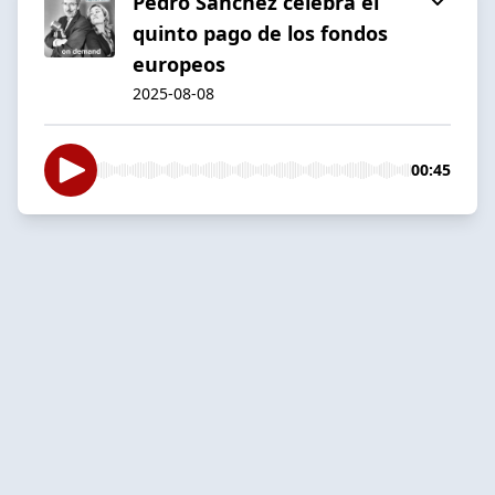
Pedro Sánchez celebra el
quinto pago de los fondos
europeos
2025-08-08
00:45