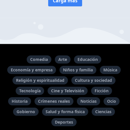
Carga más
Comedia
Arte
Educación
Economía y empresa
Niños y familia
Música
Religión y espiritualidad
Cultura y sociedad
Tecnología
Cine y Televisión
Ficción
Historia
Crímenes reales
Noticias
Ocio
Gobierno
Salud y forma física
Ciencias
Deportes