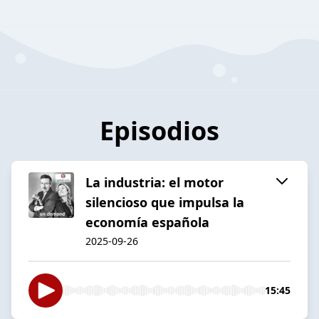
Episodios
La industria: el motor
silencioso que impulsa la
economía española
2025-09-26
15:45