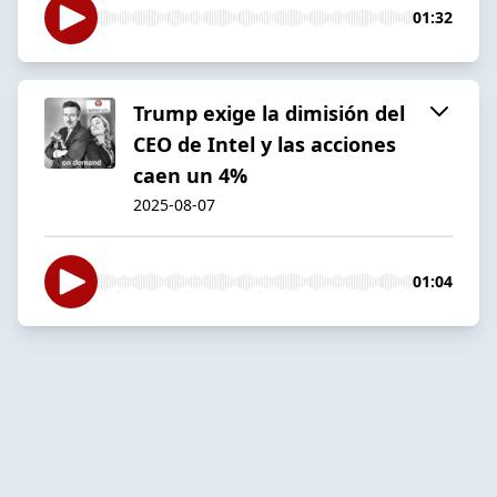
01:32
Trump exige la dimisión del
CEO de Intel y las acciones
caen un 4%
2025-08-07
01:04