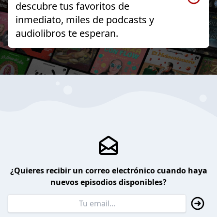
descubre tus favoritos de
inmediato, miles de podcasts y
audiolibros te esperan.
¿Quieres recibir un correo electrónico cuando haya
nuevos episodios disponibles?