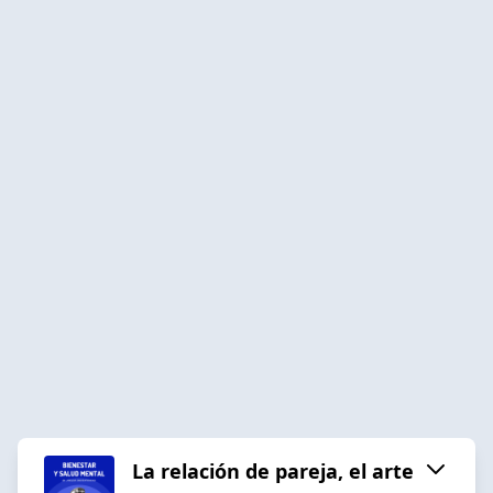
La relación de pareja, el arte