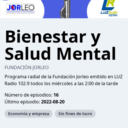
Bienestar y
Salud Mental
FUNDACIÓN JORLEO
Programa radial de la Fundación Jorleo emitido en LUZ
Radio 102.9 todos los miércoles a las 2:00 de la tarde
Número de episodios:
16
Último episodio:
2022-08-20
Economía y empresa
Sin fines de lucro