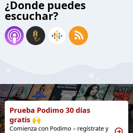
¿Donde puedes
escuchar?
Prueba Podimo 30 días
gratis 🙌
Comienza con Podimo – regístrate y