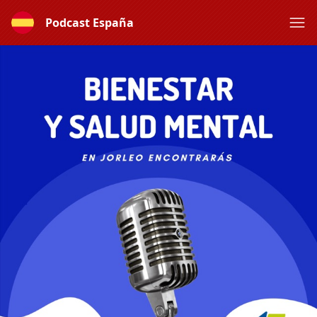
Podcast España