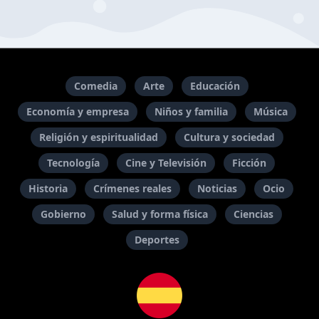
Comedia
Arte
Educación
Economía y empresa
Niños y familia
Música
Religión y espiritualidad
Cultura y sociedad
Tecnología
Cine y Televisión
Ficción
Historia
Crímenes reales
Noticias
Ocio
Gobierno
Salud y forma física
Ciencias
Deportes