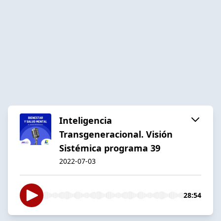
Inteligencia
Transgeneracional. Visión
Sistémica programa 39
2022-07-03
28:54