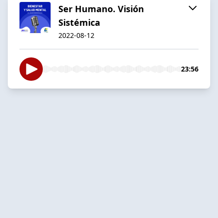
Ser Humano. Visión
Sistémica
2022-08-12
23:56