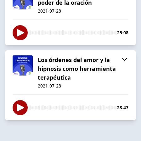
poder de la oración
2021-07-28
25:08
Los órdenes del amor y la
hipnosis como herramienta
terapéutica
2021-07-28
23:47