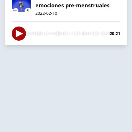
emociones pre-menstruales
2022-02-10
20:21