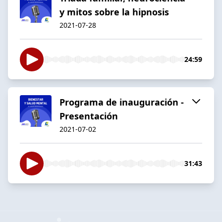
y mitos sobre la hipnosis
2021-07-28
24:59
Programa de inauguración -
Presentación
2021-07-02
31:43