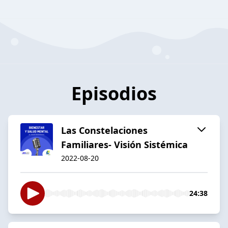
Episodios
Las Constelaciones
Familiares- Visión Sistémica
2022-08-20
24:38