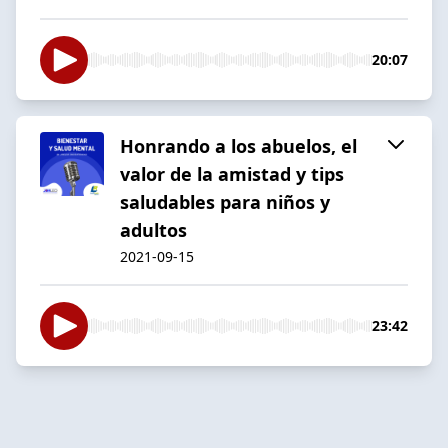
20:07
Honrando a los abuelos, el
valor de la amistad y tips
saludables para niños y
adultos
2021-09-15
23:42