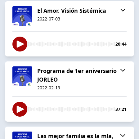
El Amor. Visión Sistémica
2022-07-03
20:44
Programa de 1er aniversario
JORLEO
2022-02-19
37:21
Las mejor familia es la mía,