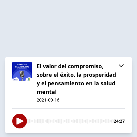
El valor del compromiso,
sobre el éxito, la prosperidad
y el pensamiento en la salud
mental
2021-09-16
24:27