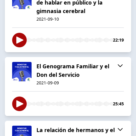
de hablar en público y la
gimnasia cerebral
2021-09-10
22:19
El Genograma Familiar y el
Don del Servicio
2021-09-09
25:45
La relación de hermanos y el