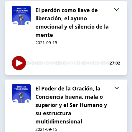
El perdón como llave de
liberación, el ayuno
emocional y el silencio de la
mente
2021-09-15
27:02
El Poder de la Oración, la
Conciencia buena, mala o
superior y el Ser Humano y
su estructura
multidimensional
2021-09-15