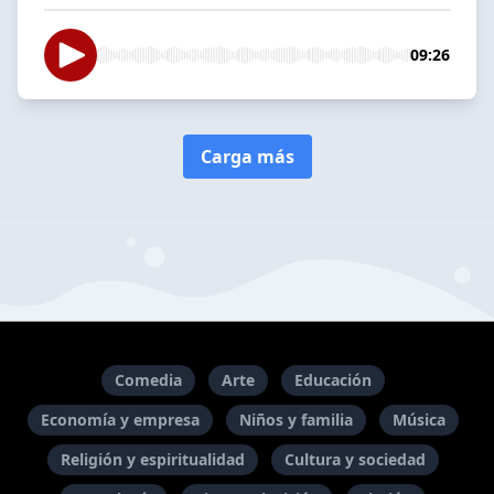
09:26
Carga más
Comedia
Arte
Educación
Economía y empresa
Niños y familia
Música
Religión y espiritualidad
Cultura y sociedad