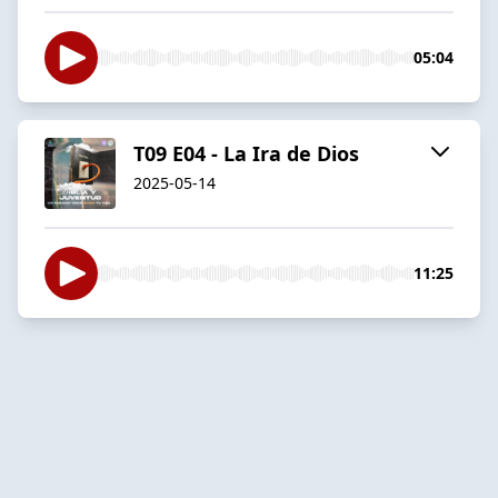
05:04
T09 E04 - La Ira de Dios
2025-05-14
11:25