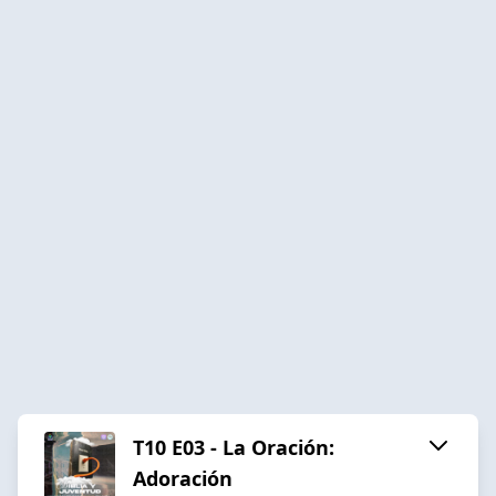
T10 E03 - La Oración:
Adoración