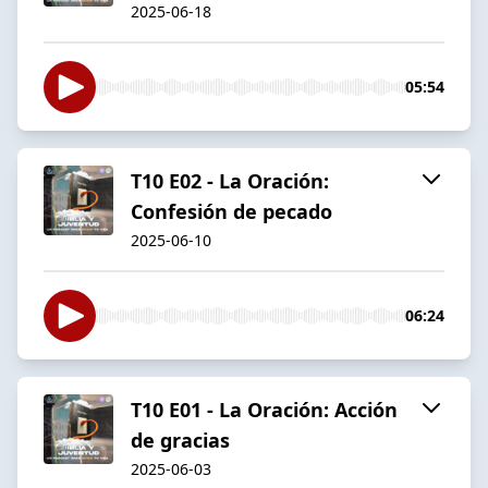
2025-06-18
05:54
T10 E02 - La Oración:
Confesión de pecado
2025-06-10
06:24
T10 E01 - La Oración: Acción
de gracias
2025-06-03