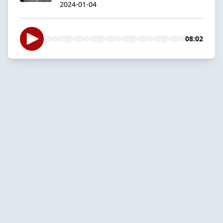
2024-01-04
08:02