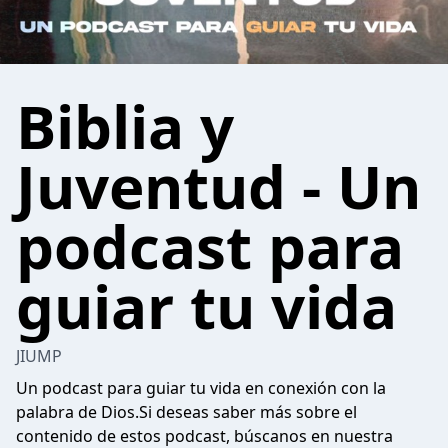
Biblia y
Juventud - Un
podcast para
guiar tu vida
JIUMP
Un podcast para guiar tu vida en conexión con la
palabra de Dios.Si deseas saber más sobre el
contenido de estos podcast, búscanos en nuestra