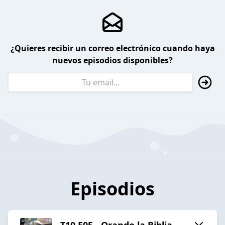
¿Quieres recibir un correo electrónico cuando haya
nuevos episodios disponibles?
Episodios
T10 E05 - Orando la Biblia