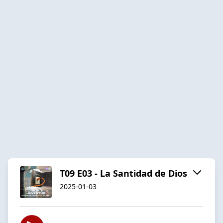
T09 E03 - La Santidad de Dios
2025-01-03