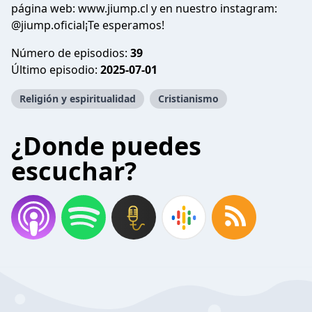
página web: www.jiump.cl y en nuestro instagram:
@jiump.oficial¡Te esperamos!
Número de episodios:
39
Último episodio:
2025-07-01
Religión y espiritualidad
Cristianismo
¿Donde puedes
escuchar?