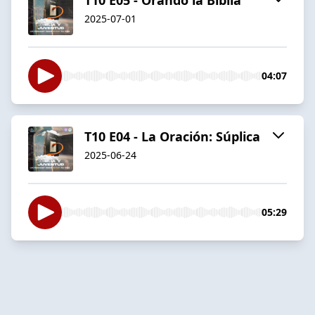
2025-07-01
04:07
T10 E04 - La Oración: Súplica
2025-06-24
05:29