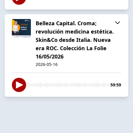
Belleza Capital. Croma;
revolución medicina estética.
Skin&Co desde Italia. Nueva
era ROC. Colección La Folie
16/05/2026
2026-05-16
59:59