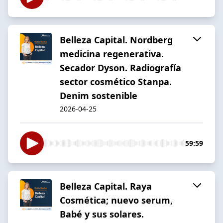
Belleza Capital. Nordberg
medicina regenerativa.
Secador Dyson. Radiografía
sector cosmético Stanpa.
Denim sostenible
2026-04-25
59:59
Belleza Capital. Raya
Cosmética; nuevo serum,
Babé y sus solares.