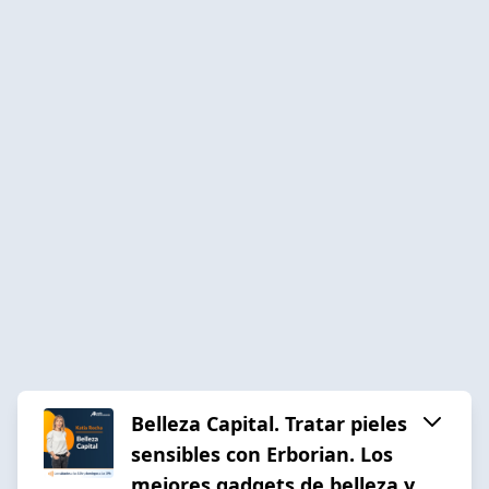
Belleza Capital. Tratar pieles
sensibles con Erborian. Los
mejores gadgets de belleza y