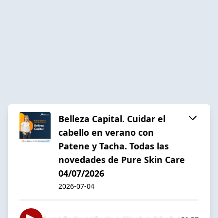
Belleza Capital. Cuidar el
cabello en verano con
Patene y Tacha. Todas las
novedades de Pure Skin Care
04/07/2026
2026-07-04