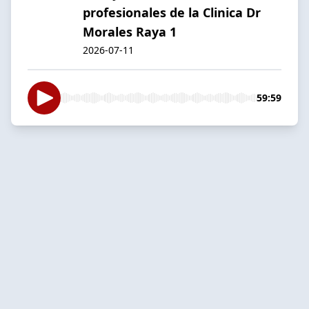
profesionales de la Clinica Dr
Morales Raya 1
2026-07-11
59:59