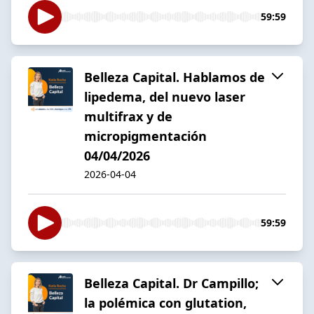
59:59
Belleza Capital. Hablamos de
lipedema, del nuevo laser
multifrax y de
micropigmentación
04/04/2026
2026-04-04
59:59
Belleza Capital. Dr Campillo;
la polémica con glutation,