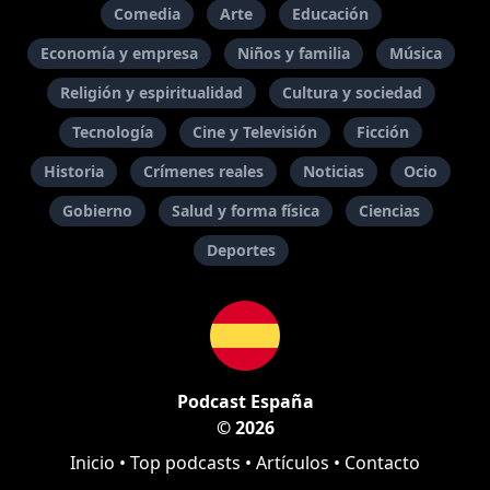
Comedia
Arte
Educación
Economía y empresa
Niños y familia
Música
Religión y espiritualidad
Cultura y sociedad
Tecnología
Cine y Televisión
Ficción
Historia
Crímenes reales
Noticias
Ocio
Gobierno
Salud y forma física
Ciencias
Deportes
Podcast España
© 2026
Inicio
•
Top podcasts
•
Artículos
•
Contacto