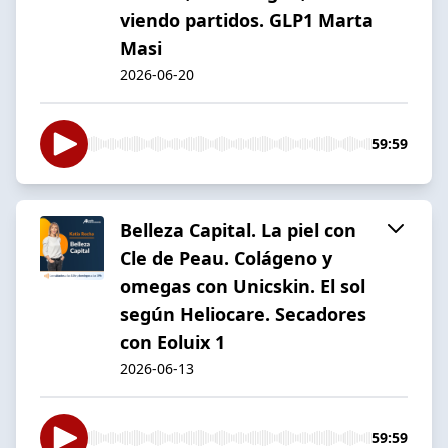
viendo partidos. GLP1 Marta
Masi
2026-06-20
59:59
Belleza Capital. La piel con
Cle de Peau. Colágeno y
omegas con Unicskin. El sol
según Heliocare. Secadores
con Eoluix 1
2026-06-13
59:59