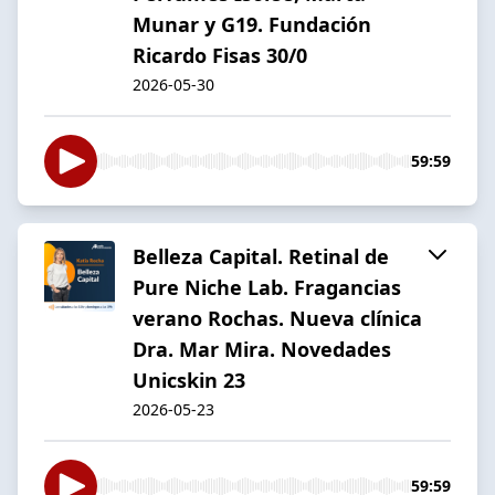
Munar y G19. Fundación
Ricardo Fisas 30/0
2026-05-30
59:59
Belleza Capital. Retinal de
Pure Niche Lab. Fragancias
verano Rochas. Nueva clínica
Dra. Mar Mira. Novedades
Unicskin 23
2026-05-23
59:59