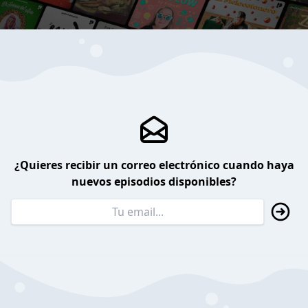
¿Quieres recibir un correo electrónico cuando haya
nuevos episodios disponibles?