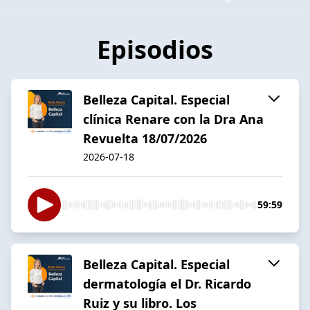
Episodios
Belleza Capital. Especial
clínica Renare con la Dra Ana
Revuelta 18/07/2026
2026-07-18
59:59
Belleza Capital. Especial
dermatología el Dr. Ricardo
Ruiz y su libro. Los