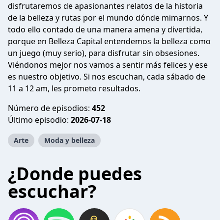
disfrutaremos de apasionantes relatos de la historia
de la belleza y rutas por el mundo dónde mimarnos. Y
todo ello contado de una manera amena y divertida,
porque en Belleza Capital entendemos la belleza como
un juego (muy serio), para disfrutar sin obsesiones.
Viéndonos mejor nos vamos a sentir más felices y ese
es nuestro objetivo. Si nos escuchan, cada sábado de
11 a 12 am, les prometo resultados.
Número de episodios:
452
Último episodio:
2026-07-18
Arte
Moda y belleza
¿Donde puedes
escuchar?