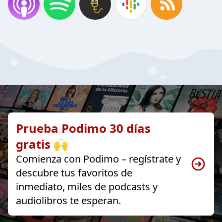
Prueba Podimo 30 días
gratis 🙌
Comienza con Podimo – regístrate y
descubre tus favoritos de
inmediato, miles de podcasts y
audiolibros te esperan.