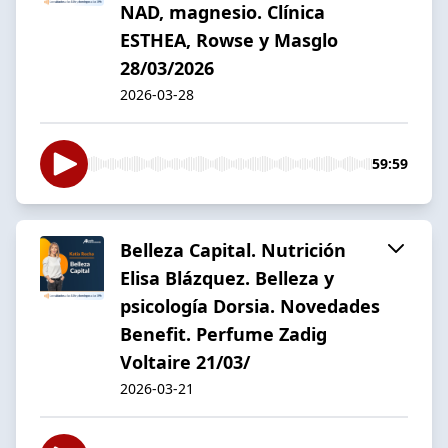
NAD, magnesio. Clínica
ESTHEA, Rowse y Masglo
28/03/2026
2026-03-28
59:59
Belleza Capital. Nutrición
Elisa Blázquez. Belleza y
psicología Dorsia. Novedades
Benefit. Perfume Zadig
Voltaire 21/03/
2026-03-21