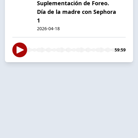
Suplementación de Foreo.
Día de la madre con Sephora
1
2026-04-18
59:59