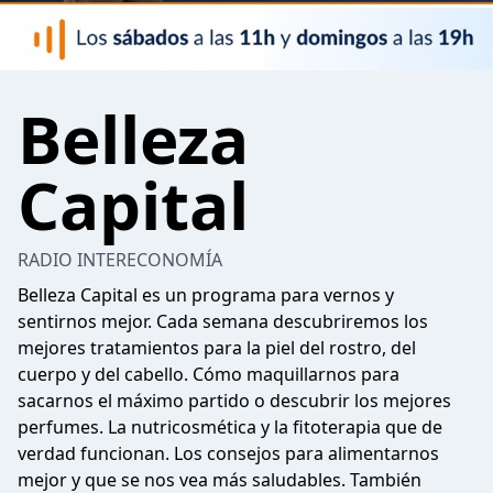
Belleza
Capital
RADIO INTERECONOMÍA
Belleza Capital es un programa para vernos y
sentirnos mejor. Cada semana descubriremos los
mejores tratamientos para la piel del rostro, del
cuerpo y del cabello. Cómo maquillarnos para
sacarnos el máximo partido o descubrir los mejores
perfumes. La nutricosmética y la fitoterapia que de
verdad funcionan. Los consejos para alimentarnos
mejor y que se nos vea más saludables. También