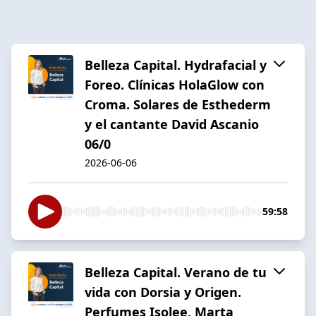
Belleza Capital. Hydrafacial y
Foreo. Clínicas HolaGlow con
Croma. Solares de Esthederm
y el cantante David Ascanio
06/0
2026-06-06
59:58
Belleza Capital. Verano de tu
vida con Dorsia y Origen.
Perfumes Isolee, Marta