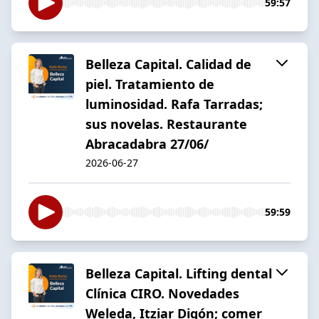
59:57
Belleza Capital. Calidad de
piel. Tratamiento de
luminosidad. Rafa Tarradas;
sus novelas. Restaurante
Abracadabra 27/06/
2026-06-27
59:59
Belleza Capital. Lifting dental
Clínica CIRO. Novedades
Weleda, Itziar Digón; comer