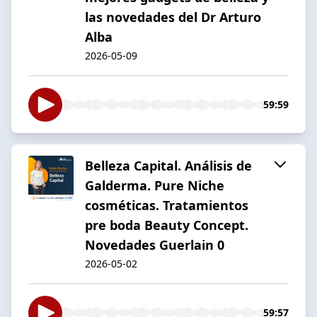
las novedades del Dr Arturo
Alba
2026-05-09
59:59
Belleza Capital. Análisis de
Galderma. Pure Niche
cosméticas. Tratamientos
pre boda Beauty Concept.
Novedades Guerlain 0
2026-05-02
59:57