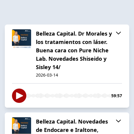
Belleza Capital. Dr Morales y
los tratamientos con láser.
Buena cara con Pure Niche
Lab. Novedades Shiseido y
Sisley 14/
2026-03-14
59:57
Belleza Capital. Novedades
de Endocare e Iraltone,