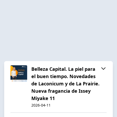
Belleza Capital. La piel para
el buen tiempo. Novedades
de Laconicum y de La Prairie.
Nueva fragancia de Issey
Miyake 11
2026-04-11