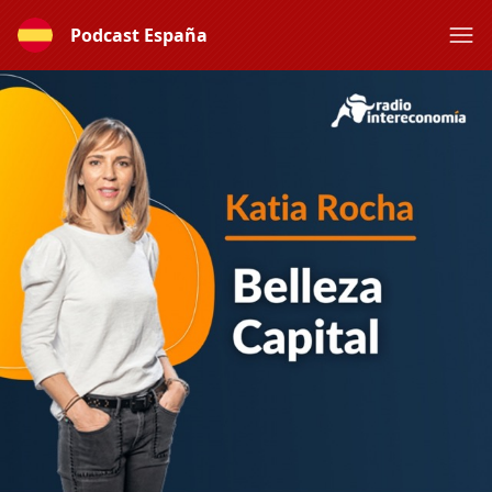
Podcast España