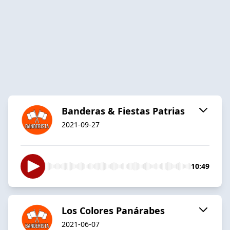
Banderas & Fiestas Patrias
2021-09-27
10:49
Los Colores Panárabes
2021-06-07