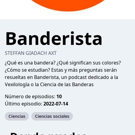
Banderista
STEFFAN GIADACH AXT
¿Qué es una bandera? ¿Qué significan sus colores?
¿Cómo se estudian? Estas y más preguntas serán
resueltas en Banderista, un podcast dedicado a la
Vexilología o la Ciencia de las Banderas
Número de episodios:
10
Último episodio:
2022-07-14
Ciencias
Ciencias sociales