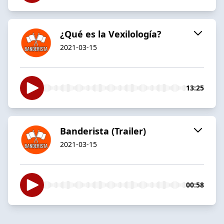
¿Qué es la Vexilología?
2021-03-15
13:25
Banderista (Trailer)
2021-03-15
00:58