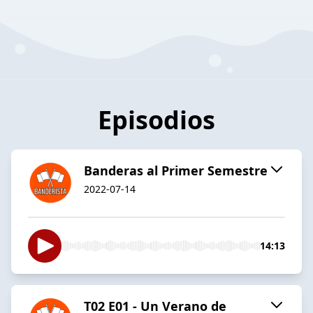
Episodios
Banderas al Primer Semestre
2022-07-14
14:13
T02 E01 - Un Verano de