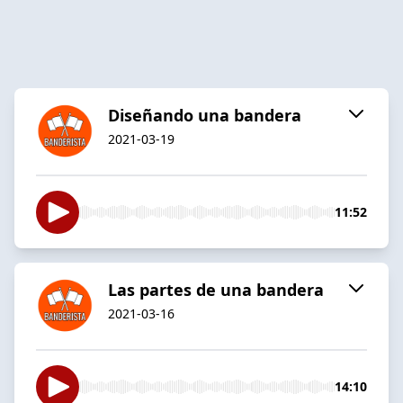
Diseñando una bandera
2021-03-19
11:52
Las partes de una bandera
2021-03-16
14:10