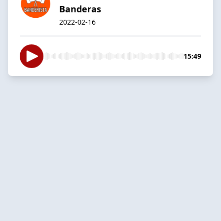
Banderas
2022-02-16
15:49