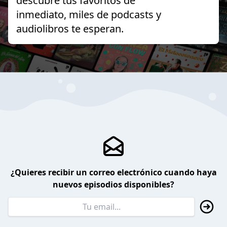
descubre tus favoritos de
inmediato, miles de podcasts y
audiolibros te esperan.
¿Quieres recibir un correo electrónico cuando haya
nuevos episodios disponibles?