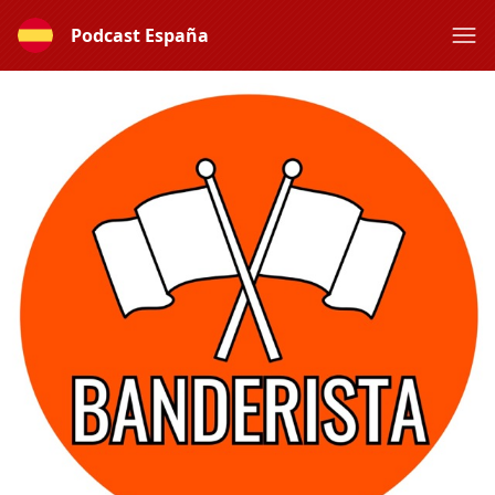
Podcast España