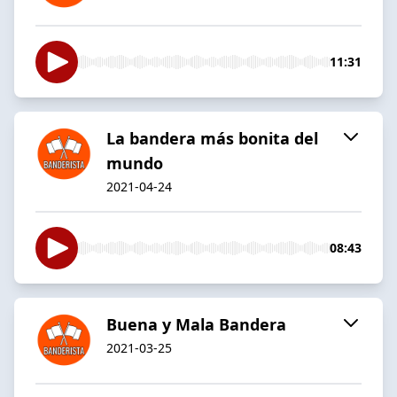
11:31
La bandera más bonita del
mundo
2021-04-24
08:43
Buena y Mala Bandera
2021-03-25