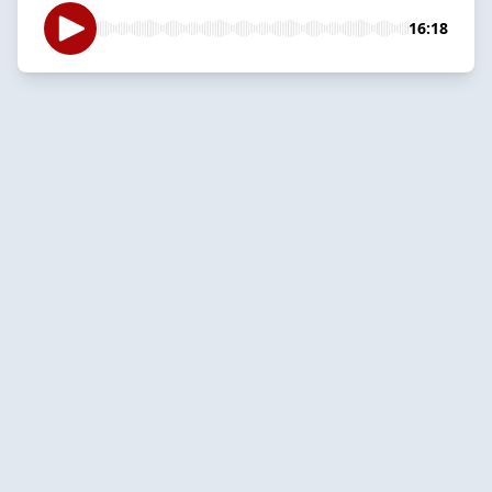
16:18