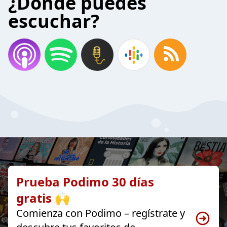
¿Donde puedes
escuchar?
Prueba Podimo 30 días
gratis 🙌
Comienza con Podimo – regístrate y