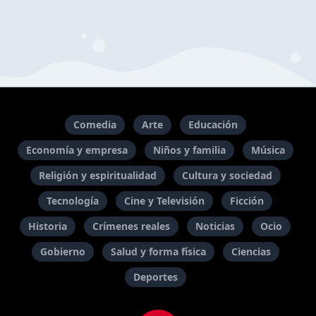
Comedia
Arte
Educación
Economía y empresa
Niños y familia
Música
Religión y espiritualidad
Cultura y sociedad
Tecnología
Cine y Televisión
Ficción
Historia
Crímenes reales
Noticias
Ocio
Gobierno
Salud y forma física
Ciencias
Deportes