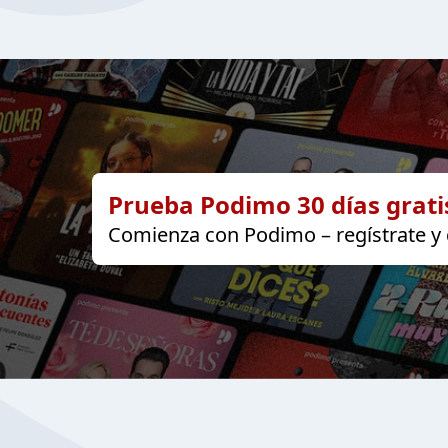
Prueba Podimo 30 días grati
Comienza con Podimo – regístrate y d