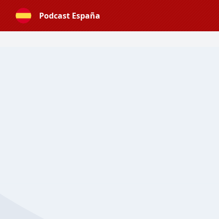
Podcast España