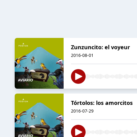
Zunzuncito: el voyeur
2016-08-01
Tórtolos: los amorcitos
2016-07-29