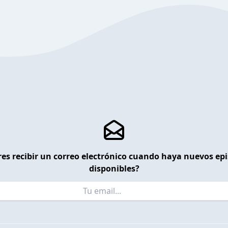
es recibir un correo electrónico cuando haya nuevos ep
disponibles?