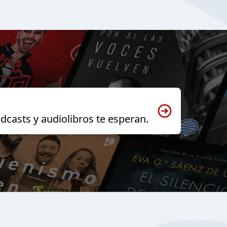
dcasts y audiolibros te esperan.