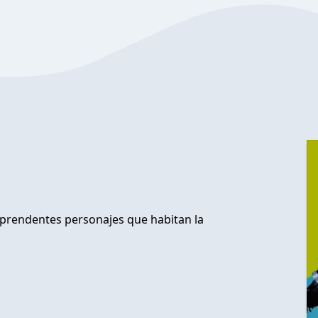
orprendentes personajes que habitan la