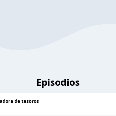
Episodios
cadora de tesoros