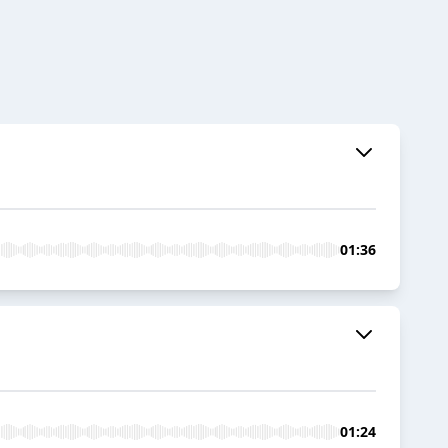
01:36
01:24