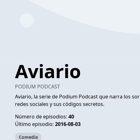
Aviario
PODIUM PODCAST
Aviario, la serie de Podium Podcast que narra los s
redes sociales y sus códigos secretos.
Número de episodios:
40
Último episodio:
2016-08-03
Comedia