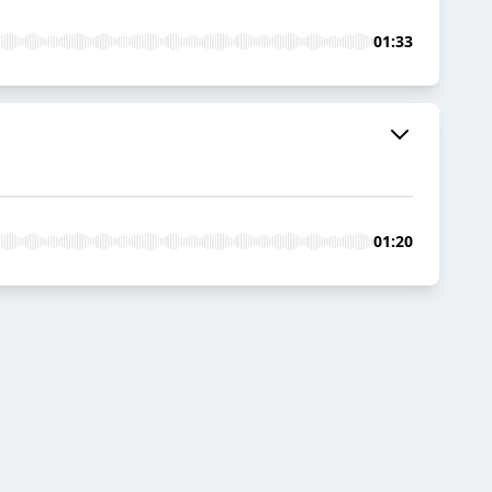
01:33
01:20