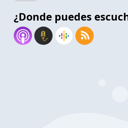
¿Donde puedes escuc