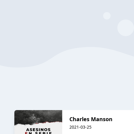
Charles Manson
2021-03-25