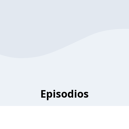
Episodios