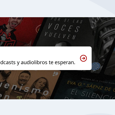
dcasts y audiolibros te esperan.