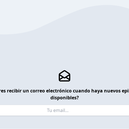
es recibir un correo electrónico cuando haya nuevos ep
disponibles?