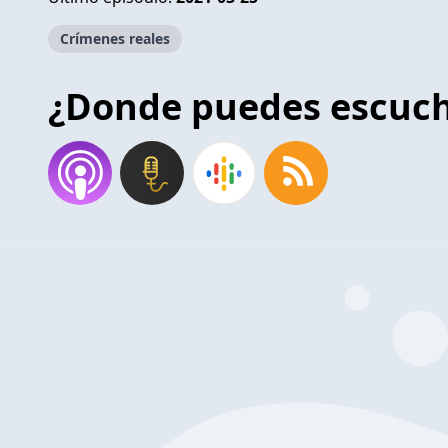
Crímenes reales
¿Donde puedes escuc