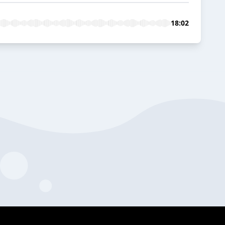
18:02