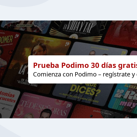
Prueba Podimo 30 días grati
Comienza con Podimo – regístrate y d