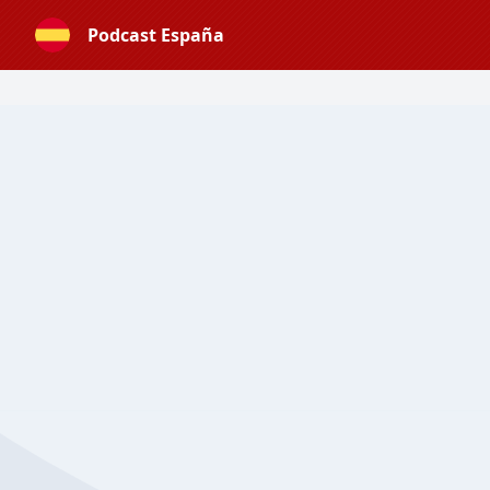
Podcast España