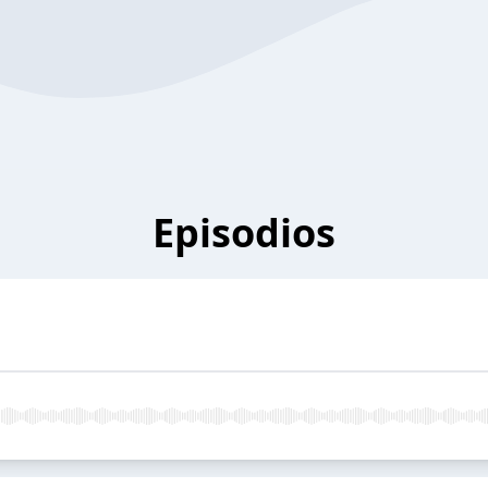
Episodios