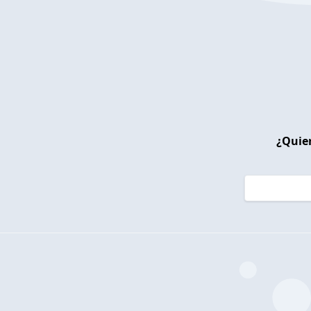
¿Quier