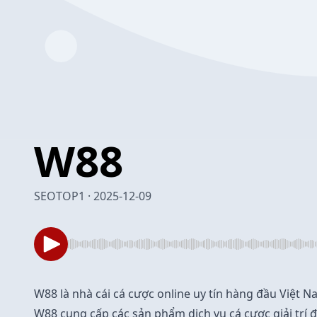
W88
SEOTOP1 · 2025-12-09
W88
là nhà cái cá cược online uy tín hàng đầu Việt Na
W88 cung cấp các sản phẩm dịch vụ cá cược giải trí 