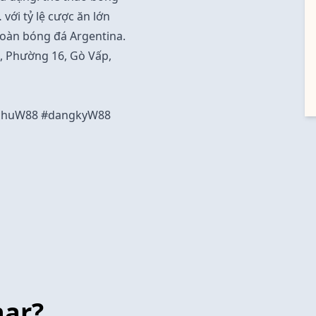
với tỷ lệ cược ăn lớn
 đoàn bóng đá Argentina.
u, Phường 16, Gò Vấp,
gchuW88 #dangkyW88
har?