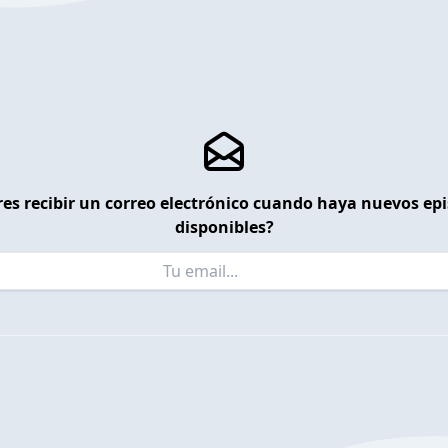
es recibir un correo electrónico cuando haya nuevos ep
disponibles?