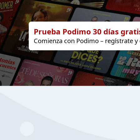
Prueba Podimo 30 días grati
Comienza con Podimo – regístrate y d