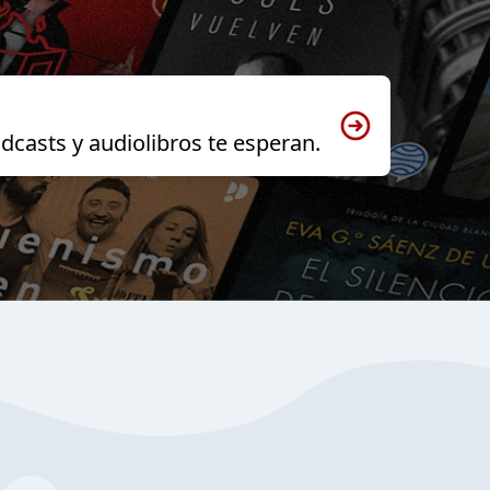
dcasts y audiolibros te esperan.