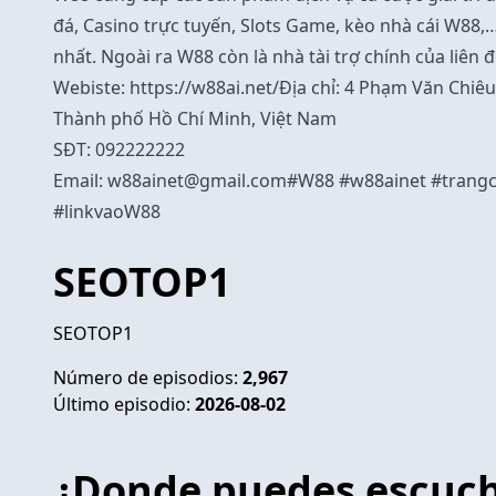
đá, Casino trực tuyến, Slots Game, kèo nhà cái W88,… 
nhất. Ngoài ra W88 còn là nhà tài trợ chính của liên
Webiste:
https://w88ai.net/
Địa chỉ: 4 Phạm Văn Chiê
Thành phố Hồ Chí Minh, Việt Nam
SĐT: 092222222
Email: w88ainet@gmail.com#W88 #w88ainet #tran
#linkvaoW88
SEOTOP1
SEOTOP1
Número de episodios:
2,967
Último episodio:
2026-08-02
¿Donde puedes escuc