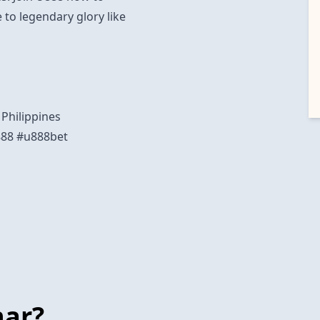
 to legendary glory like
 Philippines
888 #u888bet
har?