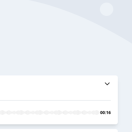
00:16