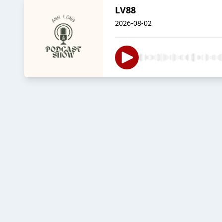
LV88
2026-08-02