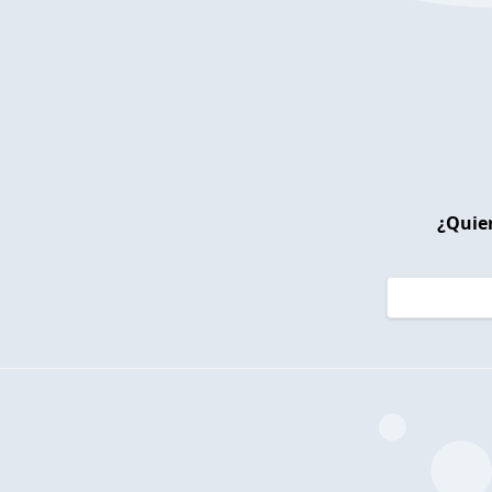
¿Quier