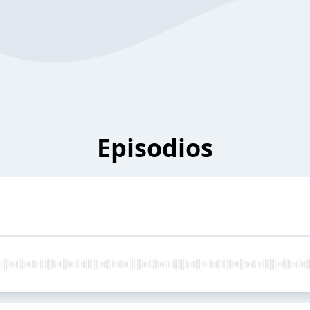
Episodios