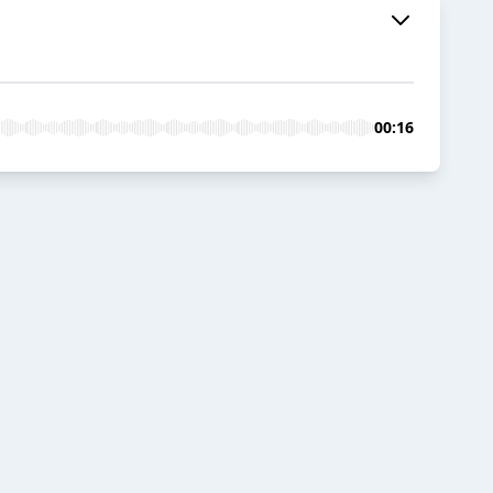
00:16