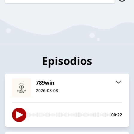
Episodios
789win
2026-08-08
00:22