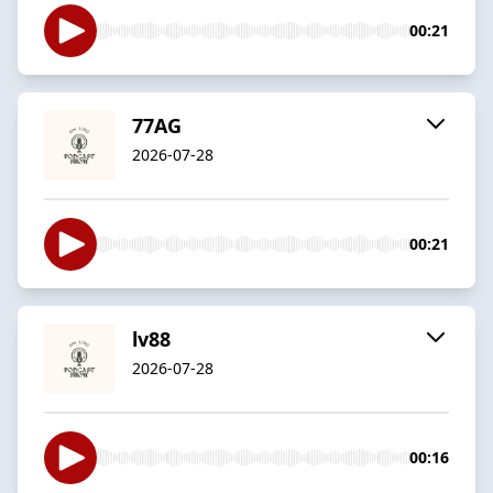
00:21
77AG
2026-07-28
00:21
lv88
2026-07-28
00:16