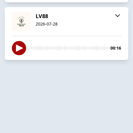
LV88
2026-07-28
00:16