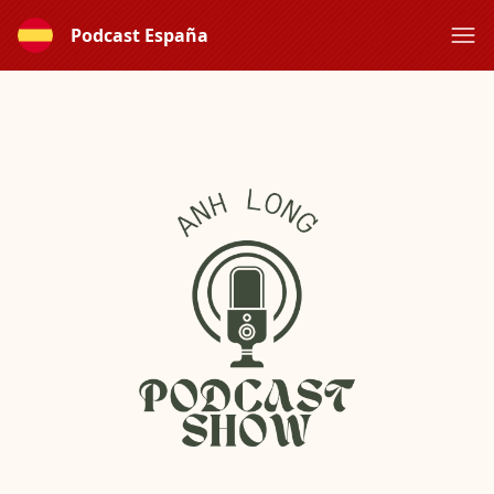
Podcast España