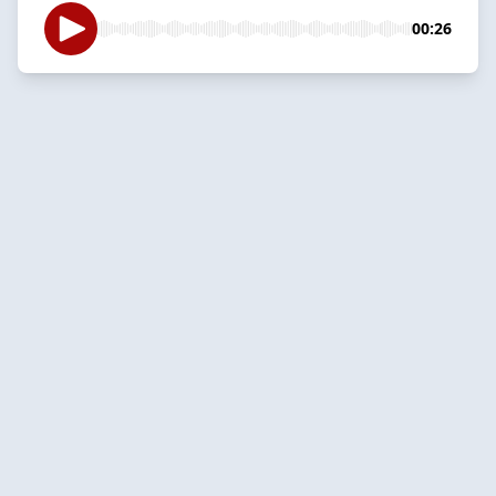
00:26