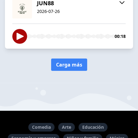
JUN88
2026-07-26
00:18
Carga más
Comedia
Arte
Educación