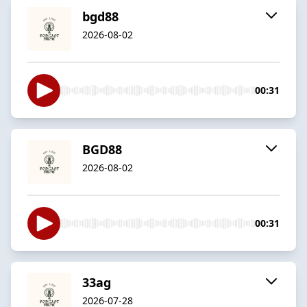
bgd88
2026-08-02
00:31
BGD88
2026-08-02
00:31
33ag
2026-07-28