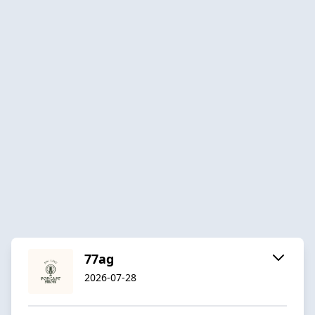
77ag
2026-07-28