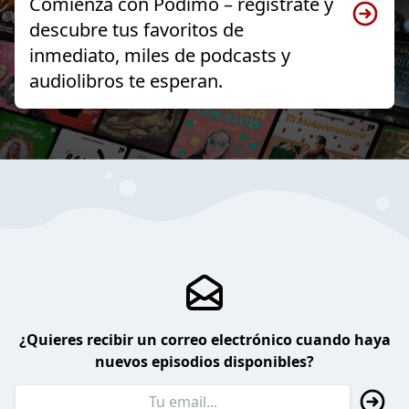
Comienza con Podimo – regístrate y
descubre tus favoritos de
inmediato, miles de podcasts y
audiolibros te esperan.
¿Quieres recibir un correo electrónico cuando haya
nuevos episodios disponibles?