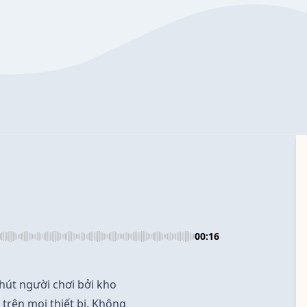
00:16
 hút người chơi bởi kho
trên mọi thiết bị. Không