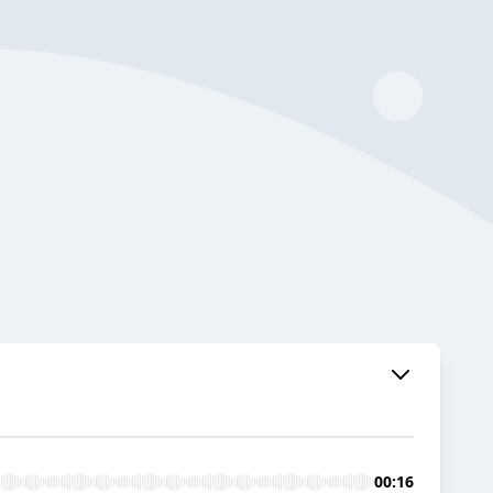
00:16