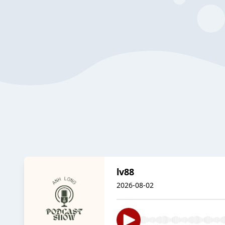
lv88
2026-08-02