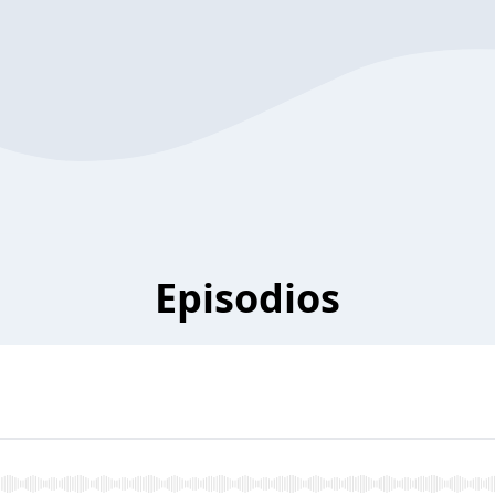
Episodios