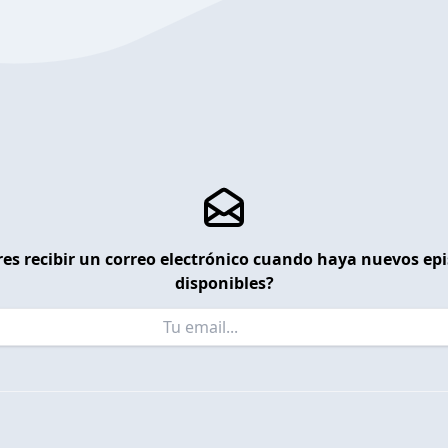
es recibir un correo electrónico cuando haya nuevos ep
disponibles?