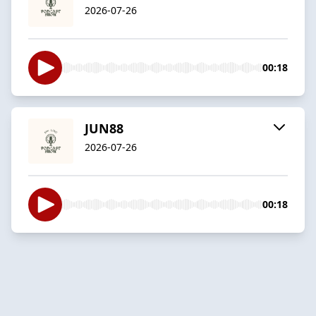
2026-07-26
00:18
JUN88
2026-07-26
00:18