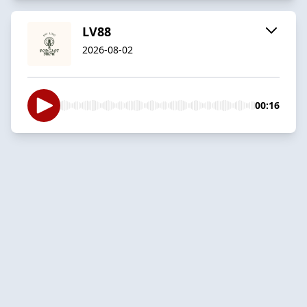
LV88
2026-08-02
00:16