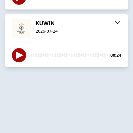
KUWIN
2026-07-24
00:24