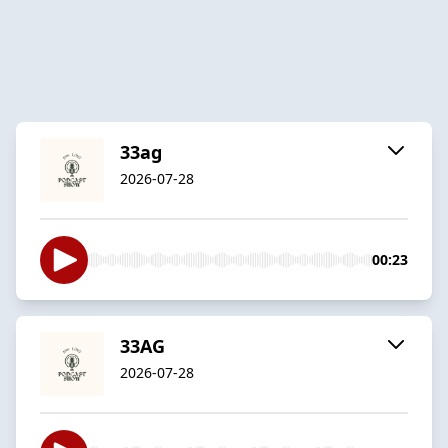
33ag
2026-07-28
00:23
33AG
2026-07-28