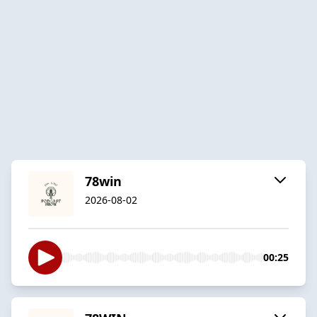
78win
2026-08-02
00:25