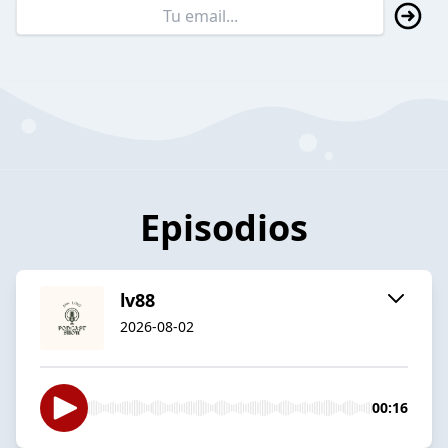
Episodios
lv88
2026-08-02
00:16