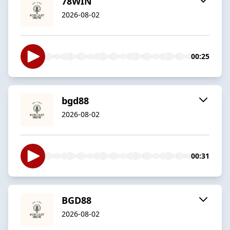
78WIN
2026-08-02
00:25
bgd88
2026-08-02
00:31
BGD88
2026-08-02