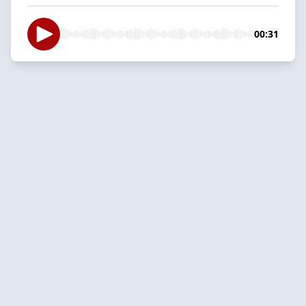
00:31