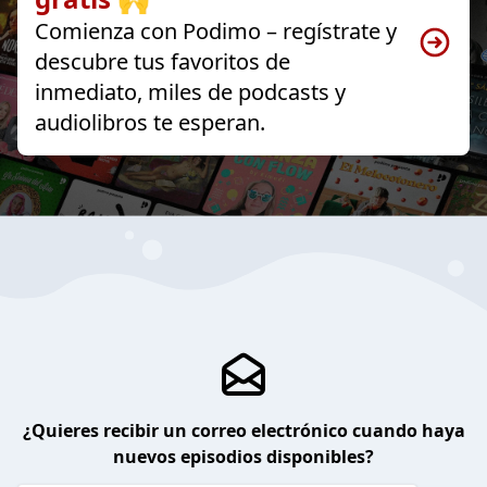
Comienza con Podimo – regístrate y
descubre tus favoritos de
inmediato, miles de podcasts y
audiolibros te esperan.
¿Quieres recibir un correo electrónico cuando haya
nuevos episodios disponibles?