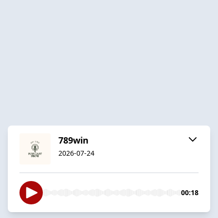
789win
2026-07-24
00:18