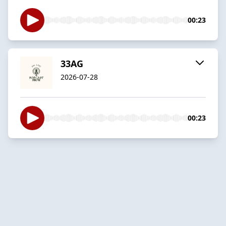
00:23
33AG
2026-07-28
00:23