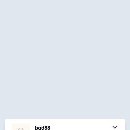
bgd88