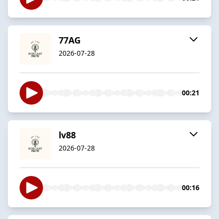
77AG
2026-07-28
00:21
lv88
2026-07-28
00:16