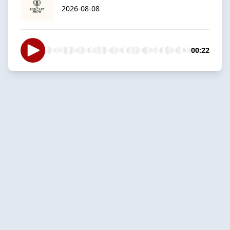
2026-08-08
00:22