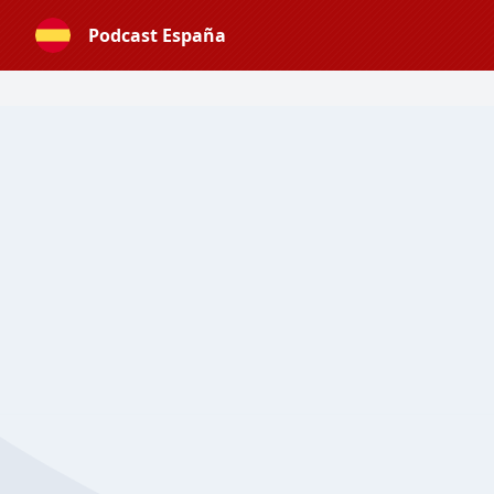
Podcast España