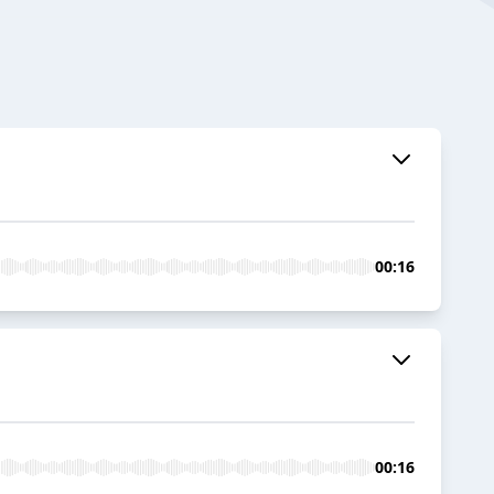
00:16
00:16