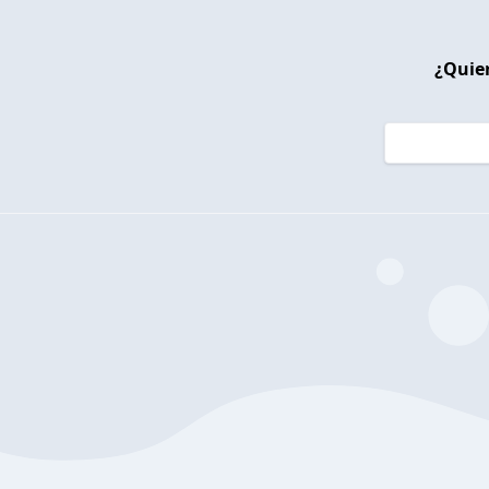
¿Quier