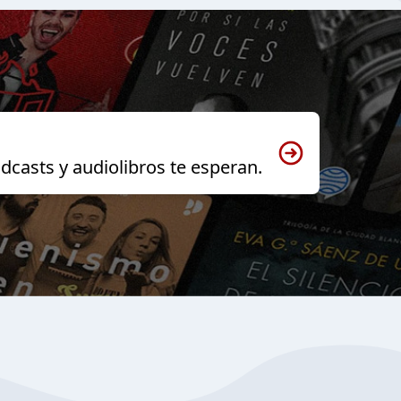
dcasts y audiolibros te esperan.