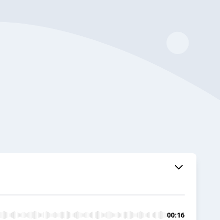
00:16