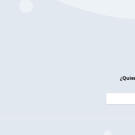
¿Quier