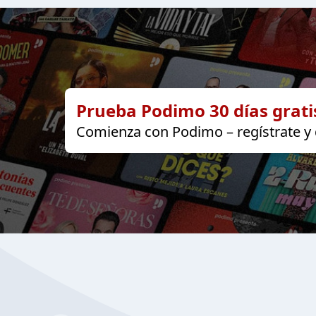
Prueba Podimo 30 días grati
Comienza con Podimo – regístrate y d